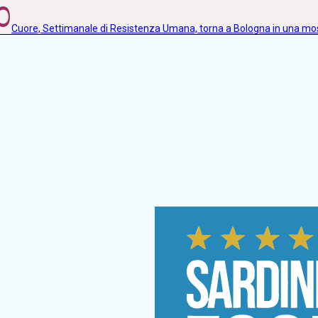
0
Cuore, Settimanale di Resistenza Umana, torna a Bologna in una m