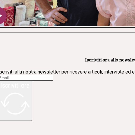
Iscriviti ora alla newsle
scriviti alla nostra newsletter per ricevere articoli, interviste ed 
Iscriviti ora