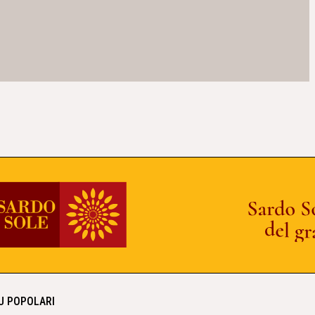
IU POPOLARI