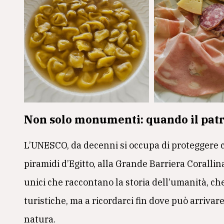
Non solo monumenti: quando il patr
L’UNESCO, da decenni si occupa di proteggere c
piramidi d’Egitto, alla Grande Barriera Corallina
unici che raccontano la storia dell’umanità, ch
turistiche, ma a ricordarci fin dove può arrivare
natura.