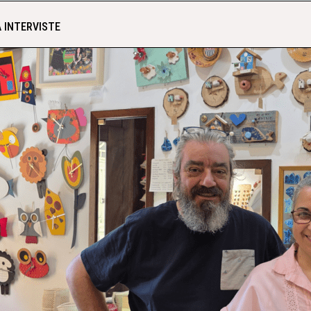
 INTERVISTE