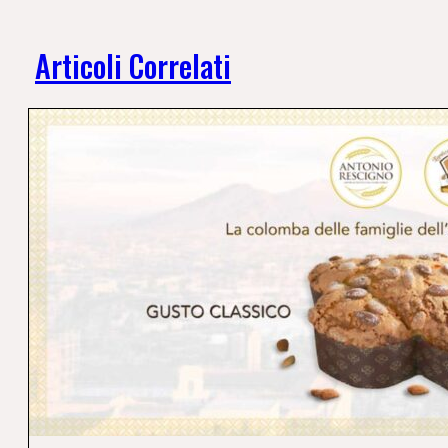
Articoli Correlati