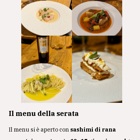
Il menu della serata
Il menu si è aperto con
sashimi di rana