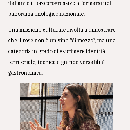
italiani e il loro progressivo affermarsi nel
panorama enologico nazionale.
Una missione culturale rivolta a dimostrare
che il rosé non è un vino “di mezzo”, ma una
categoria in grado di esprimere identità
territoriale, tecnica e grande versatilità
gastronomica.