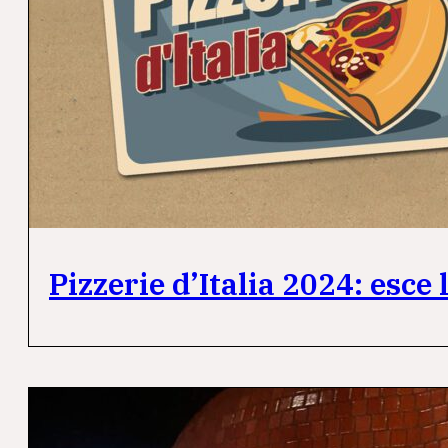
Pizzerie d’Italia 2024: esc