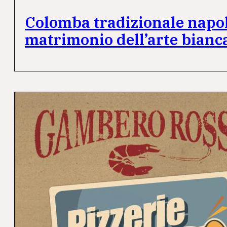
Colomba tradizionale napol
matrimonio dell’arte bianc