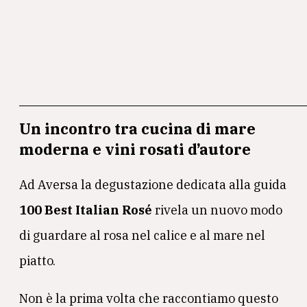
Un incontro tra cucina di mare
moderna e vini rosati d’autore
Ad Aversa la degustazione dedicata alla guida
100 Best Italian Rosé
rivela un nuovo modo
di guardare al rosa nel calice e al mare nel
piatto.
Non è la prima volta che raccontiamo questo