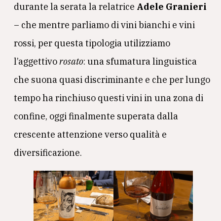
durante la serata la relatrice
Adele Granieri
– che mentre parliamo di vini bianchi e vini
rossi, per questa tipologia utilizziamo
l’aggettivo
rosato
: una sfumatura linguistica
che suona quasi discriminante e che per lungo
tempo ha rinchiuso questi vini in una zona di
confine, oggi finalmente superata dalla
crescente attenzione verso qualità e
diversificazione.