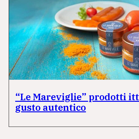
“Le Mareviglie” prodotti itt
gusto autentico