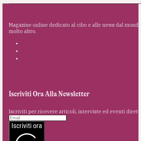
Magazine online dedicato al cibo e alle news dal mondo 
molto altro.
Iscriviti Ora Alla Newsletter
Iscriviti per ricevere articoli, interviste ed eventi dire
Iscriviti ora