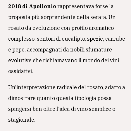
2018 di Apollonio
rappresentava forse la
proposta più sorprendente della serata. Un
rosato da evoluzione con profilo aromatico
complesso: sentori di eucalipto, spezie, carrube
e pepe, accompagnati da nobili sfumature
evolutive che richiamavano il mondo dei vini
ossidativi.
Un’interpretazione radicale del rosato, adatto a
dimostrare quanto questa tipologia possa
spingersi ben oltre l’idea di vino semplice o
stagionale.