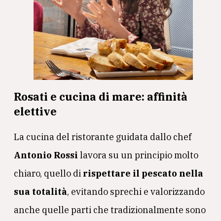
Rosati e cucina di mare: affinità
elettive
La cucina del ristorante guidata dallo chef
Antonio Rossi
lavora su un principio molto
chiaro, quello di
rispettare il pescato nella
sua totalità
, evitando sprechi e valorizzando
anche quelle parti che tradizionalmente sono