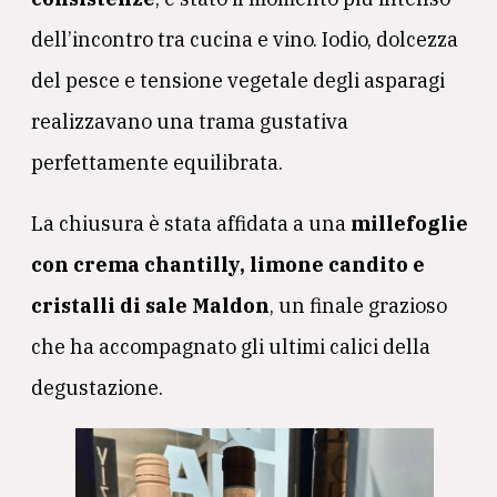
dell’incontro tra cucina e vino. Iodio, dolcezza
del pesce e tensione vegetale degli asparagi
realizzavano una trama gustativa
perfettamente equilibrata.
La chiusura è stata affidata a una
millefoglie
con crema chantilly, limone candito e
cristalli di sale Maldon
, un finale grazioso
che ha accompagnato gli ultimi calici della
degustazione.