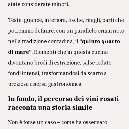
state considerate minori.
Teste, guance, interiora, lische, ritagli, parti che
potremmo definire, con un parallelo ormai noto
nella tradizione contadina, il
“quinto quarto
di mare”
. Elementi che in questa cucina
diventano brodi di estrazione, salse iodate,
fondi intensi, trasformandosi da scarto a
preziosa risorsa gastronomica.
In fondo, il percorso dei vini rosati
racconta una storia simile
Non è forse un caso – come ha osservato