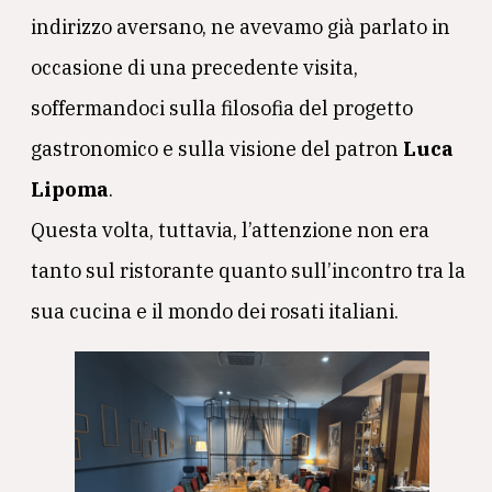
indirizzo aversano, ne avevamo già parlato in
occasione di una precedente visita,
soffermandoci sulla filosofia del progetto
gastronomico e sulla visione del patron
Luca
Lipoma
.
Questa volta, tuttavia, l’attenzione non era
tanto sul ristorante quanto sull’incontro tra la
sua cucina e il mondo dei rosati italiani.