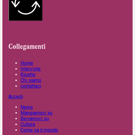
Collegamenti
Home
Interviste
Ricette
Chi siamo
contattaci
Accedi
News
Mangiamoci su
Beviamoci su
Cultura
Come va il mondo