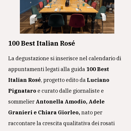
100 Best Italian Rosé
La degustazione si inserisce nel calendario di
appuntamenti legati alla guida
100 Best
Italian Rosé
, progetto edito da
Luciano
Pignataro
e curato dalle giornaliste e
sommelier
Antonella Amodio, Adele
Granieri e Chiara Giorleo,
nato per
raccontare la crescita qualitativa dei rosati