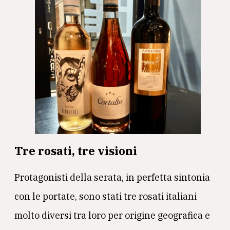
Tre rosati, tre visioni
Protagonisti della serata, in perfetta sintonia
con le portate, sono stati tre rosati italiani
molto diversi tra loro per origine geografica e