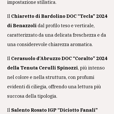
impostazione stilistica.
Il
Chiaretto di Bardolino DOC “Tecla” 2024
di Benazzoli
dal profilo teso e verticale,
caratterizzato da una delicata freschezza e da
una considerevole chiarezza aromatica.
Il
Cerasuolo d’Abruzzo DOC “Coralto” 2024
della Tenuta Cerulli Spinozzi
, più intenso
nel colore e nella struttura, con profumi
evidenti di ciliegia, offrendo una lettura più
succosa della tipologia.
Il
Salento Rosato IGP “Diciotto Fanali”