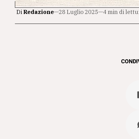
Di
Redazione
28 Luglio 2025
4 min di lettu
CONDIV