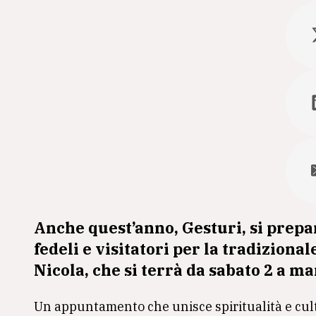
Anche quest’anno,
Gesturi
, si prep
fedeli e visitatori per la tradiziona
Nicola
, che si terrà da sabato 2 a ma
Un appuntamento che unisce spiritualità e cul