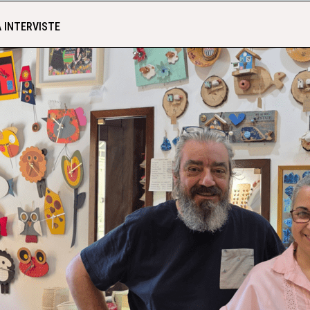
 INTERVISTE