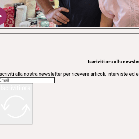
Iscriviti ora alla newsle
scriviti alla nostra newsletter per ricevere articoli, interviste ed 
Iscriviti ora