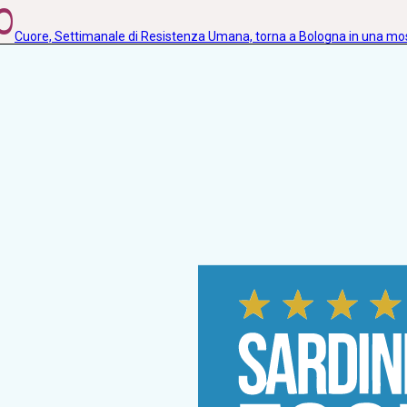
0
Cuore, Settimanale di Resistenza Umana, torna a Bologna in una m