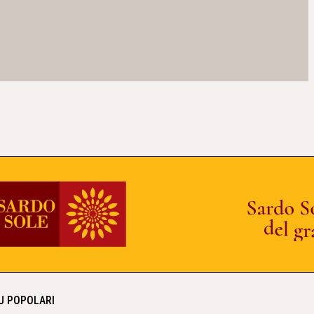
IU POPOLARI