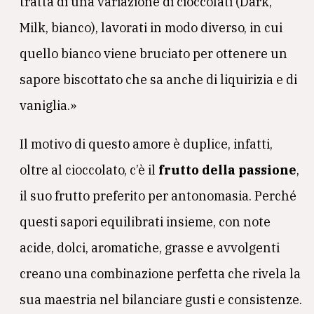
tratta di una variazione di cioccolati (Dark,
Milk, bianco), lavorati in modo diverso, in cui
quello bianco viene bruciato per ottenere un
sapore biscottato che sa anche di liquirizia e di
vaniglia.»
Il motivo di questo amore è duplice, infatti,
oltre al cioccolato, c’è il
frutto della passione
,
il suo frutto preferito per antonomasia. Perché
questi sapori equilibrati insieme, con note
acide, dolci, aromatiche, grasse e avvolgenti
creano una combinazione perfetta che rivela la
sua maestria nel bilanciare gusti e consistenze.