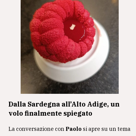
Dalla Sardegna all’Alto Adige, un
volo finalmente spiegato
La conversazione con
Paolo
si apre su un tema