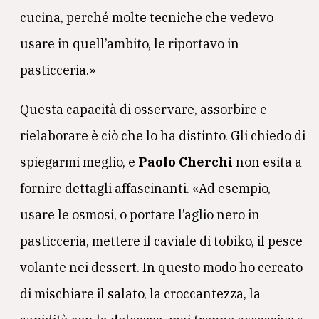
cucina, perché molte tecniche che vedevo
usare in quell’ambito, le riportavo in
pasticceria.»
Questa capacità di osservare, assorbire e
rielaborare è ciò che lo ha distinto. Gli chiedo di
spiegarmi meglio, e
Paolo
Cherchi
non esita a
fornire dettagli affascinanti. «Ad esempio,
usare le osmosi, o portare l’aglio nero in
pasticceria, mettere il caviale di tobiko, il pesce
volante nei dessert. In questo modo ho cercato
di mischiare il salato, la croccantezza, la