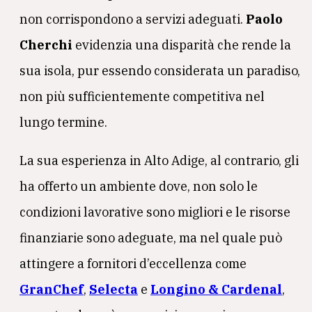
non corrispondono a servizi adeguati.
Paolo
Cherchi
evidenzia una disparità che rende la
sua isola, pur essendo considerata un paradiso,
non più sufficientemente competitiva nel
lungo termine.
La sua esperienza in Alto Adige, al contrario, gli
ha offerto un ambiente dove, non solo le
condizioni lavorative sono migliori e le risorse
finanziarie sono adeguate, ma nel quale può
attingere a fornitori d’eccellenza come
GranChef
,
Selecta
e
Longino & Cardenal
,