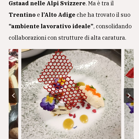
Gstaad nelle Alpi Svizzere
. Ma è tra il
Trentino
e
l’Alto Adige
che ha trovato il suo
“ambiente lavorativo ideale”
, consolidando
collaborazioni con strutture di alta caratura.