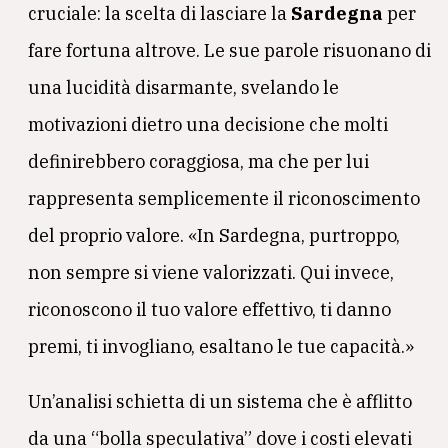
cruciale: la scelta di lasciare la
Sardegna
per
fare fortuna altrove. Le sue parole risuonano di
una lucidità disarmante, svelando le
motivazioni dietro una decisione che molti
definirebbero coraggiosa, ma che per lui
rappresenta semplicemente il riconoscimento
del proprio valore. «In Sardegna, purtroppo,
non sempre si viene valorizzati. Qui invece,
riconoscono il tuo valore effettivo, ti danno
premi, ti invogliano, esaltano le tue capacità.»
Un’analisi schietta di un sistema che è afflitto
da una “bolla speculativa” dove i costi elevati