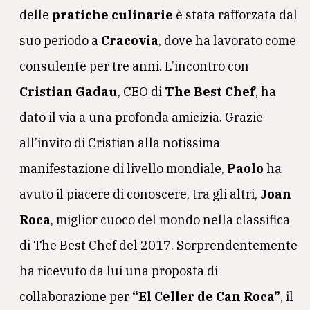
delle
pratiche culinarie
è stata rafforzata dal
suo periodo a
Cracovia
, dove ha lavorato come
consulente per tre anni. L’incontro con
Cristian Gadau
, CEO di
The Best Chef
, ha
dato il via a una profonda amicizia. Grazie
all’invito di Cristian alla notissima
manifestazione di livello mondiale,
Paolo
ha
avuto il piacere di conoscere, tra gli altri,
Joan
Roca
, miglior cuoco del mondo nella classifica
di The Best Chef del 2017. Sorprendentemente
ha ricevuto da lui una proposta di
collaborazione per
“El Celler de Can Roca”
, il