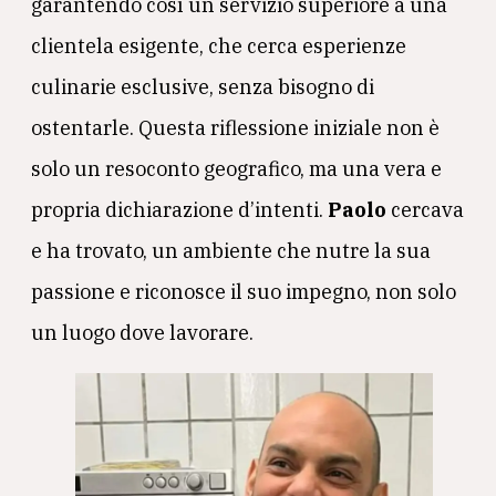
garantendo così un servizio superiore a una
clientela esigente, che cerca esperienze
culinarie esclusive, senza bisogno di
ostentarle. Questa riflessione iniziale non è
solo un resoconto geografico, ma una vera e
propria dichiarazione d’intenti.
Paolo
cercava
e ha trovato, un ambiente che nutre la sua
passione e riconosce il suo impegno, non solo
un luogo dove lavorare.