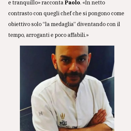
e tranquillo» racconta
Paolo
. «In netto
contrasto con quegli chef che si pongono come
obiettivo solo “la medaglia” diventando con il
tempo, arroganti e poco affabili.»