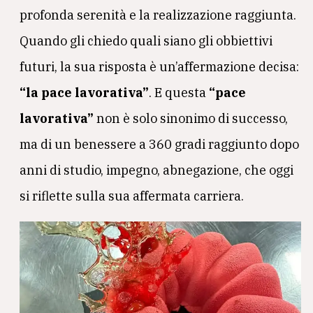
profonda serenità e la realizzazione raggiunta.
Quando gli chiedo quali siano gli obbiettivi
futuri, la sua risposta è un’affermazione decisa:
“la pace lavorativa”
. E questa
“pace
lavorativa”
non è solo sinonimo di successo,
ma di un benessere a 360 gradi raggiunto dopo
anni di studio, impegno, abnegazione, che oggi
si riflette sulla sua affermata carriera.