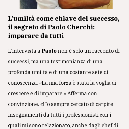
L’umiltà come chiave del successo,
il segreto di Paolo Cherchi:
imparare da tutti
L’intervista a
Paolo
non è solo un racconto di
successi, ma una testimonianza di una
profonda umiltà e di una costante sete di
conoscenza. «La mia forza è stata la voglia di
crescere e di imparare.» Afferma con
convinzione. «Ho sempre cercato di carpire
insegnamenti da tutti i professionisti con i
quali mi sono relazionato, anche dagli chef di