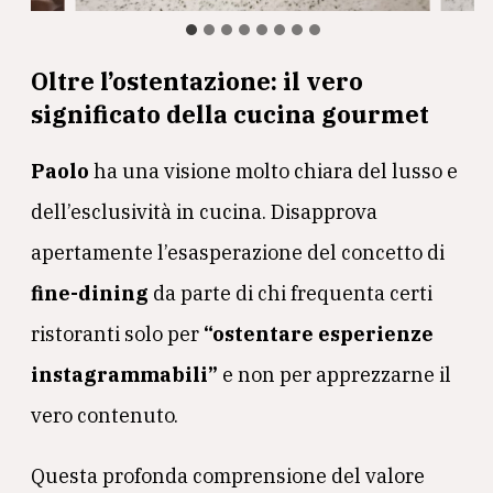
Oltre l’ostentazione: il vero
significato della cucina
gourmet
Paolo
ha una visione molto chiara del lusso e
dell’esclusività in cucina. Disapprova
apertamente l’esasperazione del concetto di
fine-dining
da parte di chi frequenta certi
ristoranti solo per
“ostentare esperienze
instagrammabili”
e non per apprezzarne il
vero contenuto.
Questa profonda comprensione del valore