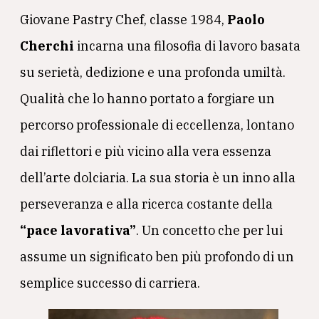
Giovane Pastry Chef, classe 1984,
Paolo
Cherchi
incarna una filosofia di lavoro basata
su serietà, dedizione e una profonda umiltà.
Qualità che lo hanno portato a forgiare un
percorso professionale di eccellenza, lontano
dai riflettori e più vicino alla vera essenza
dell’arte dolciaria. La sua storia è un inno alla
perseveranza e alla ricerca costante della
“pace lavorativa”
. Un concetto che per lui
assume un significato ben più profondo di un
semplice successo di carriera.