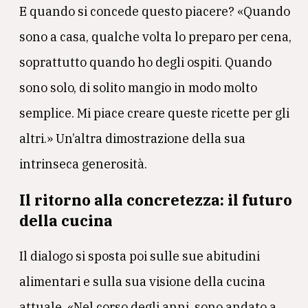
E quando si concede questo piacere? «Quando
sono a casa, qualche volta lo preparo per cena,
soprattutto quando ho degli ospiti. Quando
sono solo, di solito mangio in modo molto
semplice. Mi piace creare queste ricette per gli
altri.» Un’altra dimostrazione della sua
intrinseca generosità.
Il ritorno alla concretezza: il futuro
della cucina
Il dialogo si sposta poi sulle sue abitudini
alimentari e sulla sua visione della cucina
attuale. «Nel corso degli anni, sono andato a