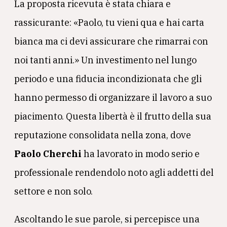
La proposta ricevuta è stata chiara e
rassicurante: «Paolo, tu vieni qua e hai carta
bianca ma ci devi assicurare che rimarrai con
noi tanti anni.» Un investimento nel lungo
periodo e una fiducia incondizionata che gli
hanno permesso di organizzare il lavoro a suo
piacimento. Questa libertà è il frutto della sua
reputazione consolidata nella zona, dove
Paolo Cherchi
ha lavorato in modo serio e
professionale rendendolo noto agli addetti del
settore e non solo.
Ascoltando le sue parole, si percepisce una