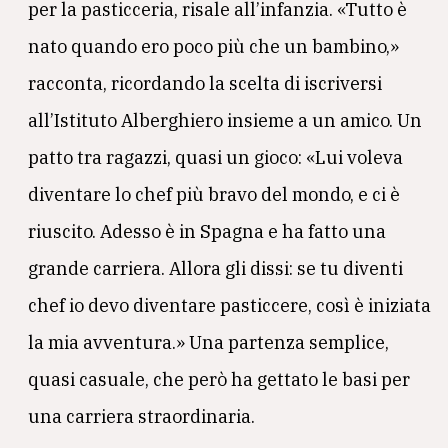
per la pasticceria, risale all’infanzia. «Tutto è
nato quando ero poco più che un bambino,»
racconta, ricordando la scelta di iscriversi
all’Istituto Alberghiero insieme a un amico. Un
patto tra ragazzi, quasi un gioco: «Lui voleva
diventare lo chef più bravo del mondo, e ci è
riuscito. Adesso è in Spagna e ha fatto una
grande carriera. Allora gli dissi: se tu diventi
chef io devo diventare pasticcere, così è iniziata
la mia avventura.» Una partenza semplice,
quasi casuale, che però ha gettato le basi per
una carriera straordinaria.