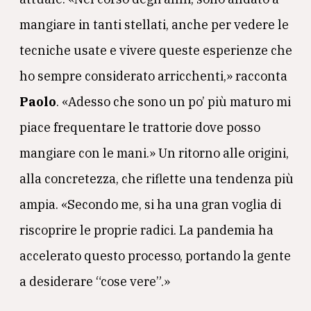
mangiare in tanti stellati, anche per vedere le
tecniche usate e vivere queste esperienze che
ho sempre considerato arricchenti,» racconta
Paolo
. «Adesso che sono un po’ più maturo mi
piace frequentare le trattorie dove posso
mangiare con le mani.» Un ritorno alle origini,
alla concretezza, che riflette una tendenza più
ampia. «Secondo me, si ha una gran voglia di
riscoprire le proprie radici. La pandemia ha
accelerato questo processo, portando la gente
a desiderare “cose vere”.»