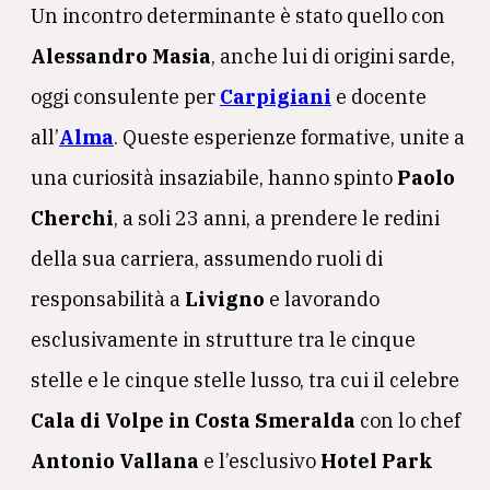
Un incontro determinante è stato quello con
Alessandro Masia
, anche lui di origini sarde,
oggi consulente per
Carpigiani
e docente
all’
Alma
. Queste esperienze formative, unite a
una curiosità insaziabile, hanno spinto
Paolo
Cherchi
, a soli 23 anni, a prendere le redini
della sua carriera, assumendo ruoli di
responsabilità a
Livigno
e lavorando
esclusivamente in strutture tra le cinque
stelle e le cinque stelle lusso, tra cui il celebre
Cala di Volpe in Costa Smeralda
con lo chef
Antonio Vallana
e l’esclusivo
Hotel Park