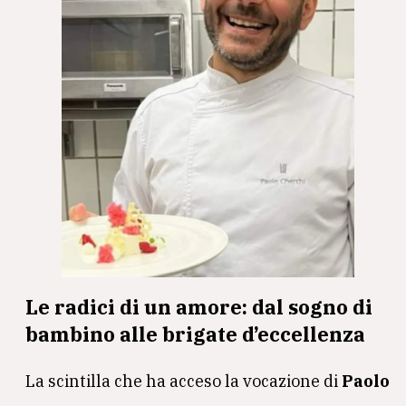
Le radici di un amore: dal sogno di
bambino alle brigate d’eccellenza
La scintilla che ha acceso la vocazione di
Paolo