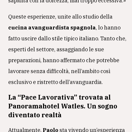
sapidità con la dolcezza, mai troppo eccessiva.»
Queste esperienze, unite allo studio della
cucina
avanguardista spagnola
, lo hanno
fatto uscire dallo stile tipico italiano. Tanto che,
esperti del settore, assaggiando le sue
preparazioni, hanno affermato che potrebbe
lavorare senza difficoltà, nell’ambito così
esclusivo e ristretto dell’avanguardia.
La “Pace Lavorativa” trovata al
Panoramahotel Watles. Un sogno
diventato realtà
Attualmente,
Paolo
sta vivendo un’esperienza