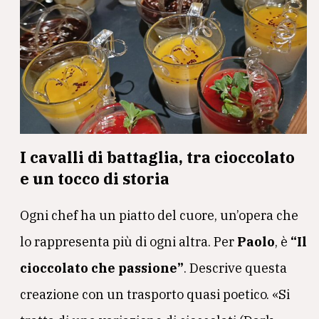
I cavalli di battaglia, tra cioccolato
e un tocco di storia
Ogni chef ha un piatto del cuore, un’opera che
lo rappresenta più di ogni altra. Per
Paolo
, è
“Il
cioccolato che passione”
. Descrive questa
creazione con un trasporto quasi poetico. «Si