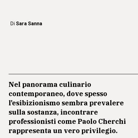
Di
Sara Sanna
Nel panorama culinario
contemporaneo, dove spesso
l’esibizionismo sembra prevalere
sulla sostanza, incontrare
professionisti come Paolo Cherchi
rappresenta un vero privilegio.