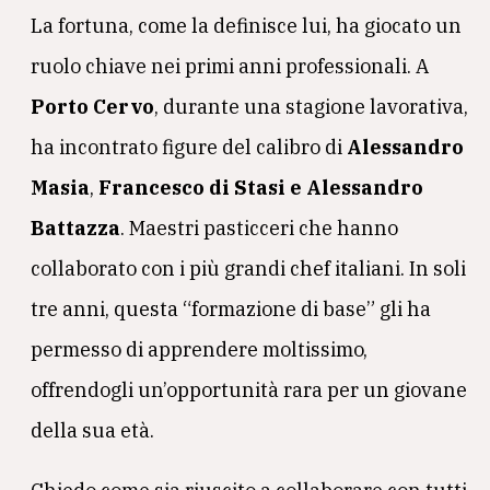
La fortuna, come la definisce lui, ha giocato un
ruolo chiave nei primi anni professionali. A
Porto Cervo
, durante una stagione lavorativa,
ha incontrato figure del calibro di
Alessandro
Masia
,
Francesco di Stasi e Alessandro
Battazza
. Maestri pasticceri che hanno
collaborato con i più grandi chef italiani. In soli
tre anni, questa “formazione di base” gli ha
permesso di apprendere moltissimo,
offrendogli un’opportunità rara per un giovane
della sua età.