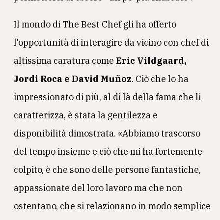
Il mondo di The Best Chef gli ha offerto
l’opportunità di interagire da vicino con chef di
altissima caratura come
Eric Vildgaard,
Jordi Roca e David Muñoz
. Ciò che lo ha
impressionato di più, al di là della fama che li
caratterizza, è stata la gentilezza e
disponibilità dimostrata. «Abbiamo trascorso
del tempo insieme e ciò che mi ha fortemente
colpito, è che sono delle persone fantastiche,
appassionate del loro lavoro ma che non
ostentano, che si relazionano in modo semplice