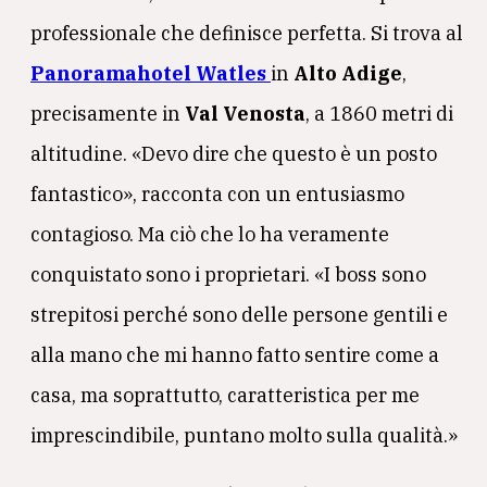
professionale che definisce perfetta. Si trova al
Panoramahotel Watles
in
Alto Adige
,
precisamente in
Val Venosta
, a 1860 metri di
altitudine. «Devo dire che questo è un posto
fantastico», racconta con un entusiasmo
contagioso. Ma ciò che lo ha veramente
conquistato sono i proprietari. «I boss sono
strepitosi perché sono delle persone gentili e
alla mano che mi hanno fatto sentire come a
casa, ma soprattutto, caratteristica per me
imprescindibile, puntano molto sulla qualità.»