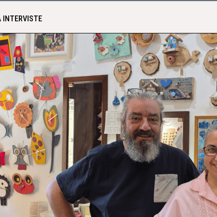
 INTERVISTE