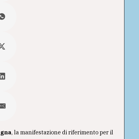
egna
, la manifestazione di riferimento per il