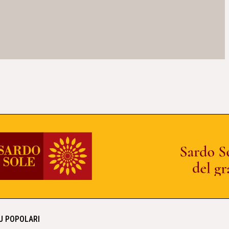
IU POPOLARI