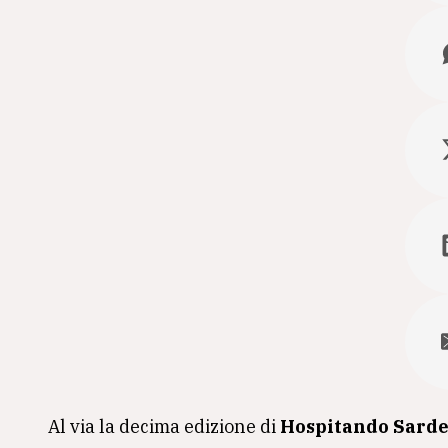
Al via la decima edizione di
Hospitando Sard