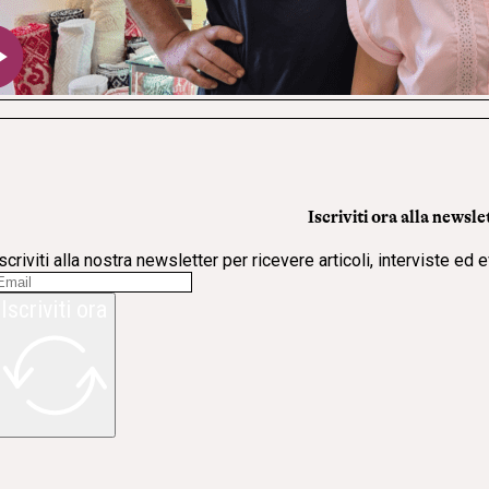
Iscriviti ora alla newsle
scriviti alla nostra newsletter per ricevere articoli, interviste ed 
Iscriviti ora