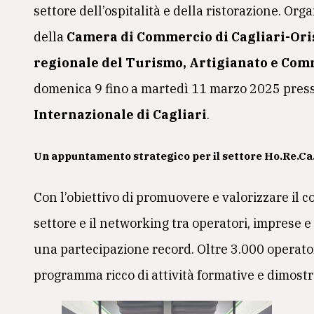
settore dell’ospitalità e della ristorazione. Or
della
Camera di Commercio di Cagliari-Ori
regionale del Turismo, Artigianato e Co
domenica 9 fino a martedì 11 marzo 2025 presso
Internazionale di Cagliari
.
Un appuntamento strategico per il settore Ho.Re.Ca
Con l’obiettivo di promuovere e valorizzare il 
settore e il networking tra operatori, imprese 
una partecipazione record. Oltre 3.000 operatori
programma ricco di attività formative e dimostr