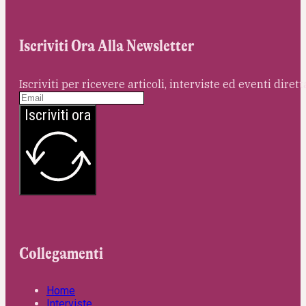
Iscriviti Ora Alla Newsletter
Iscriviti per ricevere articoli, interviste ed eventi dire
Iscriviti ora
Collegamenti
Home
Interviste