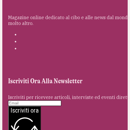
Magazine online dedicato al cibo e alle news dal mondo 
molto altro.
Iscriviti Ora Alla Newsletter
Iscriviti per ricevere articoli, interviste ed eventi dire
Iscriviti ora