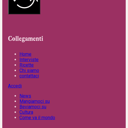
Collegamenti
Home
Interviste
Ricette
Chi siamo
contattaci
Accedi
News
Mangiamoci su
Beviamoci su
Cultura
Come va il mondo