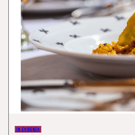
IN EVIDENZA