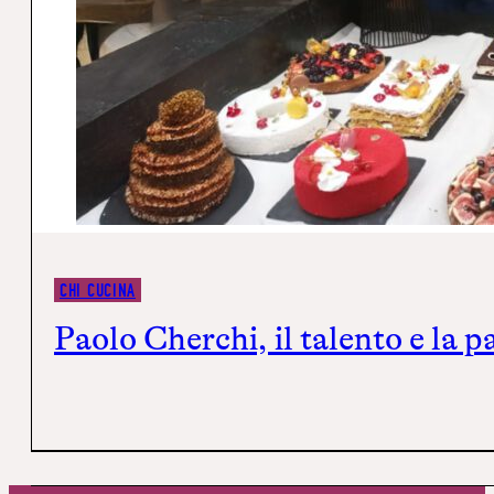
CHI CUCINA
Paolo Cherchi, il talento e la p