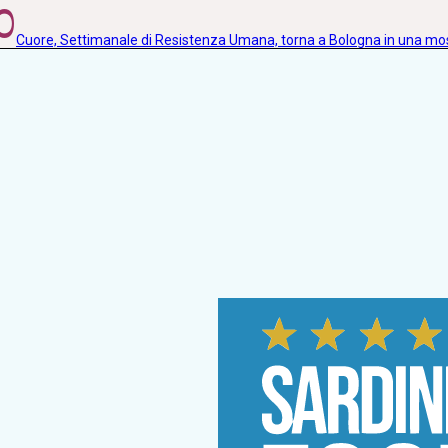
0
Cuore, Settimanale di Resistenza Umana, torna a Bologna in una m