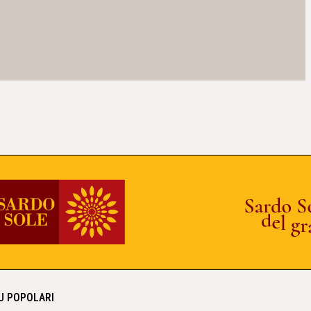
IU POPOLARI