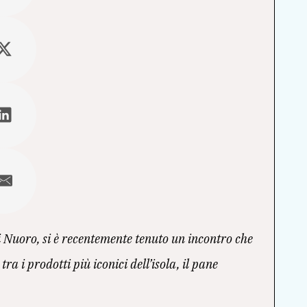
 Nuoro, si è recentemente tenuto un incontro che
a i prodotti più iconici dell’isola, il pane