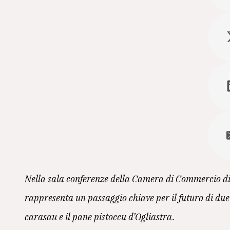
Nella sala conferenze della Camera di Commercio di
rappresenta un passaggio chiave per il futuro di due tr
carasau e il pane pistoccu d’Ogliastra.