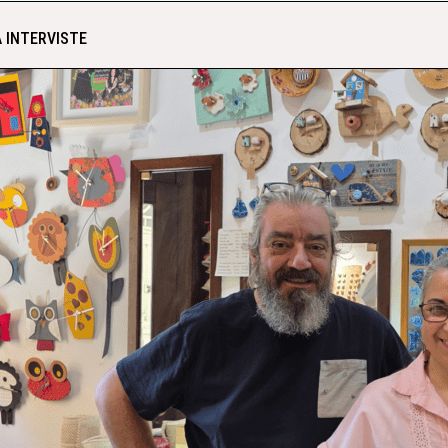
 INTERVISTE