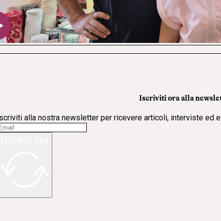
Iscriviti ora alla newsle
scriviti alla nostra newsletter per ricevere articoli, interviste ed 
Iscriviti ora