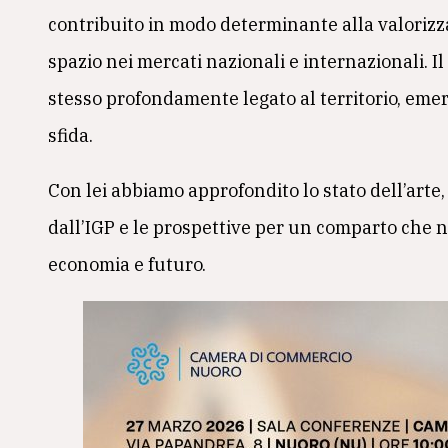
contribuito in modo determinante alla valorizz
spazio nei mercati nazionali e internazionali. I
stesso profondamente legato al territorio, em
sfida.
Con lei abbiamo approfondito lo stato dell’arte, l
dall’IGP e le prospettive per un comparto che no
economia e futuro.