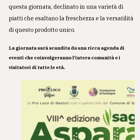
questa giornata, declinato in una varietà di
piatti che esaltano la freschezza e la versatilità
di questo prodotto unico.
La giornata sarà scandita da una ricca agenda di
eventi che coinvolgeranno l’intera comunità e i
visitatori di tutte le età.