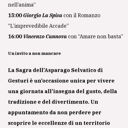
nell’anima”
15:00
Giorgio La Spisa
con il Romanzo
“L’imprevedibile Accade”
16:00
Vincenzo Cannova
con “Amare non basta”
Un invito a non mancare
La Sagra dell’Asparago Selvatico di
Gesturi è un’occasione unica per vivere
una giornata all’insegna del gusto, della
tradizione e del divertimento. Un
appuntamento da non perdere per
scoprire le eccellenze di un territorio