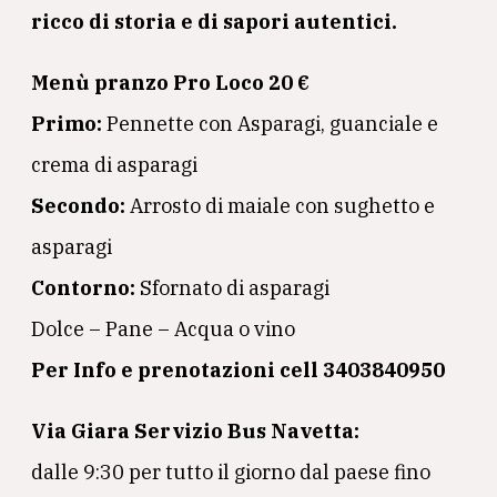
ricco di storia e di sapori autentici.
Menù pranzo Pro Loco 20 €
Primo:
Pennette con Asparagi, guanciale e
crema di asparagi
Secondo:
Arrosto di maiale con sughetto e
asparagi
Contorno:
Sfornato di asparagi
Dolce – Pane – Acqua o vino
Per Info e prenotazioni cell 3403840950
Via Giara Servizio Bus Navetta:
dalle 9:30 per tutto il giorno dal paese fino