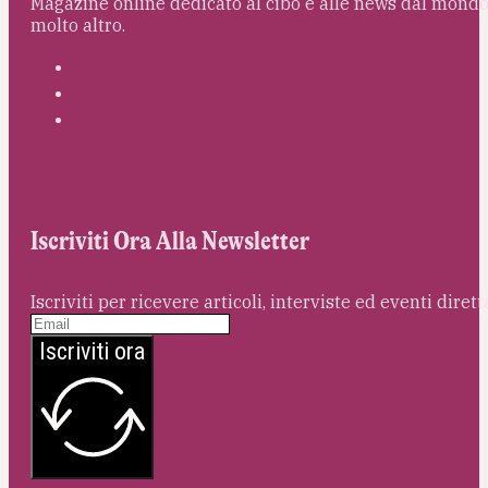
Magazine online dedicato al cibo e alle news dal mondo 
molto altro.
Iscriviti Ora Alla Newsletter
Iscriviti per ricevere articoli, interviste ed eventi dire
Iscriviti ora