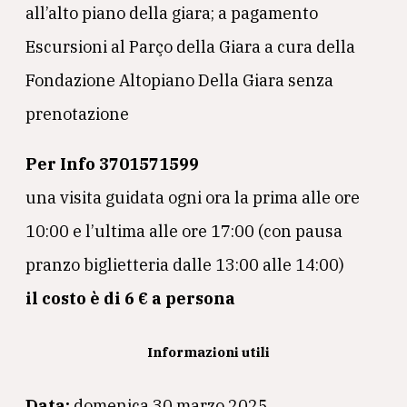
all’alto piano della giara; a pagamento
Escursioni al Parço della Giara a cura della
Fondazione Altopiano Della Giara senza
prenotazione
Per Info 3701571599
una visita guidata ogni ora la prima alle ore
10:00 e l’ultima alle ore 17:00 (con pausa
pranzo biglietteria dalle 13:00 alle 14:00)
il costo è di 6 € a persona
Informazioni utili
Data:
domenica 30 marzo 2025