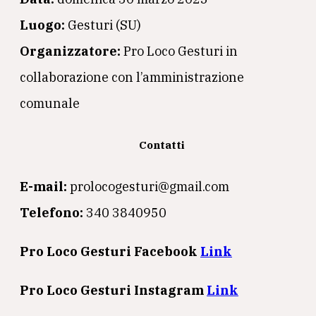
Luogo:
Gesturi (SU)
Organizzatore:
Pro Loco Gesturi in
collaborazione con l’amministrazione
comunale
Contatti
E-mail:
prolocogesturi@gmail.com
Telefono:
340 3840950
Pro Loco Gesturi Facebook
Link
Pro Loco Gesturi Instagram
Link