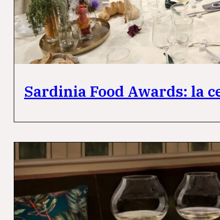
Sardinia Food Awards: la c