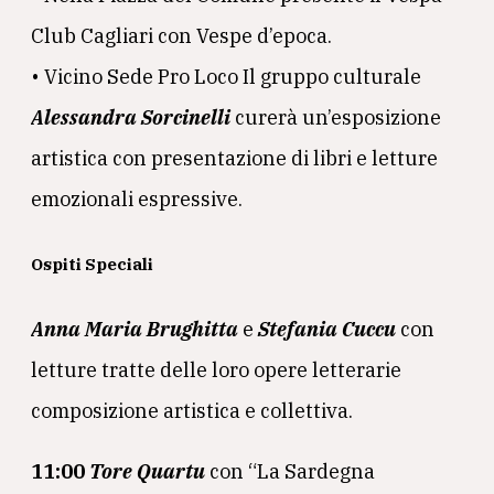
Club Cagliari con Vespe d’epoca.
• Vicino Sede Pro Loco Il gruppo culturale
Alessandra Sorcinelli
curerà un’esposizione
artistica con presentazione di libri e letture
emozionali espressive.
Ospiti Speciali
Anna Maria Brughitta
e
Stefania Cuccu
con
letture tratte delle loro opere letterarie
composizione artistica e collettiva.
11:00
Tore Quartu
con “La Sardegna