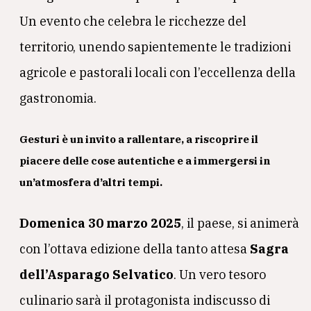
Un evento che celebra le ricchezze del
territorio, unendo sapientemente le tradizioni
agricole e pastorali locali con l’eccellenza della
gastronomia.
Gesturi è un invito a rallentare, a riscoprire il
piacere delle cose autentiche e a immergersi in
un’atmosfera d’altri tempi.
Domenica 30 marzo 2025
, il paese, si animerà
con l’ottava edizione della tanto attesa
Sagra
dell’Asparago Selvatico
. Un vero tesoro
culinario sarà il protagonista indiscusso di