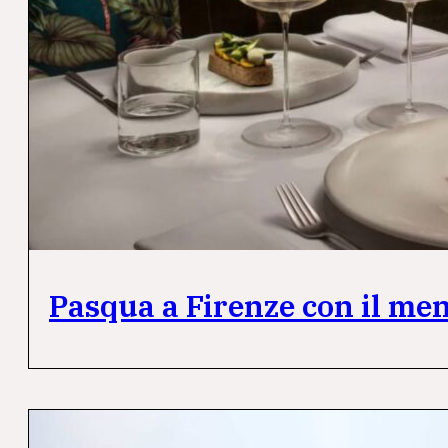
Pasqua a Firenze con il menu