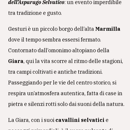
dell’Asparago Selvatico
: un evento imperdibile
tra tradizione e gusto.
Gesturi è un piccolo borgo dell’alta
Marmilla
dove il tempo sembra essersi fermato.
Contornato dall’omonimo altopiano della
Giara
, qui la vita scorre al ritmo delle stagioni,
tra campi coltivati e antiche tradizioni.
Passeggiando per le vie del centro storico, si
respira un’atmosfera autentica, fatta di case in
pietra e silenzi rotti solo dai suoni della natura.
La Giara, con i suoi
cavallini selvatici
e