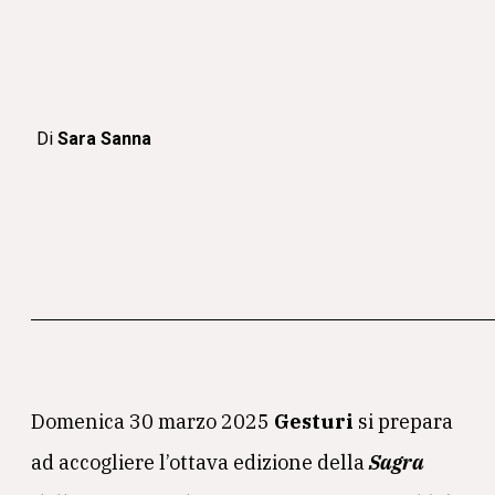
Di
Sara Sanna
Domenica 30 marzo 2025
Gesturi
si prepara
ad accogliere l’ottava edizione della
Sagra