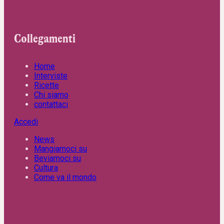
Collegamenti
Home
Interviste
Ricette
Chi siamo
contattaci
Accedi
News
Mangiamoci su
Beviamoci su
Cultura
Come va il mondo