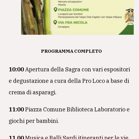
PROGRAMMA COMPLETO
10:00
Apertura della Sagra con vari espositori
e degustazione a cura della Pro Loco a base di
crema di asparagi.
11:00
Piazza Comune Biblioteca Laboratorio e
giochi per bambini.
11.00
Musica e Balli Sardi itineranti per le vie