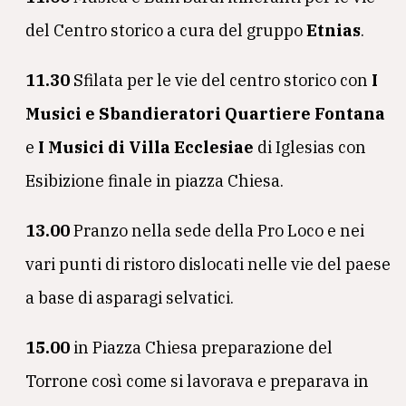
del Centro storico a cura del gruppo
Etnias
.
11.30
Sfilata per le vie del centro storico con
I
Musici e Sbandieratori Quartiere Fontana
e
I Musici di Villa Ecclesiae
di Iglesias con
Esibizione finale in piazza Chiesa.
13.00
Pranzo nella sede della Pro Loco e nei
vari punti di ristoro dislocati nelle vie del paese
a base di asparagi selvatici.
15.00
in Piazza Chiesa preparazione del
Torrone così come si lavorava e preparava in