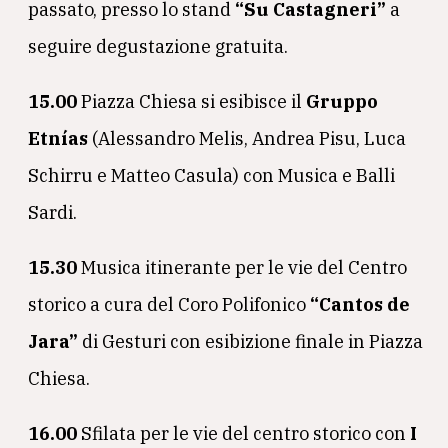
passato, presso lo stand
“Su Castagneri”
a
seguire degustazione gratuita.
15.00
Piazza Chiesa si esibisce il
Gruppo
Etnías
(Alessandro Melis, Andrea Pisu, Luca
Schirru e Matteo Casula) con Musica e Balli
Sardi.
15.30
Musica itinerante per le vie del Centro
storico a cura del Coro Polifonico
“Cantos de
Jara”
di Gesturi con esibizione finale in Piazza
Chiesa.
16.00
Sfilata per le vie del centro storico con
I