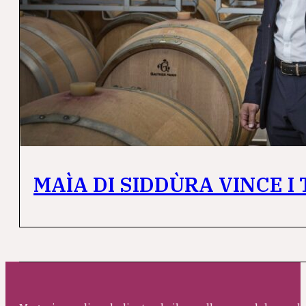
MAÌA DI SIDDÙRA VINCE I 