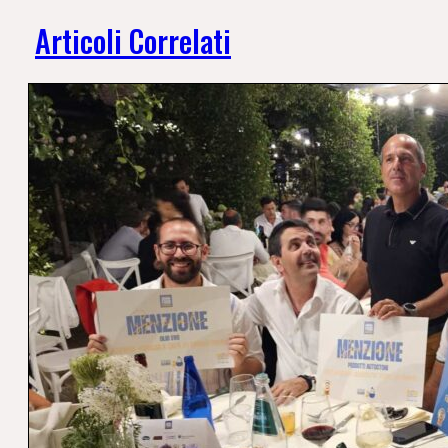
Articoli Correlati