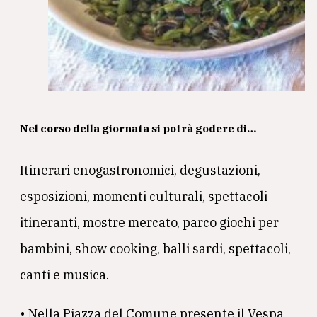
Nel corso della giornata si potrà godere di…
Itinerari enogastronomici, degustazioni,
esposizioni, momenti culturali, spettacoli
itineranti, mostre mercato, parco giochi per
bambini, show cooking, balli sardi, spettacoli,
canti e musica.
• Nella Piazza del Comune presente il Vespa