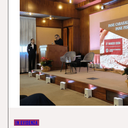
IN EVIDENZA