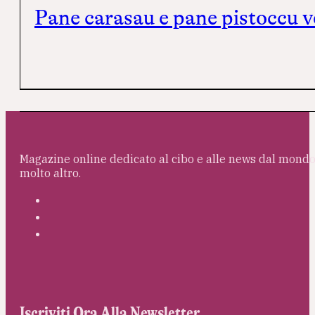
Pane carasau e pane pistoccu v
Magazine online dedicato al cibo e alle news dal mondo 
molto altro.
Iscriviti Ora Alla Newsletter