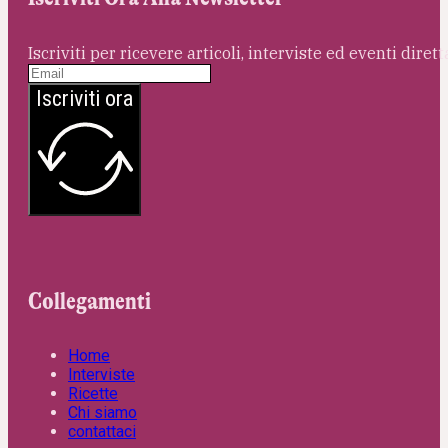
Iscriviti per ricevere articoli, interviste ed eventi dire
Iscriviti ora
Collegamenti
Home
Interviste
Ricette
Chi siamo
contattaci