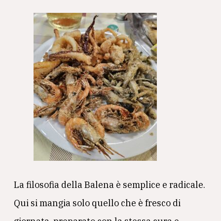
La filosofia della Balena è semplice e radicale.
Qui si mangia solo quello che è fresco di