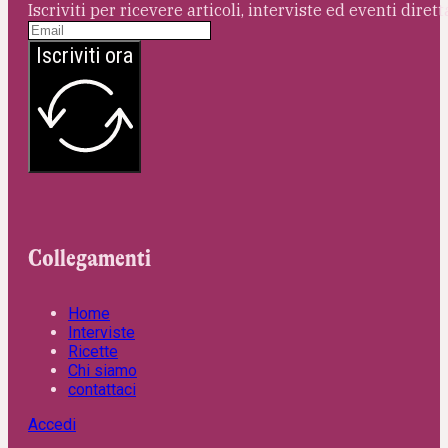
Iscriviti per ricevere articoli, interviste ed eventi dire
Iscriviti ora
Collegamenti
Home
Interviste
Ricette
Chi siamo
contattaci
Accedi