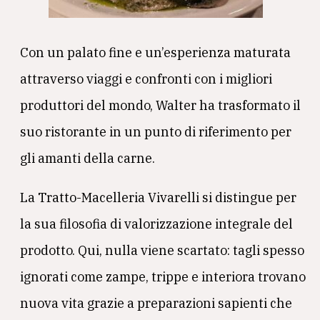
Con un palato fine e un’esperienza maturata
attraverso viaggi e confronti con i migliori
produttori del mondo, Walter ha trasformato il
suo ristorante in un punto di riferimento per
gli amanti della carne.
La Tratto-Macelleria Vivarelli si distingue per
la sua filosofia di valorizzazione integrale del
prodotto. Qui, nulla viene scartato: tagli spesso
ignorati come zampe, trippe e interiora trovano
nuova vita grazie a preparazioni sapienti che