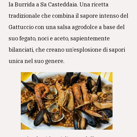
la Burrida a Sa Casteddaia. Una ricetta
tradizionale che combina il sapore intenso del
Gattuccio con una salsa agrodolce a base del
suo fegato, noci e aceto, sapientemente
bilanciati, che creano un’esplosione di sapori
unica nel suo genere.