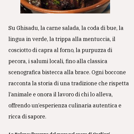
Su Ghisadu, la carne salada, la coda di bue, la
lingua in verde, la trippa alla mentuccia, il
cosciotto di capra al forno, la purpuzza di
pecora, i salumi locali, fino alla classica
scenografica bistecca alla brace. Ogni boccone
racconta la storia di una tradizione che rispetta
l’animale e onora il lavoro di chi lo alleva,
offrendo un’esperienza culinaria autentica e
ricca di sapore.