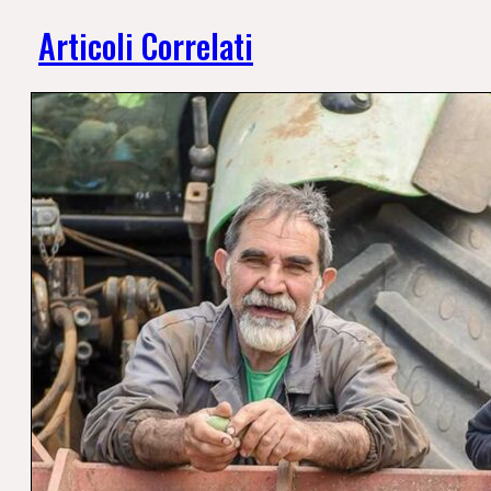
Articoli Correlati