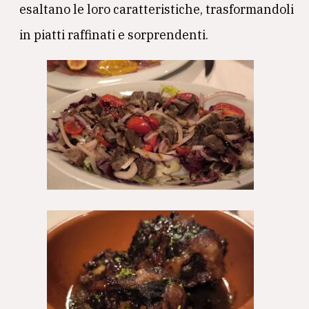
esaltano le loro caratteristiche, trasformandoli
in piatti raffinati e sorprendenti.