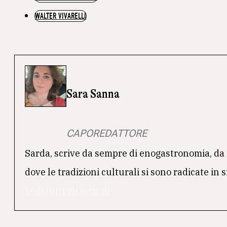
WALTER VIVARELLI
Sara Sanna
CAPOREDATTORE
Sarda, scrive da sempre di enogastronomia, da 
dove le tradizioni culturali si sono radicate in 
Vedi tutti gli articoli