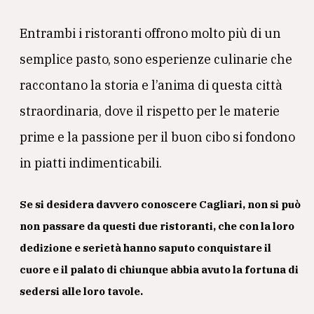
Entrambi i ristoranti offrono molto più di un
semplice pasto, sono esperienze culinarie che
raccontano la storia e l’anima di questa città
straordinaria, dove il rispetto per le materie
prime e la passione per il buon cibo si fondono
in piatti indimenticabili.
Se si desidera davvero conoscere Cagliari, non si può
non passare da questi due ristoranti, che con la loro
dedizione e serietà hanno saputo conquistare il
cuore e il palato di chiunque abbia avuto la fortuna di
sedersi alle loro tavole.