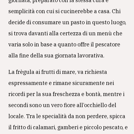
giornata, preparato con la stessa cura e
semplicità con cui si cucinerebbe a casa. Chi
decide di consumare un pasto in questo luogo,
si trova davanti alla certezza di un menù che
varia solo in base a quanto offre il pescatore
alla fine della sua giornata lavorativa.
La frègula ai frutti di mare, va richiesta
espressamente e rimane sicuramente nei
ricordi per la sua freschezza e bontà, mentre i
secondi sono un vero fiore all’occhiello del
locale. Tra le specialità da non perdere, spicca
il fritto di calamari, gamberi e piccolo pescato, e