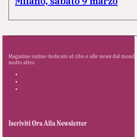
Milano, sabato 9 marzo
Magazine online dedicato al cibo e alle news dal mondo 
molto altro.
Iscriviti Ora Alla Newsletter