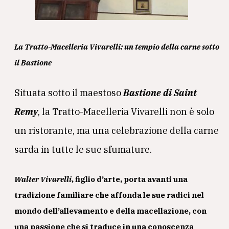
La Tratto-Macelleria Vivarelli: un tempio della carne sotto
il Bastione
Situata sotto il maestoso
Bastione di Saint
Remy
, la Tratto-Macelleria Vivarelli non è solo
un ristorante, ma una celebrazione della carne
sarda in tutte le sue sfumature.
Walter Vivarelli
, figlio d’arte, porta avanti una
tradizione familiare che affonda le sue radici nel
mondo dell’allevamento e della macellazione, con
una passione che si traduce in una conoscenza