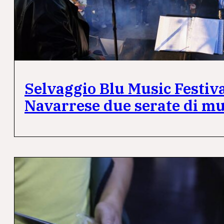
Selvaggio Blu Music Festiva
Navarrese due serate di mu