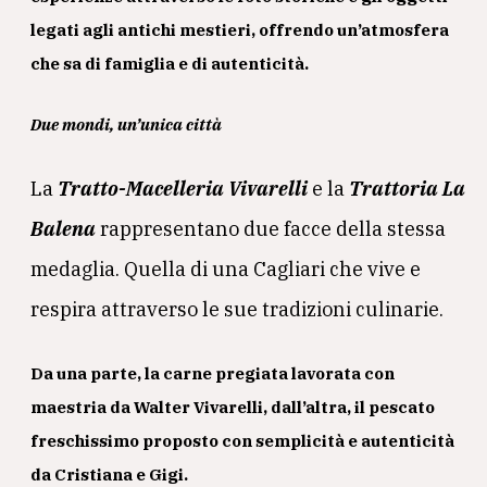
legati agli antichi mestieri, offrendo un’atmosfera
che sa di famiglia e di autenticità.
Due mondi, un’unica città
La
Tratto-Macelleria Vivarelli
e la
Trattoria La
Balena
rappresentano due facce della stessa
medaglia. Quella di una Cagliari che vive e
respira attraverso le sue tradizioni culinarie.
Da una parte, la carne pregiata lavorata con
maestria da Walter Vivarelli, dall’altra, il pescato
freschissimo proposto con semplicità e autenticità
da Cristiana e Gigi.