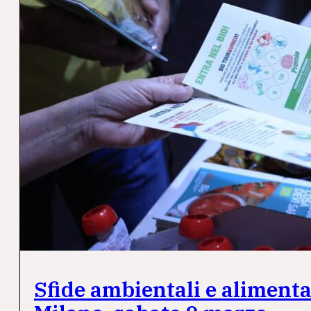
Sfide ambientali e alimentar