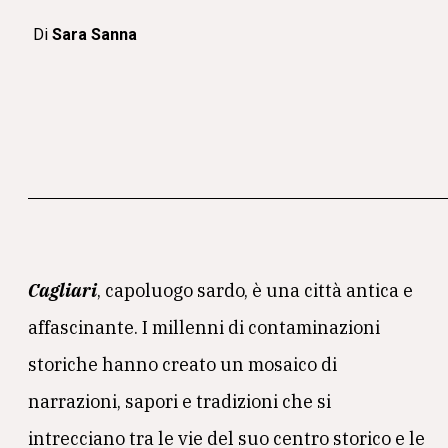
Di
Sara Sanna
Cagliari
, capoluogo sardo, è una città antica e
affascinante. I millenni di contaminazioni
storiche hanno creato un mosaico di
narrazioni, sapori e tradizioni che si
intrecciano tra le vie del suo centro storico e le