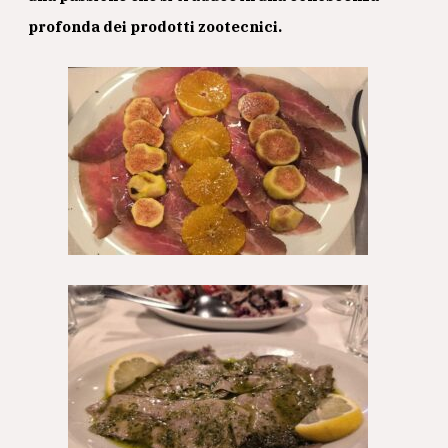
profonda dei prodotti zootecnici.