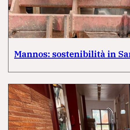
Mannos: sostenibilità in S