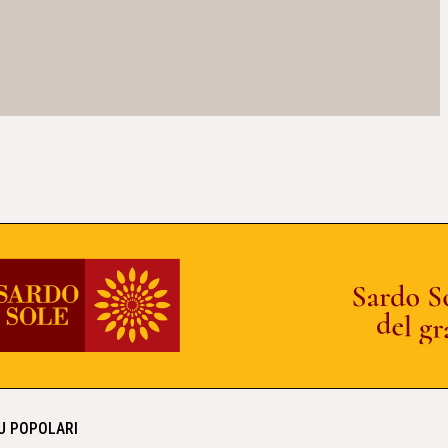
IU POPOLARI