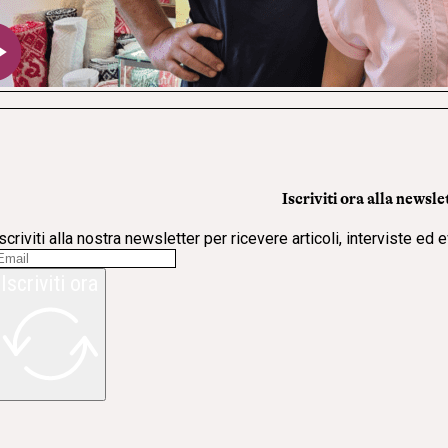
Iscriviti ora alla newsle
scriviti alla nostra newsletter per ricevere articoli, interviste ed 
Iscriviti ora