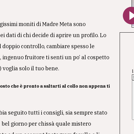
gissimi moniti di Madre Meta sono
i dati di chi decide di aprire un profilo. Lo
l doppio controllo, cambiare spesso le
 ingenuo fruitore ti senti un po’ al cospetto
 voglia solo il tuo bene.
I
sto che è pronto a saltarti al collo non appena ti
 seguito tutti i consigli, sia sempre stato
 bel giorno per chissà quale mistero