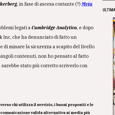
kerberg
,
in fase di ascesa costante (?)
Meta
ULTIMA
blemi legati a
Cambridge Analytica
, e dopo
k Inc, che ha denunciato di fatto un
di minare la sicurezza a scapito del livello
 singoli contenuti, non ho pensato al fatto
 sarebbe stato più corretto scriverlo con
rso chi utilizza il servizio, i buoni propositi e le
e comunicazione valida alternativa ai media più