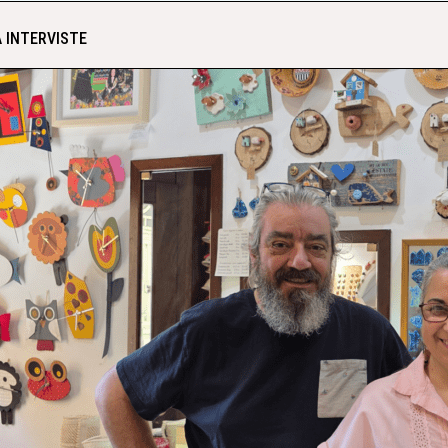
 INTERVISTE