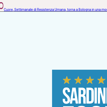
0
Cuore, Settimanale di Resistenza Umana, torna a Bologna in una m