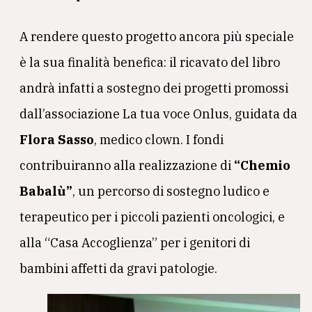
A rendere questo progetto ancora più speciale
è la sua finalità benefica: il ricavato del libro
andrà infatti a sostegno dei progetti promossi
dall’associazione La tua voce Onlus, guidata da
Flora Sasso
, medico clown. I fondi
contribuiranno alla realizzazione di
“Chemio
Babalù”
, un percorso di sostegno ludico e
terapeutico per i piccoli pazienti oncologici, e
alla “Casa Accoglienza” per i genitori di
bambini affetti da gravi patologie.