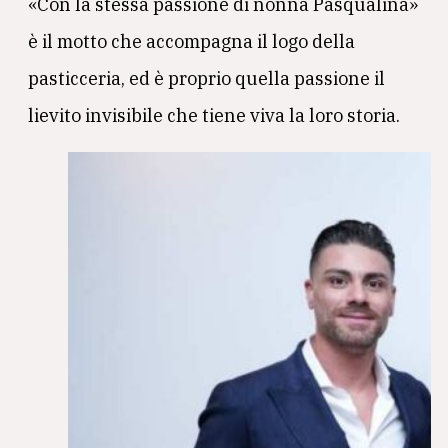
«Con la stessa passione di nonna Pasqualina»
è il motto che accompagna il logo della
pasticceria, ed è proprio quella passione il
lievito invisibile che tiene viva la loro storia.