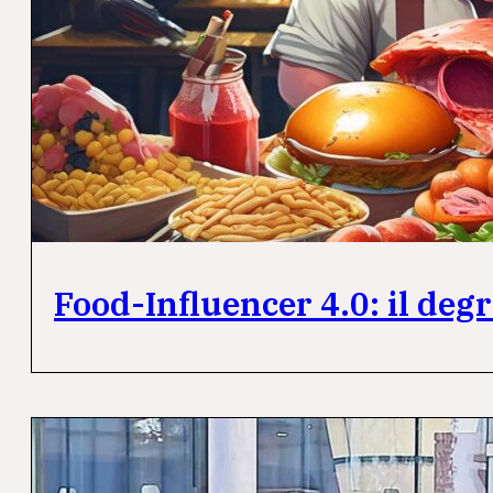
Food-Influencer 4.0: il deg