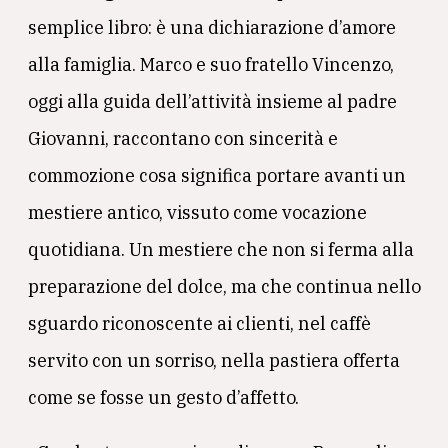
semplice libro: è una dichiarazione d’amore
alla famiglia. Marco e suo fratello Vincenzo,
oggi alla guida dell’attività insieme al padre
Giovanni, raccontano con sincerità e
commozione cosa significa portare avanti un
mestiere antico, vissuto come vocazione
quotidiana. Un mestiere che non si ferma alla
preparazione del dolce, ma che continua nello
sguardo riconoscente ai clienti, nel caffè
servito con un sorriso, nella pastiera offerta
come se fosse un gesto d’affetto.