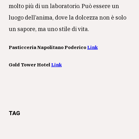
molto più di un laboratorio. Può essere un
luogo dell’anima, dove la dolcezza non è solo
un sapore, ma uno stile di vita.
Pasticceria Napolitano Poderico
Link
Gold Tower Hotel
Link
TAG