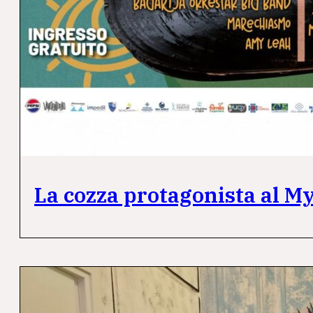
La cozza protagonista al Myt