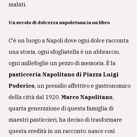
malati.
Un secolo di dolcezza napoletana in un libro
C’è un luogo a Napoli dove ogni dolce racconta
una storia, ogni sfogliatella è un abbraccio,
ogni millefoglie un pezzo di memoria. È la
pasticceria Napolitano di Piazza Luigi
Poderico
, un presidio affettivo e gastronomico
della città dal 1920.
Marco Napolitano
,
quarta generazione di questa famiglia di
maestri pasticcieri, ha deciso di trasformare
questa eredità in un racconto: nasce così