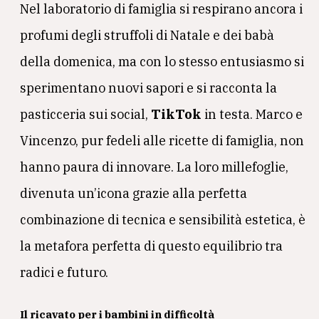
Nel laboratorio di famiglia si respirano ancora i
profumi degli struffoli di Natale e dei babà
della domenica, ma con lo stesso entusiasmo si
sperimentano nuovi sapori e si racconta la
pasticceria sui social,
TikTok
in testa. Marco e
Vincenzo, pur fedeli alle ricette di famiglia, non
hanno paura di innovare. La loro millefoglie,
divenuta un’icona grazie alla perfetta
combinazione di tecnica e sensibilità estetica, è
la metafora perfetta di questo equilibrio tra
radici e futuro.
Il ricavato per i bambini in difficoltà