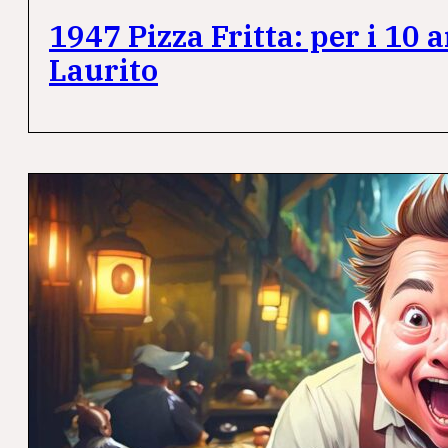
1947 Pizza Fritta: per i 10 
Laurito