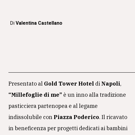
Di
Valentina Castellano
Presentato al
Gold Tower Hotel
di
Napoli
,
“Millefoglie di me”
è un inno alla tradizione
pasticciera partenopea e al legame
indissolubile con
Piazza Poderico
. Il ricavato
in beneficenza per progetti dedicati ai bambini