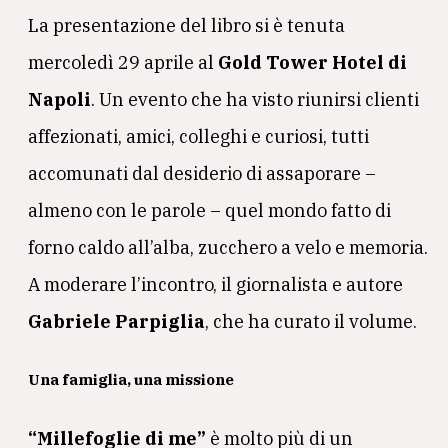
La presentazione del libro si è tenuta
mercoledì 29 aprile al
Gold Tower Hotel di
Napoli
. Un evento che ha visto riunirsi clienti
affezionati, amici, colleghi e curiosi, tutti
accomunati dal desiderio di assaporare –
almeno con le parole – quel mondo fatto di
forno caldo all’alba, zucchero a velo e memoria.
A moderare l’incontro, il giornalista e autore
Gabriele Parpiglia
, che ha curato il volume.
Una famiglia, una missione
“Millefoglie di me”
è molto più di un