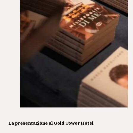
La presentazione al Gold Tower Hotel