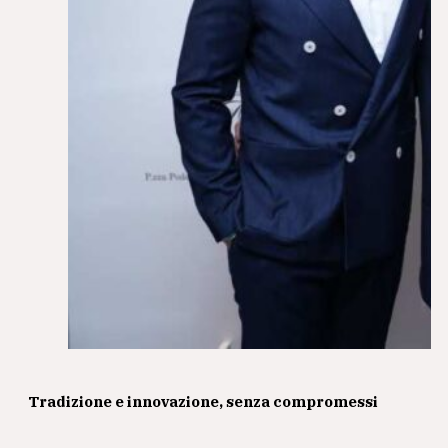
Tradizione e innovazione, senza compromessi