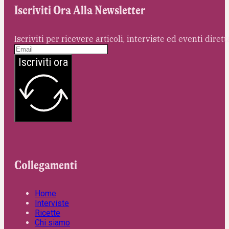
Iscriviti Ora Alla Newsletter
Iscriviti per ricevere articoli, interviste ed eventi dire
Iscriviti ora
Collegamenti
Home
Interviste
Ricette
Chi siamo