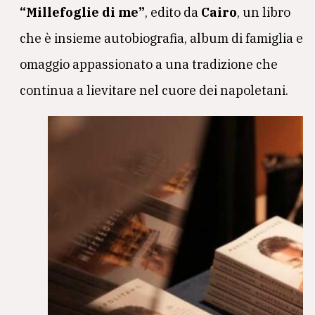
“Millefoglie di me”
, edito da
Cairo
, un libro
che è insieme autobiografia, album di famiglia e
omaggio appassionato a una tradizione che
continua a lievitare nel cuore dei napoletani.