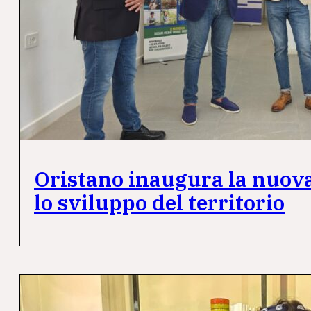
Oristano inaugura la nuova
lo sviluppo del territorio