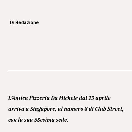
Di
Redazione
L’Antica Pizzeria Da Michele dal 15 aprile
arriva a Singapore, al numero 8 di Club Street,
con la sua 53esima sede.