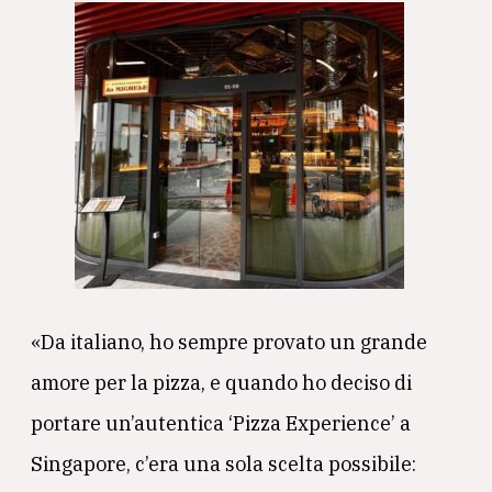
«Da italiano, ho sempre provato un grande
amore per la pizza, e quando ho deciso di
portare un’autentica ‘Pizza Experience’ a
Singapore, c’era una sola scelta possibile: