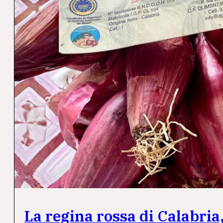
La regina rossa di Calabria