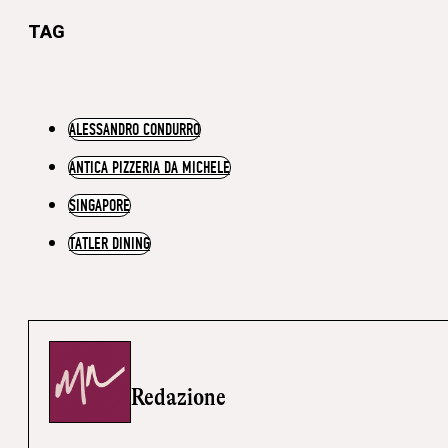
TAG
ALESSANDRO CONDURRO
ANTICA PIZZERIA DA MICHELE
SINGAPORE
TATLER DINING
Redazione