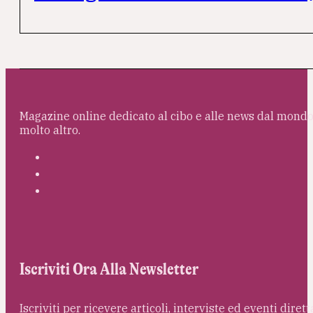
Magazine online dedicato al cibo e alle news dal mondo 
molto altro.
Iscriviti Ora Alla Newsletter
Iscriviti per ricevere articoli, interviste ed eventi dire