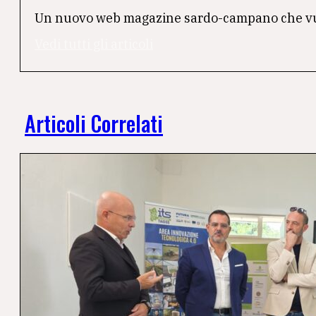
Un nuovo web magazine sardo-campano che vuole 
Vedi tutti gli articoli
Articoli Correlati