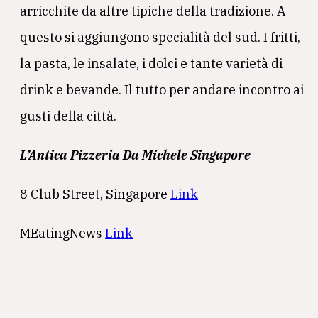
arricchite da altre tipiche della tradizione. A
questo si aggiungono specialità del sud. I fritti,
la pasta, le insalate, i dolci e tante varietà di
drink e bevande. Il tutto per andare incontro ai
gusti della città.
L’Antica Pizzeria Da Michele Singapore
8 Club Street, Singapore
Link
MEatingNews
Link