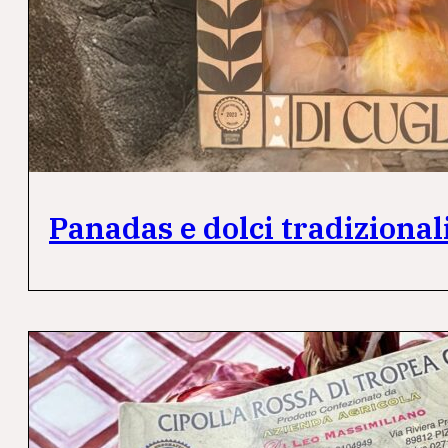
Panadas e dolci tradizional