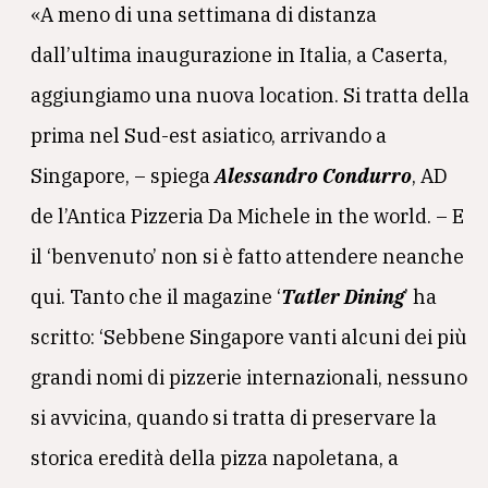
«A meno di una settimana di distanza
dall’ultima inaugurazione in Italia, a Caserta,
aggiungiamo una nuova location. Si tratta della
prima nel Sud-est asiatico, arrivando a
Singapore, – spiega
Alessandro Condurro
, AD
de l’Antica Pizzeria Da Michele in the world. – E
il ‘benvenuto’ non si è fatto attendere neanche
qui. Tanto che il magazine ‘
Tatler Dining
’ ha
scritto: ‘Sebbene Singapore vanti alcuni dei più
grandi nomi di pizzerie internazionali, nessuno
si avvicina, quando si tratta di preservare la
storica eredità della pizza napoletana, a