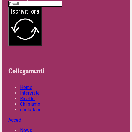
Iscriviti ora
Collegamenti
Home
Interviste
Ricette
Chi siamo
contattaci
Accedi
News