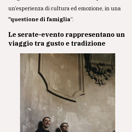
un’esperienza di cultura ed emozione, in una
“questione di famiglia
“.
Le serate-evento rappresentano un
viaggio tra gusto e tradizione