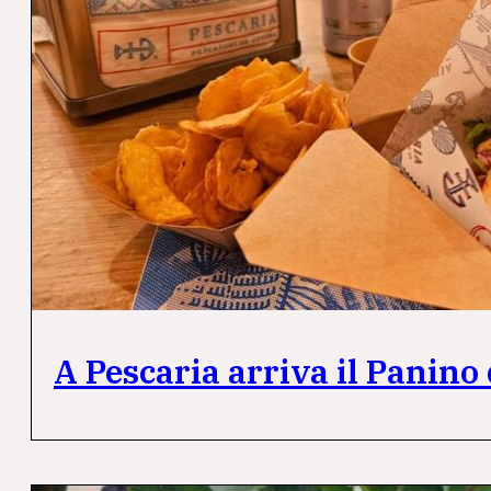
A Pescaria arriva il Panino