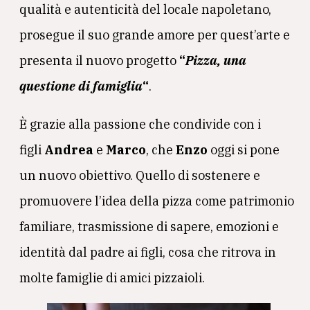
qualità e autenticità del locale napoletano,
prosegue il suo grande amore per quest’arte e
presenta il nuovo progetto
“
Pizza, una
questione di famiglia
“
.
È grazie alla passione che condivide con i
figli
Andrea
e
Marco
, che
Enzo
oggi si pone
un nuovo obiettivo. Quello di sostenere e
promuovere l’idea della pizza come patrimonio
familiare, trasmissione di sapere, emozioni e
identità dal padre ai figli, cosa che ritrova in
molte famiglie di amici pizzaioli.