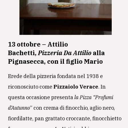
13 ottobre – Attilio
Bachetti,
Pizzeria Da Attilio
alla
Pignasecca, con il figlio Mario
Erede della pizzeria fondata nel 1938 e
riconosciuto come
Pizzaiolo Verace
. In
questa occasione presenta
la Pizza “Profumi
d’Autunno
” con crema di finocchio, aglio nero,
fiordilatte, pan grattato croccante, finocchietto