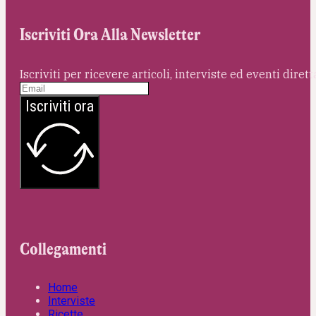
Iscriviti Ora Alla Newsletter
Iscriviti per ricevere articoli, interviste ed eventi dire
Iscriviti ora
Collegamenti
Home
Interviste
Ricette