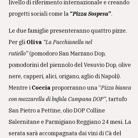
livello di riferimento internazionale e creando
progetti sociali come la
“
Pizza Sospesa
”
.
Le due famiglie presenteranno quattro pizze.
Per gli
Oliva
“La Pacchianella nel
rutiello”
(pomodoro San Marzano Dop,
pomodorini del piennolo del Vesuvio Dop, olive
nere, capperi, alici, origano, aglio di Napoli).
Mentre i
Coccia
proporranno una “
Pizza bianca
con mozzarella di bufala Campana DOP”
, tartufo
San Pietro a Pettine, olio DOP Colline
Salernitane e Parmigiano Reggiano 24 mesi. La
serata sarà accompagnata dai vini di Cà del