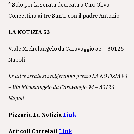
* Solo per la serata dedicata a Ciro Oliva,
Concettina ai tre Santi, con il padre Antonio
LA NOTIZIA 53
Viale Michelangelo da Caravaggio 53 – 80126
Napoli
Le altre serate si svolgeranno presso LA NOTIZIA 94
– Via Michelangelo da Caravaggio 94 – 80126
Napoli
Pizzaria
La Notizia
Link
Articoli Correlati
Link