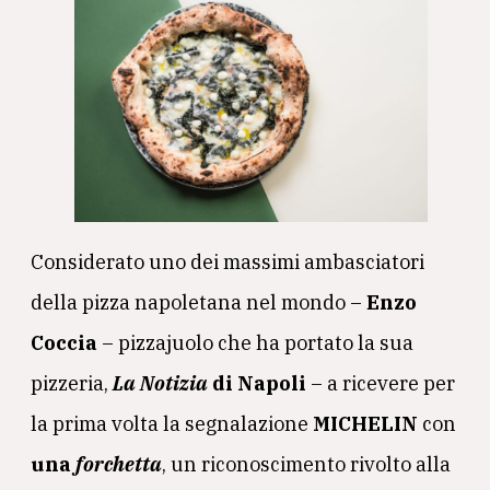
Considerato uno dei massimi ambasciatori
della pizza napoletana nel mondo –
Enzo
Coccia
– pizzajuolo che ha portato la sua
pizzeria,
La Notizia
di Napoli
– a ricevere per
la prima volta la segnalazione
MICHELIN
con
una
forchetta
, un riconoscimento rivolto alla