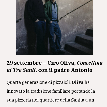
29 settembre – Ciro Oliva,
Concettina
ai Tre Santi
, con il padre Antonio
Quarta generazione di pizzaioli,
Oliva
ha
innovato la tradizione familiare portando la
sua pizzeria nel quartiere della Sanità a un