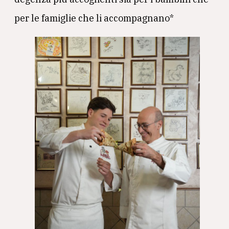
per le famiglie che li accompagnano*