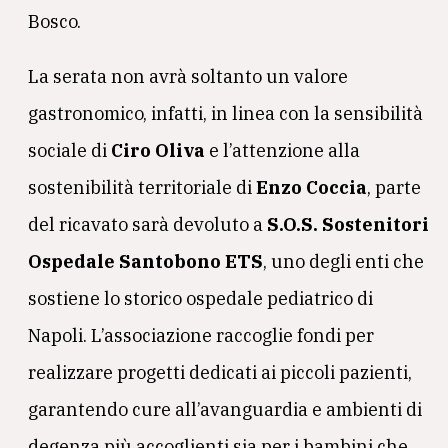
Bosco.
La serata non avrà soltanto un valore
gastronomico, infatti, in linea con la sensibilità
sociale di
Ciro Oliva
e l’attenzione alla
sostenibilità territoriale di
Enzo Coccia
, parte
del ricavato sarà devoluto a
S.O.S. Sostenitori
Ospedale Santobono ETS
, uno degli enti che
sostiene lo storico ospedale pediatrico di
Napoli. L’associazione raccoglie fondi per
realizzare progetti dedicati ai piccoli pazienti,
garantendo cure all’avanguardia e ambienti di
degenza più accoglienti sia per i bambini che