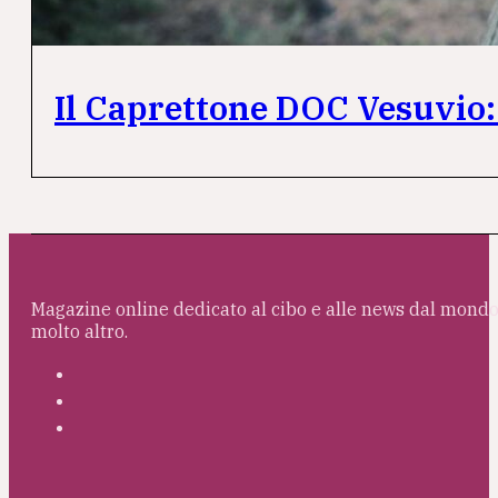
Il Caprettone DOC Vesuvio: 
Magazine online dedicato al cibo e alle news dal mondo 
molto altro.