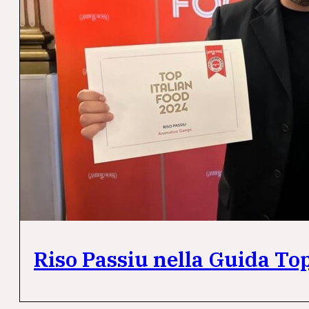
Riso Passiu nella Guida Top