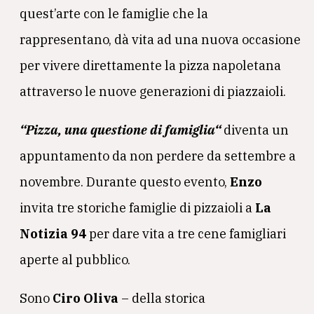
quest’arte con le famiglie che la
rappresentano, dà vita ad una nuova occasione
per vivere direttamente la pizza napoletana
attraverso le nuove generazioni di piazzaioli.
“
Pizza, una questione di famiglia
“
diventa un
appuntamento da non perdere da settembre a
novembre. Durante questo evento,
Enzo
invita tre storiche famiglie di pizzaioli a
La
Notizia 94
per dare vita a tre cene famigliari
aperte al pubblico.
Sono
Ciro Oliva
– della storica