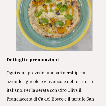
Dettagli e prenotazioni
Ogni cena prevede una partnership con
aziende agricole e vitivinicole del territorio
italiano. Per la serata con Ciro Oliva il
Franciacorta di Cà del Bosco e il tartufo San