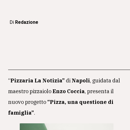
Di
Redazione
“
Pizzaria
La Notizia”
di
Napoli
, guidata dal
maestro pizzaiolo
Enzo Coccia
, presenta il
nuovo progetto
“Pizza, una questione di
famiglia”
.