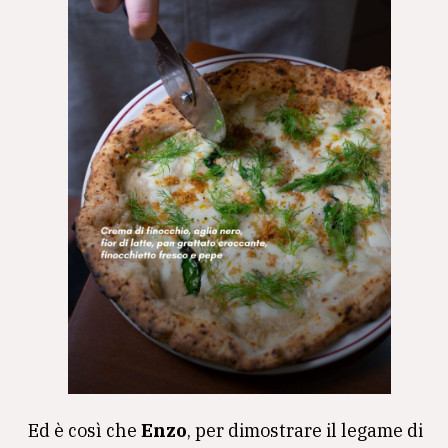
Ed è così che
Enzo
, per dimostrare il legame di