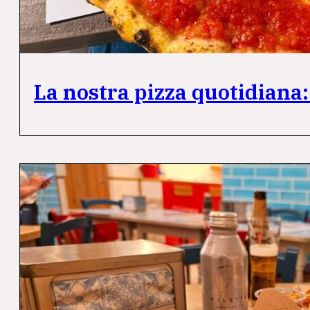
La nostra pizza quotidiana: