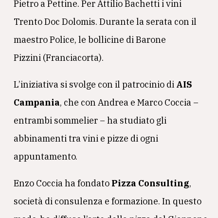
Pietro a Pettine. Per Attilio Bachetti i vini
Trento Doc Dolomis. Durante la serata con il
maestro Police, le bollicine di Barone
Pizzini (Franciacorta).
L’iniziativa si svolge con il patrocinio di
AIS
Campania
, che con Andrea e Marco Coccia –
entrambi sommelier – ha studiato gli
abbinamenti tra vini e pizze di ogni
appuntamento.
Enzo Coccia ha fondato
Pizza Consulting
,
società di consulenza e formazione. In questo