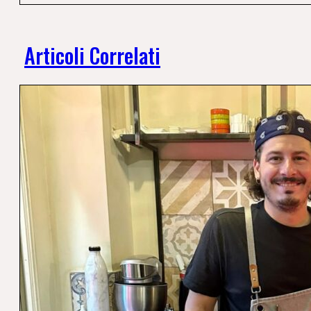
Articoli Correlati