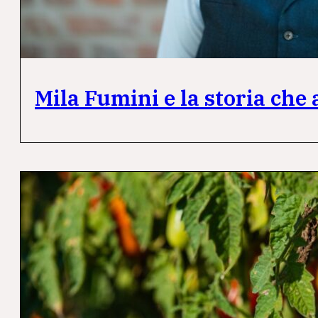
Mila Fumini e la storia che 