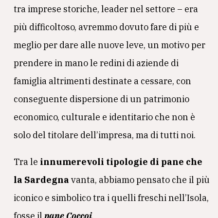
tra imprese storiche, leader nel settore – era
più difficoltoso, avremmo dovuto fare di più e
meglio per dare alle nuove leve, un motivo per
prendere in mano le redini di aziende di
famiglia altrimenti destinate a cessare, con
conseguente dispersione di un patrimonio
economico, culturale e identitario che non è
solo del titolare dell’impresa, ma di tutti noi.
Tra le
innumerevoli tipologie di pane che
la Sardegna
vanta, abbiamo pensato che il più
iconico e simbolico tra i quelli freschi nell’Isola,
fosse il
pane Coccoi
.