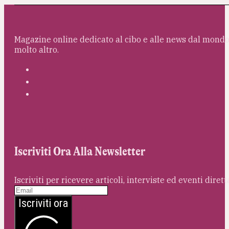
Magazine online dedicato al cibo e alle news dal mondo 
molto altro.
Iscriviti Ora Alla Newsletter
Iscriviti per ricevere articoli, interviste ed eventi dire
Iscriviti ora