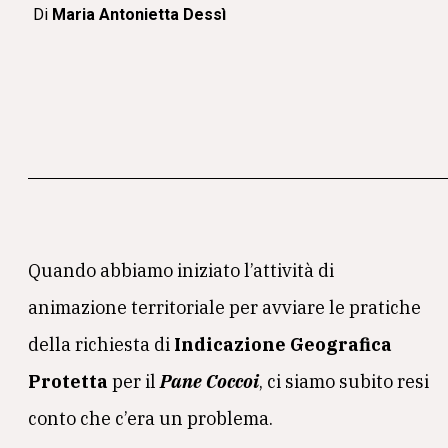
Di
Maria Antonietta Dessì
Quando abbiamo iniziato l’attività di
animazione territoriale per avviare le pratiche
della richiesta di
Indicazione Geografica
Protetta
per il
Pane Coccoi
, ci siamo subito resi
conto che c’era un problema.