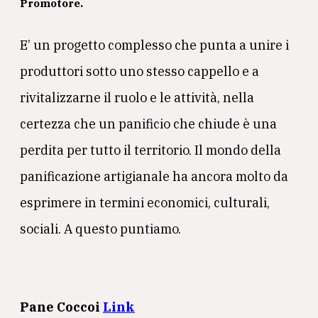
Promotore
.
E’ un progetto complesso che punta a unire i
produttori sotto uno stesso cappello e a
rivitalizzarne il ruolo e le attività, nella
certezza che un panificio che chiude è una
perdita per tutto il territorio. Il mondo della
panificazione artigianale ha ancora molto da
esprimere in termini economici, culturali,
sociali. A questo puntiamo.
Pane Coccoi
Link