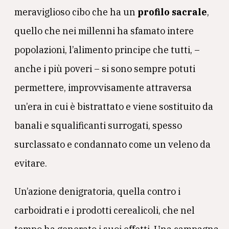
meraviglioso cibo che ha un
profilo sacrale
,
quello che nei millenni ha sfamato intere
popolazioni, l’alimento principe che tutti, –
anche i più poveri – si sono sempre potuti
permettere, improvvisamente attraversa
un’era in cui è bistrattato e viene sostituito da
banali e squalificanti surrogati, spesso
surclassato e condannato come un veleno da
evitare.
Un’azione denigratoria, quella contro i
carboidrati e i prodotti cerealicoli, che nel