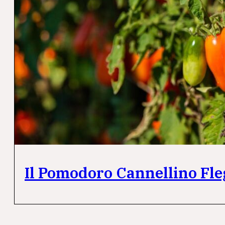
Il Pomodoro Cannellino Fleg