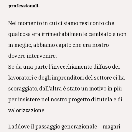
professionali.
Nel momento in cui ci siamo resi conto che
qualcosa era irrimediabilmente cambiato e non
in meglio, abbiamo capito che era nostro
dovere intervenire.
Se da una parte l’invecchiamento diffuso dei
lavoratori e degli imprenditori del settore ci ha
scoraggiato, dall’altra è stato un motivo in più
per insistere nel nostro progetto di tutela e di
valorizzazione.
Laddove il passaggio generazionale – magari