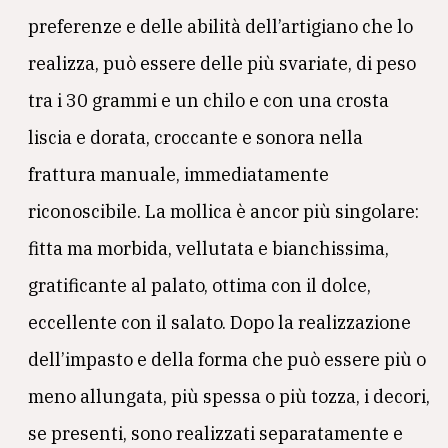
preferenze e delle abilità dell’artigiano che lo
realizza, può essere delle più svariate, di peso
tra i 30 grammi e un chilo e con una crosta
liscia e dorata, croccante e sonora nella
frattura manuale, immediatamente
riconoscibile. La mollica è ancor più singolare:
fitta ma morbida, vellutata e bianchissima,
gratificante al palato, ottima con il dolce,
eccellente con il salato. Dopo la realizzazione
dell’impasto e della forma che può essere più o
meno allungata, più spessa o più tozza, i decori,
se presenti, sono realizzati separatamente e