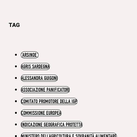
TAG
“ARSINOE”
AGRIS SARDEGNA
ALESSANDRA GUIGONI
ASSOCIAZIONE PANIFICATORI
COMITATO PROMOTORE DELLA IGP
COMMISSIONE EUROPEA
INDICAZIONE GEOGRAFICA PROTETTA
MINISTERO DELL’AGRICOLTURA E SOVRANITÀ ALIMENTARE