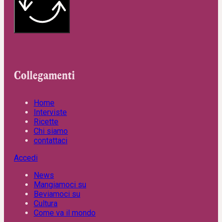
Collegamenti
Home
Interviste
Ricette
Chi siamo
contattaci
Accedi
News
Mangiamoci su
Beviamoci su
Cultura
Come va il mondo