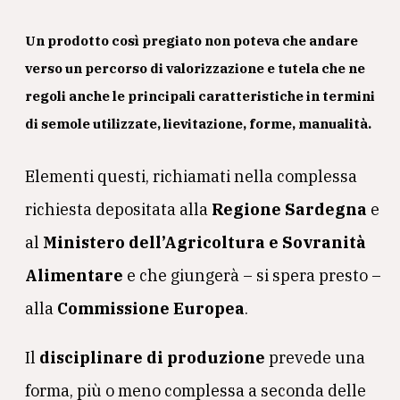
Un prodotto così pregiato non poteva che andare
verso un percorso di valorizzazione e tutela che ne
regoli anche le principali caratteristiche in termini
di semole utilizzate, lievitazione, forme, manualità.
Elementi questi, richiamati nella complessa
richiesta depositata alla
Regione Sardegna
e
al
Ministero dell’Agricoltura e Sovranità
Alimentare
e che giungerà – si spera presto –
alla
Commissione Europea
.
Il
disciplinare di produzione
prevede una
forma, più o meno complessa a seconda delle