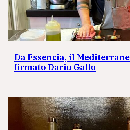
Da Essencia, il Mediterran
firmato Dario Gallo