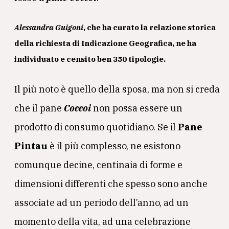
Alessandra Guigoni
, che ha curato la relazione storica
della richiesta di Indicazione Geografica, ne ha
individuato e censito ben 350 tipologie.
Il più noto è quello della sposa, ma non si creda
che il pane
Coccoi
non possa essere un
prodotto di consumo quotidiano. Se il
Pane
Pintau
è il più complesso, ne esistono
comunque decine, centinaia di forme e
dimensioni differenti che spesso sono anche
associate ad un periodo dell’anno, ad un
momento della vita, ad una celebrazione