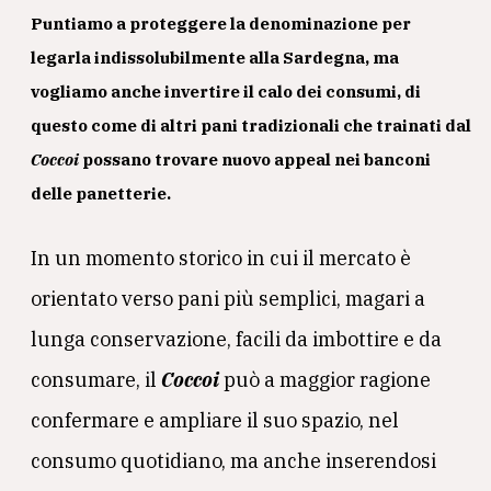
Puntiamo a proteggere la denominazione per
legarla indissolubilmente alla Sardegna, ma
vogliamo anche invertire il calo dei consumi, di
questo come di altri pani tradizionali che trainati dal
Coccoi
possano trovare nuovo appeal nei banconi
delle panetterie.
In un momento storico in cui il mercato è
orientato verso pani più semplici, magari a
lunga conservazione, facili da imbottire e da
consumare, il
Coccoi
può a maggior ragione
confermare e ampliare il suo spazio, nel
consumo quotidiano, ma anche inserendosi