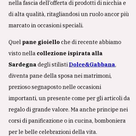
nella fascia dell’offerta di prodotti di nicchia e
di alta qualità, ritagliandosi un ruolo ancor più
marcato in occasioni speciali.
Quel
pane gioiello
che di recente abbiamo
visto nella
collezione ispirata alla
Sardegna
degli stilisti
Dolce&Gabbana
,
diventa pane della sposa nei matrimoni,
prezioso segnaposto nelle occasioni
importanti, un presente come per gli articoli da
regalo di grande valore. Ma anche principe nei
corsi di panificazione o in cucina, bomboniera
per le belle celebrazioni della vita.