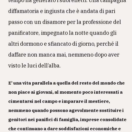
tempo ha generato i suoi effetti. Una campagna
diffamatoria e ingiusta che è andata di pari
passo con un disamore per la professione del
panificatore, impegnato la notte quando gli
altri dormono e sfiancato di giorno, perché il
daffare non manca mai, nemmeno dopo aver
visto le luci dell’alba.
E’ una vita parallela a quella del resto del mondo che
non piace ai giovani, al momento poco interessati a
cimentarsi nel campo e imparare il mestiere,
nemmeno quando possono agevolmente sostituire i
genitori nei panifici di famiglia, imprese consolidate
che continuano a dare soddisfazioni economiche e