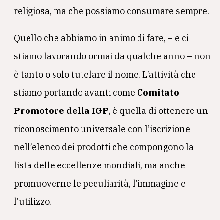
religiosa, ma che possiamo consumare sempre.
Quello che abbiamo in animo di fare, – e ci
stiamo lavorando ormai da qualche anno – non
è tanto o solo tutelare il nome. L’attività che
stiamo portando avanti come
Comitato
Promotore della IGP
, è quella di ottenere un
riconoscimento universale con l’iscrizione
nell’elenco dei prodotti che compongono la
lista delle eccellenze mondiali, ma anche
promuoverne le peculiarità, l’immagine e
l’utilizzo.