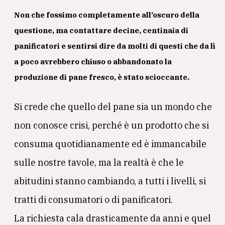
Non che fossimo completamente all’oscuro della
questione, ma contattare decine, centinaia di
panificatori e sentirsi dire da molti di questi che da lì
a poco avrebbero chiuso o abbandonato la
produzione di pane fresco, è stato scioccante.
Si crede che quello del pane sia un mondo che
non conosce crisi, perché è un prodotto che si
consuma quotidianamente ed è immancabile
sulle nostre tavole, ma la realtà è che le
abitudini stanno cambiando, a tutti i livelli, si
tratti di consumatori o di panificatori.
La richiesta cala drasticamente da anni e quel