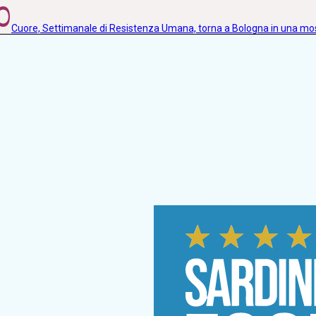
0
Cuore, Settimanale di Resistenza Umana, torna a Bologna in una m