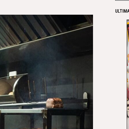
ULTIMA