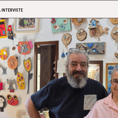
 INTERVISTE