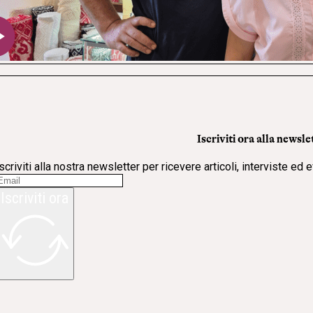
Iscriviti ora alla newsle
scriviti alla nostra newsletter per ricevere articoli, interviste ed 
Iscriviti ora