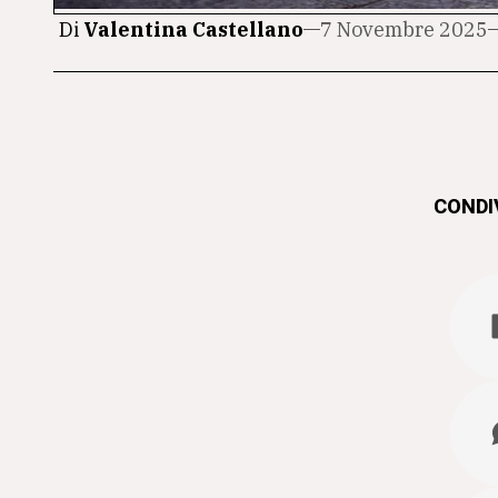
Di
Valentina Castellano
7 Novembre 2025
CONDIV