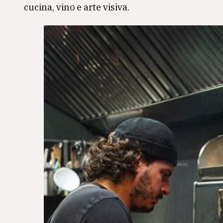
cucina, vino e arte visiva.