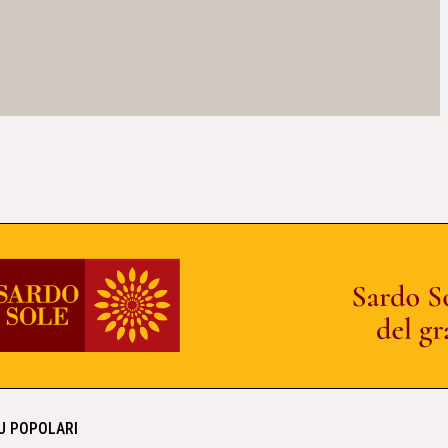
IU POPOLARI