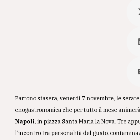
Partono stasera, venerdì 7 novembre, le serate
enogastronomica che per tutto il mese animer
Napoli
, in piazza Santa Maria la Nova. Tre ap
l’incontro tra personalità del gusto, contaminaz