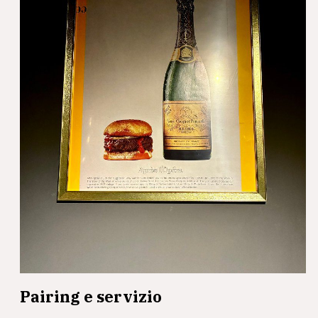
Pairing e servizio