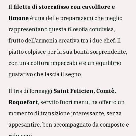
Il
filetto di stoccafisso con cavolfiore e
limone
è una delle preparazioni che meglio
rappresentano questa filosofia condivisa,
frutto dell’armonia creativa tra i due chef. Il
piatto colpisce per la sua bontà sorprendente,
con una cottura impeccabile e un equilibrio
gustativo che lascia il segno.
Il tris di formaggi
Saint Felicien, Comtè,
Roquefort
, servito fuori menu, ha offerto un
momento di transizione interessante, senza
appesantire, ben accompagnato da composte e
riduzioni.