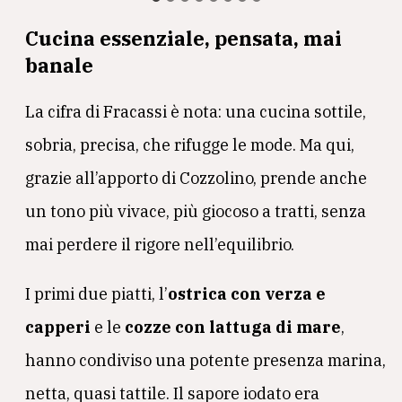
Cucina essenziale, pensata, mai
banale
La cifra di Fracassi è nota: una cucina sottile,
sobria, precisa, che rifugge le mode. Ma qui,
grazie all’apporto di Cozzolino, prende anche
un tono più vivace, più giocoso a tratti, senza
mai perdere il rigore nell’equilibrio.
I primi due piatti, l’
ostrica con verza e
capperi
e le
cozze con lattuga di mare
,
hanno condiviso una potente presenza marina,
netta, quasi tattile. Il sapore iodato era