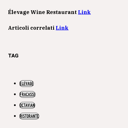
Élevage Wine Restaurant
Link
Articoli correlati
Link
TAG
ELEVAGE
FRACASSI
OCTAVIAN
RISTORANTE