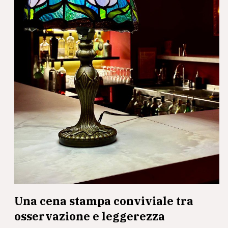
Una cena stampa conviviale tra
osservazione e leggerezza