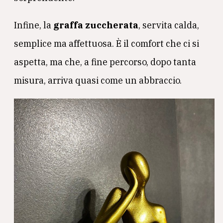
Infine, la
graffa zuccherata
, servita calda,
semplice ma affettuosa. È il comfort che ci si
aspetta, ma che, a fine percorso, dopo tanta
misura, arriva quasi come un abbraccio.