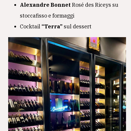
Alexandre Bonnet
Rosé des Riceys su
stoccafisso e formaggi
Cocktail
“Terra”
sul dessert