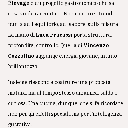
Élevage
è un progetto gastronomico che sa
cosa vuole raccontare. Non rincorre i trend,
punta sull’equilibrio, sul sapore, sulla misura.
La mano di
Luca Fracassi
porta struttura,
profondità, controllo. Quella di
Vincenzo
Cozzolino
aggiunge energia giovane, intuito,
brillantezza.
Insieme riescono a costruire una proposta
matura, ma al tempo stesso dinamica, salda e
curiosa. Una cucina, dunque, che si fa ricordare
non per gli effetti speciali, ma per l’intelligenza
gustativa.