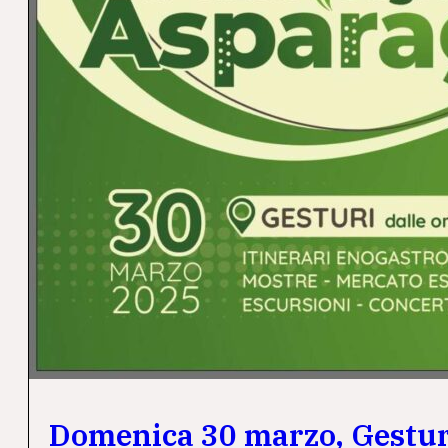
Domenica 30 marzo, Gesturi 