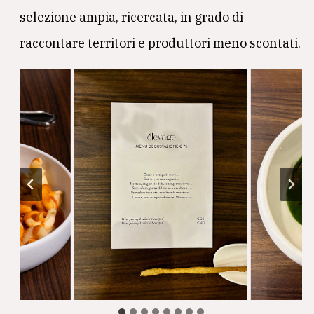
selezione ampia, ricercata, in grado di
raccontare territori e produttori meno scontati.