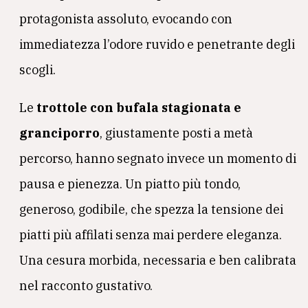
protagonista assoluto, evocando con
immediatezza l’odore ruvido e penetrante degli
scogli.
Le
trottole con bufala stagionata e
granciporro
, giustamente posti a metà
percorso, hanno segnato invece un momento di
pausa e pienezza. Un piatto più tondo,
generoso, godibile, che spezza la tensione dei
piatti più affilati senza mai perdere eleganza.
Una cesura morbida, necessaria e ben calibrata
nel racconto gustativo.