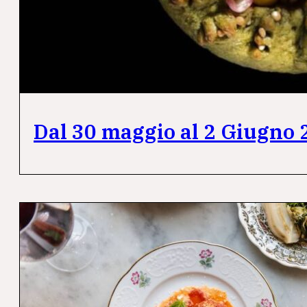
Dal 30 maggio al 2 Giugno