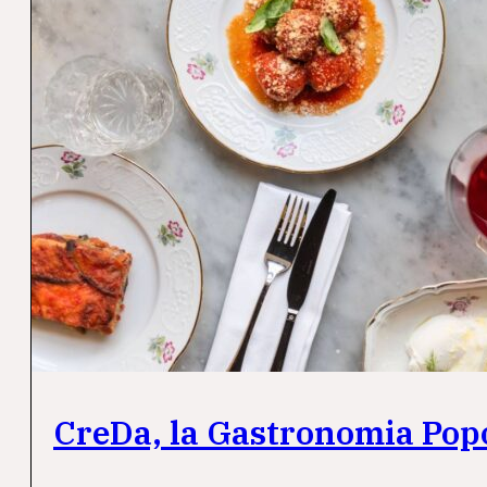
CreDa, la Gastronomia Popo