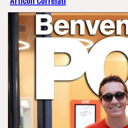
Articoli Correlati