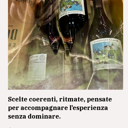
Scelte coerenti, ritmate, pensate
per accompagnare l’esperienza
senza dominare.