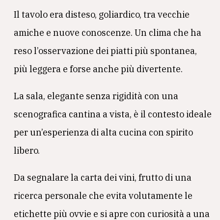
Il tavolo era disteso, goliardico, tra vecchie
amiche e nuove conoscenze. Un clima che ha
reso l’osservazione dei piatti più spontanea,
più leggera e forse anche più divertente.
La sala, elegante senza rigidità con una
scenografica cantina a vista, è il contesto ideale
per un’esperienza di alta cucina con spirito
libero.
Da segnalare la carta dei vini, frutto di una
ricerca personale che evita volutamente le
etichette più ovvie e si apre con curiosità a una