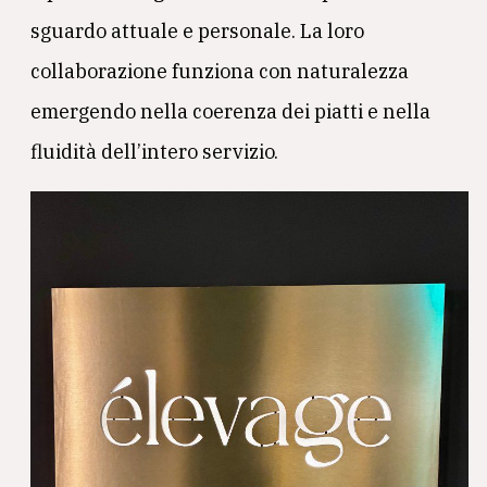
sguardo attuale e personale. La loro
collaborazione funziona con naturalezza
emergendo nella coerenza dei piatti e nella
fluidità dell’intero servizio.