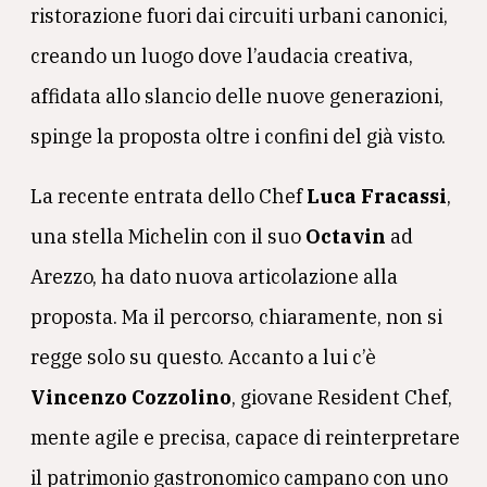
ristorazione fuori dai circuiti urbani canonici,
creando un luogo dove l’audacia creativa,
affidata allo slancio delle nuove generazioni,
spinge la proposta oltre i confini del già visto.
La recente entrata dello
Chef
Luca Fracassi
,
una stella Michelin con il suo
Octavin
ad
Arezzo, ha dato nuova articolazione alla
proposta. Ma il percorso, chiaramente, non si
regge solo su questo. Accanto a lui c’è
Vincenzo Cozzolino
, giovane Resident Chef,
mente agile e precisa, capace di reinterpretare
il patrimonio gastronomico campano con uno