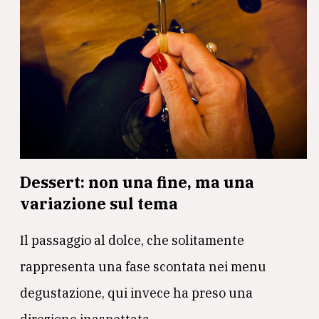
Dessert: non una fine, ma una
variazione sul tema
Il passaggio al dolce, che solitamente
rappresenta una fase scontata nei menu
degustazione, qui invece ha preso una