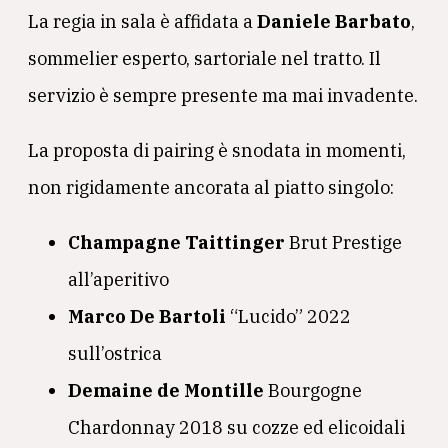
La regia in sala è affidata a
Daniele Barbato
,
sommelier esperto, sartoriale nel tratto. Il
servizio è sempre presente ma mai invadente.
La proposta di pairing è snodata in momenti,
non rigidamente ancorata al piatto singolo:
Champagne Taittinger
Brut Prestige
all’aperitivo
Marco De Bartoli
“Lucido” 2022
sull’ostrica
Demaine de Montille
Bourgogne
Chardonnay 2018 su cozze ed elicoidali