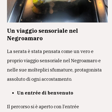
Un viaggio sensoriale nel
Negroamaro
La serata è stata pensata come un vero e
proprio viaggio sensoriale nel Negroamaro e
nelle sue molteplici sfumature, protagonista
assoluto di ogni accostamento.
Un entrée di benvenuto
Il percorso si è aperto con l’entrée