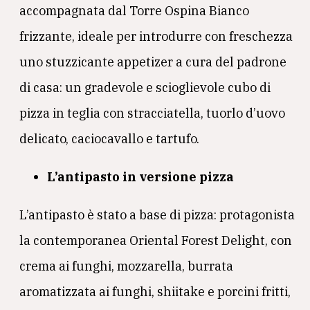
accompagnata dal Torre Ospina Bianco
frizzante, ideale per introdurre con freschezza
uno stuzzicante appetizer a cura del padrone
di casa: un gradevole e scioglievole cubo di
pizza in teglia con stracciatella, tuorlo d’uovo
delicato, caciocavallo e tartufo.
L’antipasto in versione pizza
L’antipasto è stato a base di pizza: protagonista
la contemporanea Oriental Forest Delight, con
crema ai funghi, mozzarella, burrata
aromatizzata ai funghi, shiitake e porcini fritti,