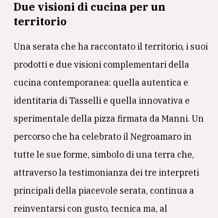
Due visioni di cucina per un
territorio
Una serata che ha raccontato il territorio, i suoi
prodotti e due visioni complementari della
cucina contemporanea: quella autentica e
identitaria di Tasselli e quella innovativa e
sperimentale della pizza firmata da Manni. Un
percorso che ha celebrato il Negroamaro in
tutte le sue forme, simbolo di una terra che,
attraverso la testimonianza dei tre interpreti
principali della piacevole serata, continua a
reinventarsi con gusto, tecnica ma, al