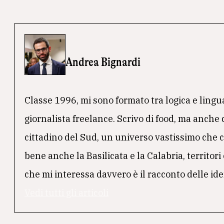
Andrea Bignardi
Classe 1996, mi sono formato tra logica e lingu
giornalista freelance. Scrivo di food, ma anche
cittadino del Sud, un universo vastissimo che co
bene anche la Basilicata e la Calabria, territori
che mi interessa davvero è il racconto delle iden
Vedi tutti gli articoli