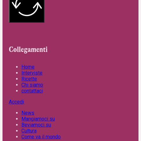
Collegamenti
Home
Interviste
Ricette
Chi siamo
contattaci
Accedi
News
Mangiamoci su
Beviamoci su
Cultura
Come va il mondo