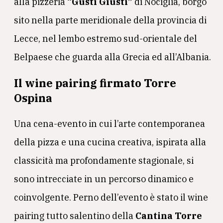
alla pizzeria
“Gusti Giusti”
di Nociglia, borgo
sito nella parte meridionale della provincia di
Lecce, nel lembo estremo sud-orientale del
Belpaese che guarda alla Grecia ed all’Albania.
Il wine pairing firmato Torre
Ospina
Una cena-evento in cui l’arte contemporanea
della pizza e una cucina creativa, ispirata alla
classicità ma profondamente stagionale, si
sono intrecciate in un percorso dinamico e
coinvolgente. Perno dell’evento è stato il wine
pairing tutto salentino della
Cantina Torre