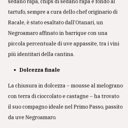
sedano rapa, chips di sedano rapa e fondo al
tartufo, sempre a cura dello chef originario di
Racale, è stato esaltato dall’Otanari, un
Negroamaro affinato in barrique con una
piccola percentuale di uve appassite, tra i vini
più identitari della cantina.
Dolcezza finale
La chiusura in dolcezza – mousse al melograno
con terra di cioccolato e castagne – ha trovato
il suo compagno ideale nel Primo Passo, passito
da uve Negroamaro.