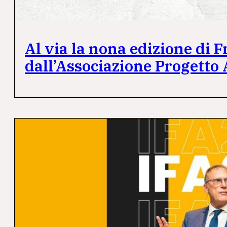
Al via la nona edizione di 
dall’Associazione Progetto