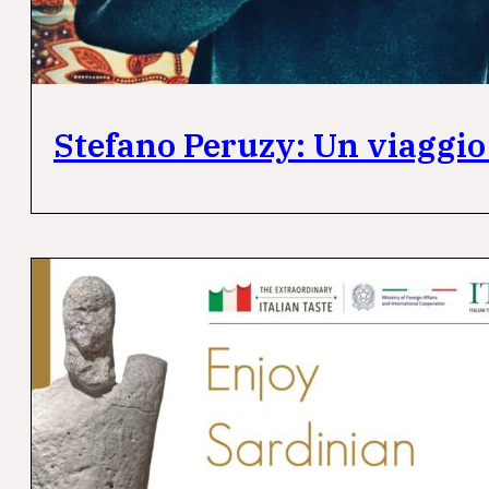
Stefano Peruzy: Un viaggio 