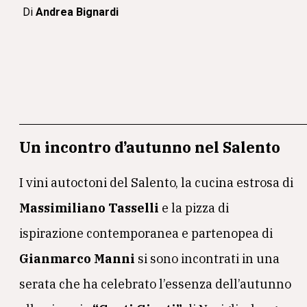
Di
Andrea Bignardi
Un incontro d’autunno nel Salento
I vini autoctoni del Salento, la cucina estrosa di
Massimiliano Tasselli
e la pizza di
ispirazione contemporanea e partenopea di
Gianmarco Manni
si sono incontrati in una
serata che ha celebrato l’essenza dell’autunno