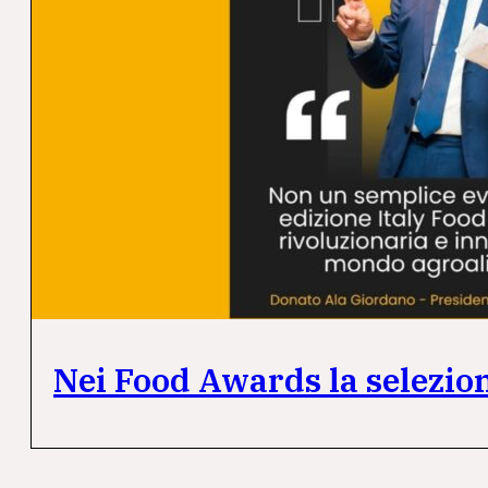
Nei Food Awards la selezio