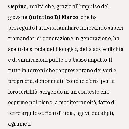
Ospina
, realtà che, grazie all’impulso del
giovane
Quintino Di Marco
, che ha
proseguito l’attività familiare innovando saperi
tramandati di generazione in generazione, ha
scelto la strada del biologico, della sostenibilità
e di vinificazioni pulite e a basso impatto. Il
tutto in terreni che rappresentano dei veri e
propri cru, denominati “conche d’oro” per la
loro fertilità, sorgendo in un contesto che
esprime nel pieno la mediterraneità, fatto di
terre argillose, fichi d’India, agavi, eucalipti,
agrumeti.