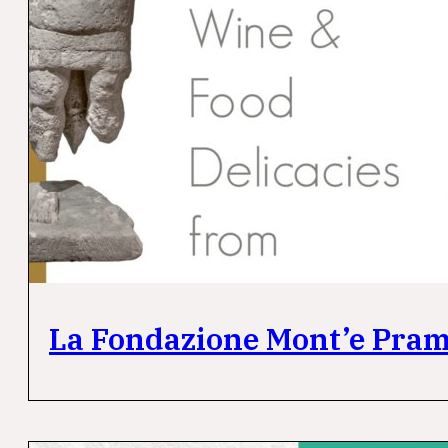
La Fondazione Mont’e Prama