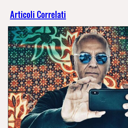
Articoli Correlati