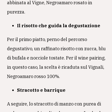
abbinata al Vigne, Negroamaro rosato in
purezza.
Il risotto che guida la degustazione
Per il primo piatto, perno del percorso
degustativo, un raffinato risotto con zucca, blu
di bufala e nocciole tostate. Per il wine pairing,
in questo caso, la scelta è ricaduta sul Vignali,
Negroamaro rosso 100%.
Stracotto e barrique
A seguire, lo stracotto di manzo con purea di