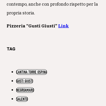
contempo, anche con profondo rispetto per la
propria storia.
Pizzeria
“Gusti Giusti”
Link
TAG
CANTINA TORRE OSPINA
GUSTI GIUSTI
NEGROAMARO
SALENTO