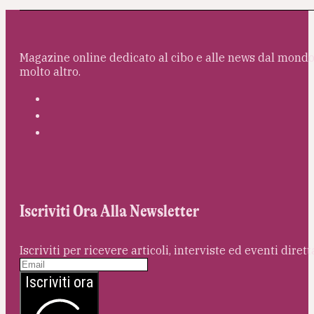
Magazine online dedicato al cibo e alle news dal mondo 
molto altro.
Iscriviti Ora Alla Newsletter
Iscriviti per ricevere articoli, interviste ed eventi dire
Iscriviti ora