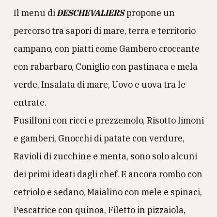
Il menu di
DESCHEVALIERS
propone un
percorso tra sapori di mare, terra e territorio
campano, con piatti come Gambero croccante
con rabarbaro, Coniglio con pastinaca e mela
verde, Insalata di mare, Uovo e uova tra le
entrate.
Fusilloni con ricci e prezzemolo, Risotto limoni
e gamberi, Gnocchi di patate con verdure,
Ravioli di zucchine e menta, sono solo alcuni
dei primi ideati dagli chef. E ancora rombo con
cetriolo e sedano, Maialino con mele e spinaci,
Pescatrice con quinoa, Filetto in pizzaiola,