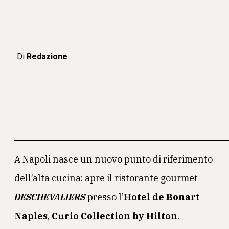
Di
Redazione
A Napoli nasce un nuovo punto di riferimento
dell’alta cucina: apre il ristorante gourmet
DESCHEVALIERS
presso l’
Hotel de Bonart
Naples
,
Curio Collection by Hilton
.