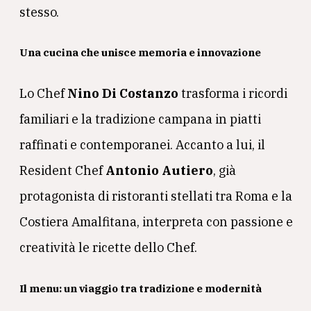
stesso.
Una cucina che unisce memoria e innovazione
Lo Chef
Nino Di Costanzo
trasforma i ricordi
familiari e la tradizione campana in piatti
raffinati e contemporanei. Accanto a lui, il
Resident Chef
Antonio Autiero
, già
protagonista di ristoranti stellati tra Roma e la
Costiera Amalfitana, interpreta con passione e
creatività le ricette dello Chef.
Il menu: un viaggio tra tradizione e modernità