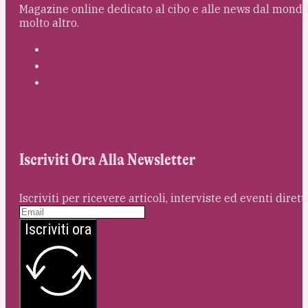
Magazine online dedicato al cibo e alle news dal mondo 
molto altro.
Iscriviti Ora Alla Newsletter
Iscriviti per ricevere articoli, interviste ed eventi dire
Iscriviti ora