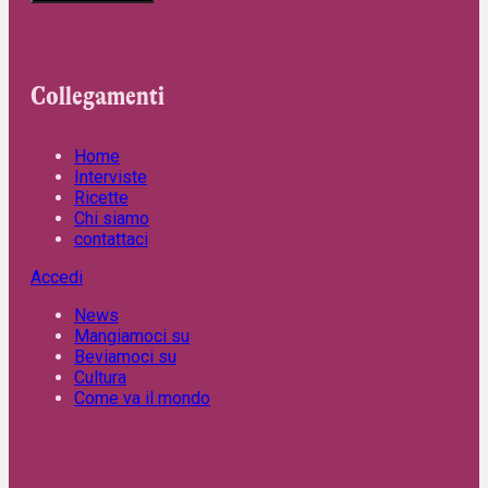
Collegamenti
Home
Interviste
Ricette
Chi siamo
contattaci
Accedi
News
Mangiamoci su
Beviamoci su
Cultura
Come va il mondo