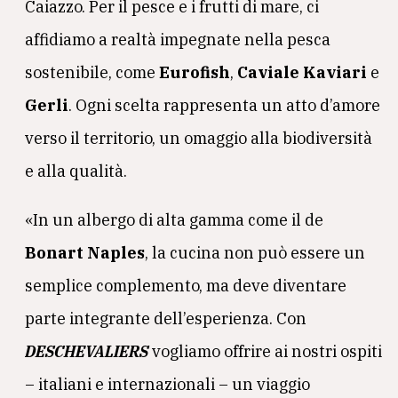
Caiazzo. Per il pesce e i frutti di mare, ci
affidiamo a realtà impegnate nella pesca
sostenibile, come
Eurofish
,
Caviale Kaviari
e
Gerli
. Ogni scelta rappresenta un atto d’amore
verso il territorio, un omaggio alla biodiversità
e alla qualità.
«In un albergo di alta gamma come il de
Bonart Naples
, la cucina non può essere un
semplice complemento, ma deve diventare
parte integrante dell’esperienza. Con
DESCHEVALIERS
vogliamo offrire ai nostri ospiti
– italiani e internazionali – un viaggio