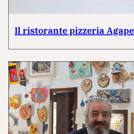
Il ristorante pizzeria Agape