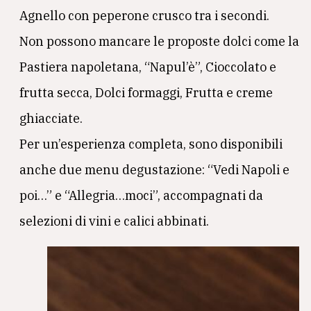
Agnello con peperone crusco tra i secondi.
Non possono mancare le proposte dolci come la
Pastiera napoletana, “Napul’è”, Cioccolato e
frutta secca, Dolci formaggi, Frutta e creme
ghiacciate.
Per un’esperienza completa, sono disponibili
anche due menu degustazione: “Vedi Napoli e
poi…” e “Allegria…moci”, accompagnati da
selezioni di vini e calici abbinati.