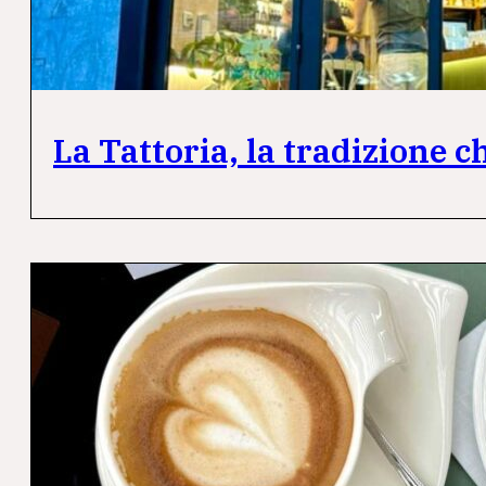
La Tattoria, la tradizione 