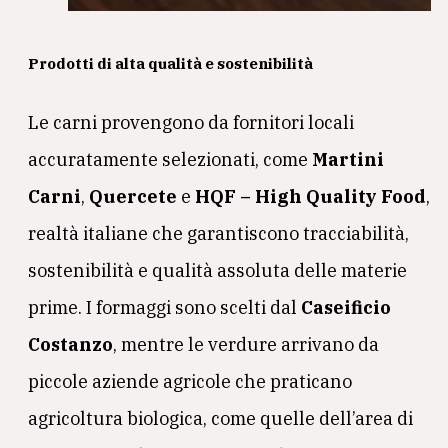
Prodotti di alta qualità e sostenibilità
Le carni provengono da fornitori locali
accuratamente selezionati, come
Martini
Carni
,
Quercete
e
HQF – High Quality Food
,
realtà italiane che garantiscono tracciabilità,
sostenibilità e qualità assoluta delle materie
prime. I formaggi sono scelti dal
Caseificio
Costanzo
, mentre le verdure arrivano da
piccole aziende agricole che praticano
agricoltura biologica, come quelle dell’area di