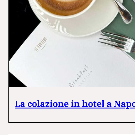
La colazione in hotel a Nap