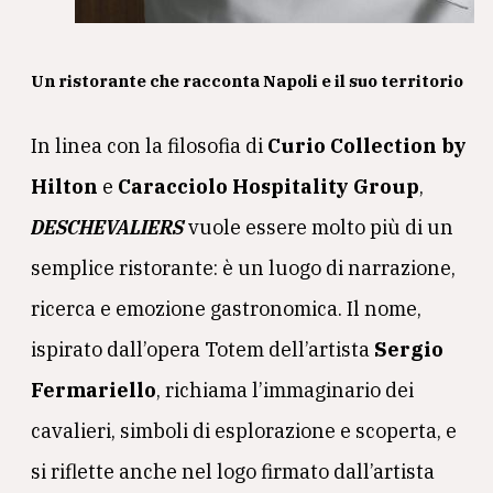
Un ristorante che racconta Napoli e il suo territorio
In linea con la filosofia di
Curio Collection by
Hilton
e
Caracciolo Hospitality Group
,
DESCHEVALIERS
vuole essere molto più di un
semplice ristorante: è un luogo di narrazione,
ricerca e emozione gastronomica. Il nome,
ispirato dall’opera Totem dell’artista
Sergio
Fermariello
, richiama l’immaginario dei
cavalieri, simboli di esplorazione e scoperta, e
si riflette anche nel logo firmato dall’artista