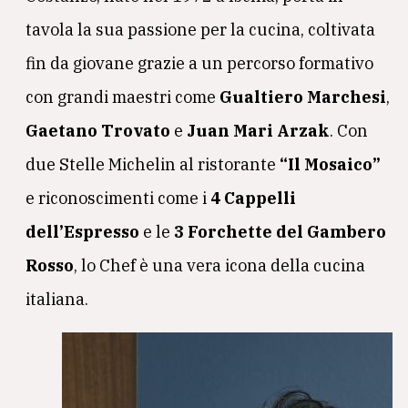
tavola la sua passione per la cucina, coltivata
fin da giovane grazie a un percorso formativo
con grandi maestri come
Gualtiero Marchesi
,
Gaetano Trovato
e
Juan Mari Arzak
. Con
due Stelle Michelin al ristorante
“Il Mosaico”
e riconoscimenti come i
4 Cappelli
dell’Espresso
e le
3 Forchette del Gambero
Rosso
, lo Chef è una vera icona della cucina
italiana.