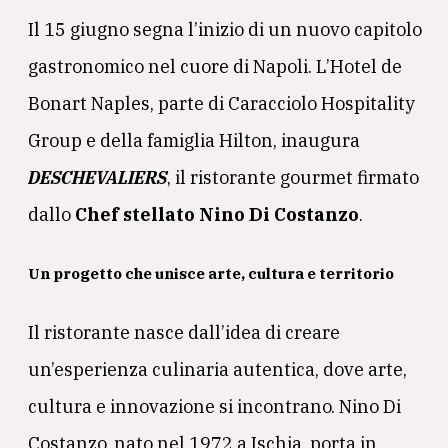
Il 15 giugno segna l’inizio di un nuovo capitolo
gastronomico nel cuore di Napoli. L’Hotel de
Bonart Naples, parte di Caracciolo Hospitality
Group e della famiglia Hilton, inaugura
DESCHEVALIERS
, il ristorante gourmet firmato
dallo
Chef stellato Nino Di Costanzo
.
Un progetto che unisce arte, cultura e territorio
Il ristorante nasce dall’idea di creare
un’esperienza culinaria autentica, dove arte,
cultura e innovazione si incontrano. Nino Di
Costanzo, nato nel 1972 a Ischia, porta in