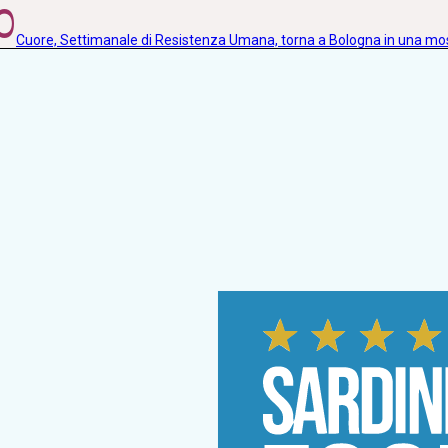
0
Cuore, Settimanale di Resistenza Umana, torna a Bologna in una m