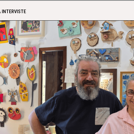
 INTERVISTE