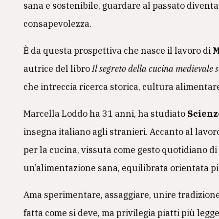
sana e sostenibile, guardare al passato diventa
consapevolezza.
È da questa prospettiva che nasce il lavoro di
M
autrice del libro
Il segreto della cucina medievale s
che intreccia ricerca storica, cultura alimentare
Marcella Loddo ha 31 anni, ha studiato
Scienz
insegna italiano agli stranieri. Accanto al lavo
per la cucina, vissuta come gesto quotidiano di
un’alimentazione sana, equilibrata orientata più
Ama sperimentare, assaggiare, unire tradizione
fatta come si deve, ma privilegia piatti più legge