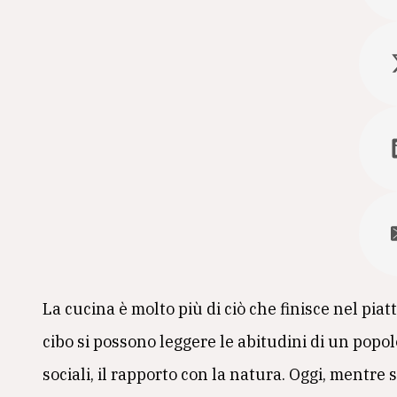
La cucina è molto più di ciò che finisce nel piatt
cibo si possono leggere le abitudini di un popolo
sociali, il rapporto con la natura. Oggi, mentre