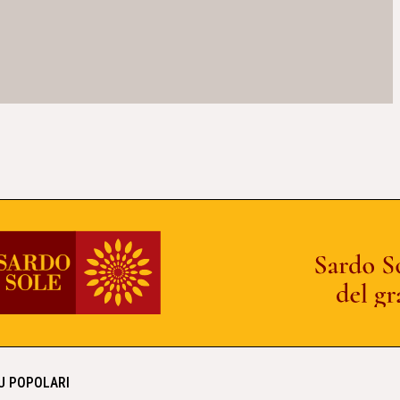
IU POPOLARI