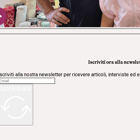
Iscriviti ora alla newsle
scriviti alla nostra newsletter per ricevere articoli, interviste ed 
Iscriviti ora