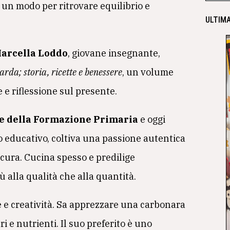
 un modo per ritrovare equilibrio e
ULTIMA
arcella Loddo
, giovane insegnante,
arda; storia, ricette e benessere
, un volume
 e riflessione sul presente.
e della Formazione Primaria
e oggi
ro educativo, coltiva una passione autentica
 cura. Cucina spesso e predilige
 alla qualità che alla quantità.
 e creatività. Sa apprezzare una carbonara
ri e nutrienti. Il suo preferito è uno