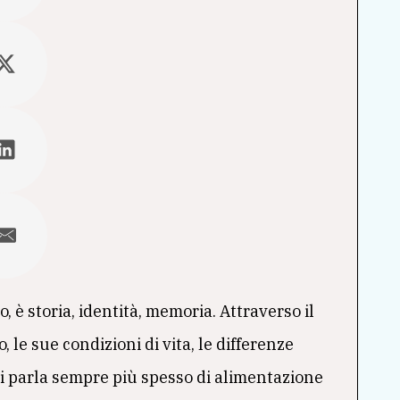
o, è storia, identità, memoria. Attraverso il
, le sue condizioni di vita, le differenze
 si parla sempre più spesso di alimentazione