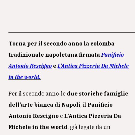
Torna per il secondo anno la colomba
tradizionale napoletana firmata
Panificio
Antonio Rescigno
e
L’Antica Pizzeria Da Michele
in the world.
Per il secondo anno, le
due storiche famiglie
dell’arte bianca di Napoli
, il
Panificio
Antonio Rescigno
e
L’Antica Pizzeria Da
Michele in the world
, già legate da un