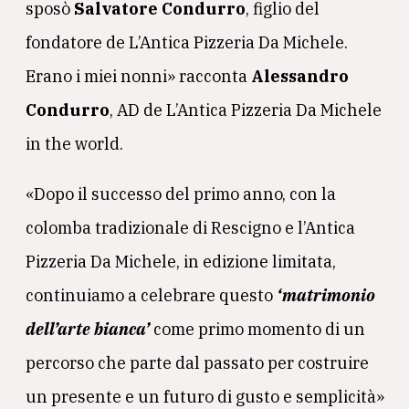
sposò
Salvatore Condurro
, figlio del
fondatore de L’Antica Pizzeria Da Michele.
Erano i miei nonni» racconta
Alessandro
Condurro
, AD de L’Antica Pizzeria Da Michele
in the world.
«Dopo il successo del primo anno, con la
colomba tradizionale di Rescigno e l’Antica
Pizzeria Da Michele, in edizione limitata,
continuiamo a celebrare questo
‘matrimonio
dell’arte bianca’
come primo momento di un
percorso che parte dal passato per costruire
un presente e un futuro di gusto e semplicità»