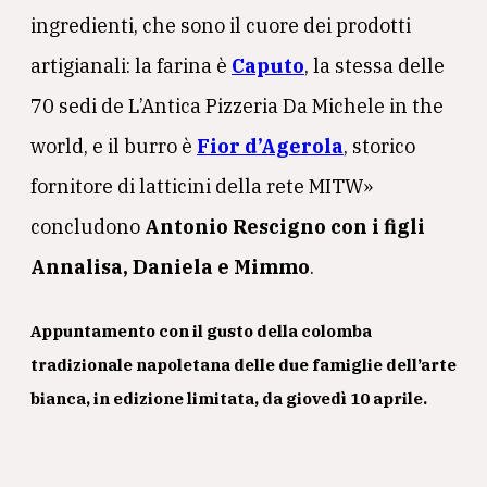
ingredienti, che sono il cuore dei prodotti
artigianali: la farina è
Caputo
, la stessa delle
70 sedi de L’Antica Pizzeria Da Michele in the
world, e il burro è
Fior d’Agerola
, storico
fornitore di latticini della rete MITW»
concludono
Antonio Rescigno con i figli
Annalisa, Daniela e Mimmo
.
Appuntamento con il gusto della colomba
tradizionale napoletana delle due famiglie dell’arte
bianca, in edizione limitata, da giovedì 10 aprile.