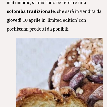
matrimonio, si uniscono per creare una
colomba tradizionale
, che sarà in vendita da
giovedì 10 aprile in ‘limited edition’ con
pochissimi prodotti disponibili.