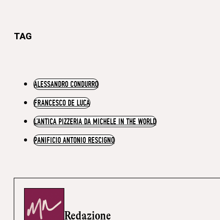
TAG
ALESSANDRO CONDURRO
FRANCESCO DE LUCA
L'ANTICA PIZZERIA DA MICHELE IN THE WORLD
PANIFICIO ANTONIO RESCIGNO
Redazione