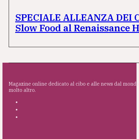
SPECIALE ALLEANZA DEI CUO
Slow Food al Renaissance H
Magazine online dedicato al cibo e alle news dal mondo 
molto altro.