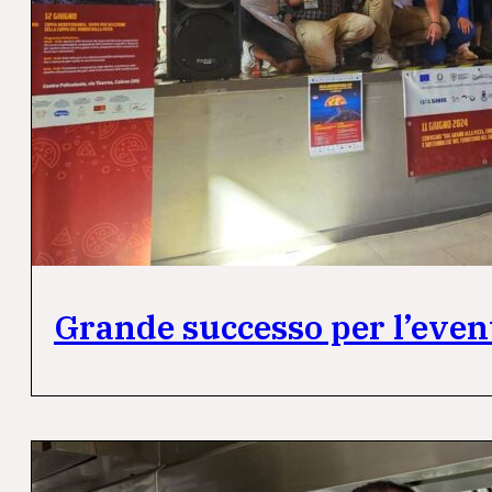
Grande successo per l’even