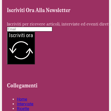
Iscriviti Ora Alla Newsletter
Iscriviti per ricevere articoli, interviste ed eventi dire
Iscriviti ora
Collegamenti
Home
Interviste
Ricette