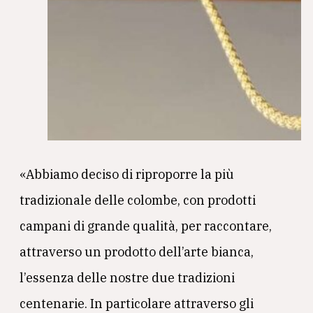
«Abbiamo deciso di riproporre la più
tradizionale delle colombe, con prodotti
campani di grande qualità, per raccontare,
attraverso un prodotto dell’arte bianca,
l’essenza delle nostre due tradizioni
centenarie. In particolare attraverso gli