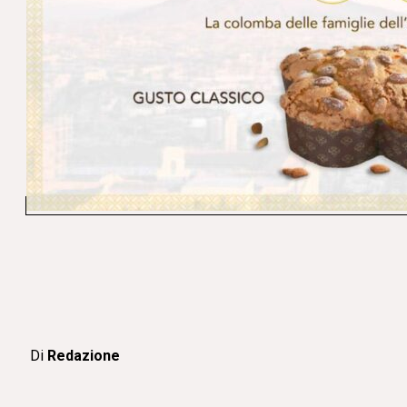
Di
Redazione