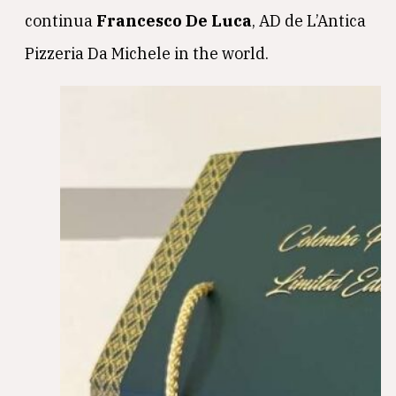
continua
Francesco De Luca
, AD de L’Antica
Pizzeria Da Michele in the world.