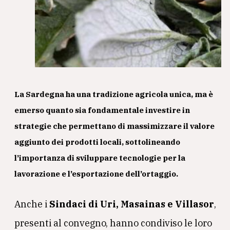
La Sardegna ha una tradizione agricola unica, ma è
emerso quanto sia fondamentale investire in
strategie che permettano di massimizzare il valore
aggiunto dei prodotti locali, sottolineando
l’importanza di sviluppare tecnologie per la
lavorazione e l’esportazione dell’ortaggio.
Anche i
Sindaci di Uri, Masainas e Villasor
,
presenti al convegno, hanno condiviso le loro