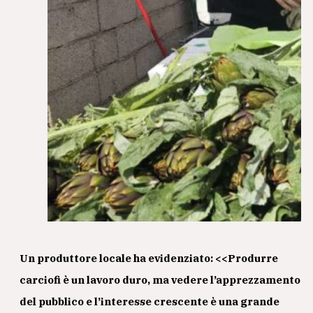
Un produttore locale ha evidenziato: <<Produrre
carciofi è un lavoro duro, ma vedere l’apprezzamento
del pubblico e l’interesse crescente è una grande