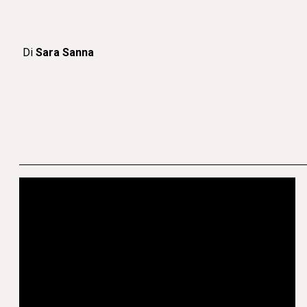
Di
Sara Sanna