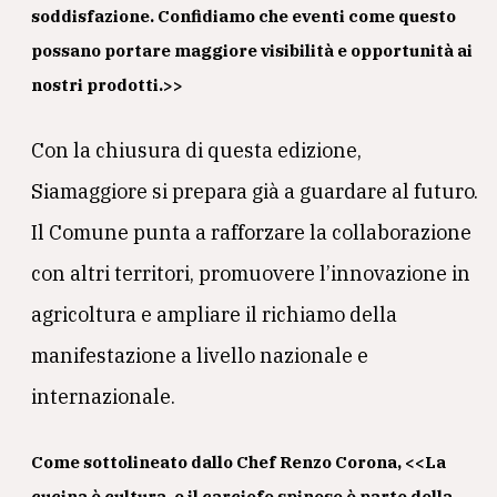
soddisfazione. Confidiamo che eventi come questo
possano portare maggiore visibilità e opportunità ai
nostri prodotti.>>
Con la chiusura di questa edizione,
Siamaggiore si prepara già a guardare al futuro.
Il Comune punta a rafforzare la collaborazione
con altri territori, promuovere l’innovazione in
agricoltura e ampliare il richiamo della
manifestazione a livello nazionale e
internazionale.
Come sottolineato dallo Chef Renzo Corona, <<La
cucina è cultura, e il carciofo spinoso è parte della