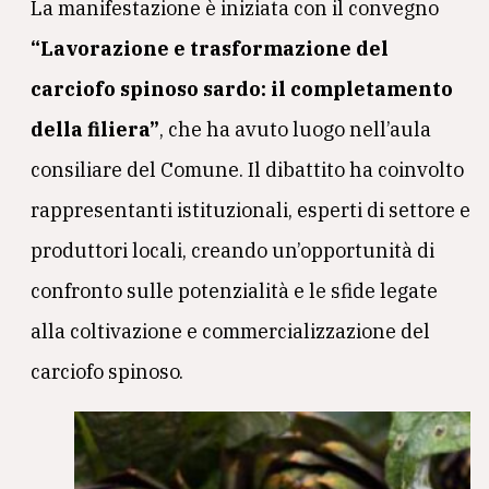
La manifestazione è iniziata con il convegno
“Lavorazione e trasformazione del
carciofo spinoso sardo: il completamento
della filiera”
, che ha avuto luogo nell’aula
consiliare del Comune. Il dibattito ha coinvolto
rappresentanti istituzionali, esperti di settore e
produttori locali, creando un’opportunità di
confronto sulle potenzialità e le sfide legate
alla coltivazione e commercializzazione del
carciofo spinoso.