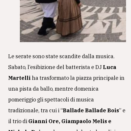
Le serate sono state scandite dalla musica.
Sabato, l’esibizione del batterista e DJ
Luca
Martelli
ha trasformato la piazza principale in
una pista da ballo, mentre domenica
pomeriggio gli spettacoli di musica
tradizionale, tra cui i “
Ballade Ballade Bois
” e
il trio di
Gianni Ore, Giampaolo Melis e