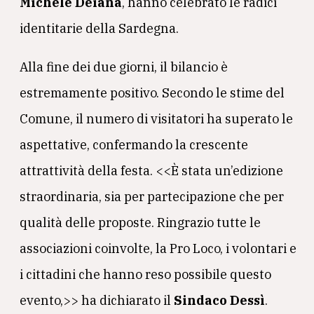
Michele Deiana
, hanno celebrato le radici
identitarie della Sardegna.
Alla fine dei due giorni, il bilancio è
estremamente positivo. Secondo le stime del
Comune, il numero di visitatori ha superato le
aspettative, confermando la crescente
attrattività della festa. <<È stata un’edizione
straordinaria, sia per partecipazione che per
qualità delle proposte. Ringrazio tutte le
associazioni coinvolte, la Pro Loco, i volontari e
i cittadini che hanno reso possibile questo
evento,>> ha dichiarato il
Sindaco Dessì
.