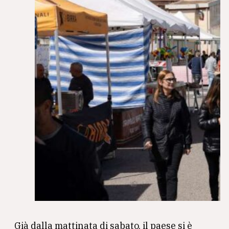
Già dalla mattinata di sabato, il paese si è