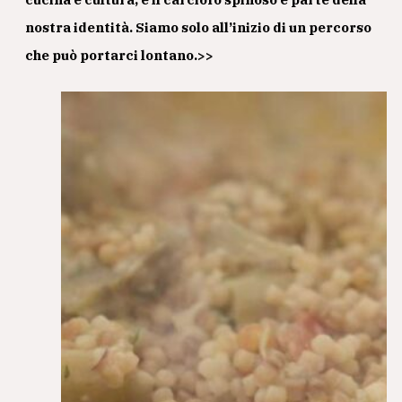
nostra identità. Siamo solo all’inizio di un percorso
che può portarci lontano.>>