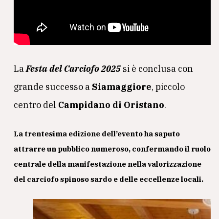
La
Festa del Carciofo 2025
si è conclusa con
grande successo a
Siamaggiore
, piccolo
centro del
Campidano di Oristano
.
La
trentesima edizione
dell’evento ha saputo
attrarre un pubblico numeroso, confermando il ruolo
centrale della manifestazione nella valorizzazione
del carciofo spinoso sardo e delle eccellenze locali.