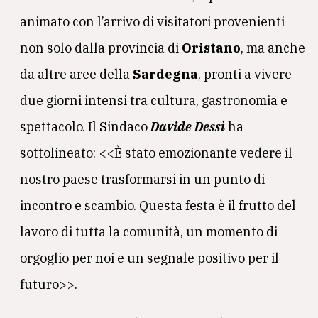
animato con l’arrivo di visitatori provenienti
non solo dalla provincia di
Oristano
, ma anche
da altre aree della
Sardegna
, pronti a vivere
due giorni intensi tra cultura, gastronomia e
spettacolo. Il Sindaco
Davide Dessì
ha
sottolineato: <<È stato emozionante vedere il
nostro paese trasformarsi in un punto di
incontro e scambio. Questa festa è il frutto del
lavoro di tutta la comunità, un momento di
orgoglio per noi e un segnale positivo per il
futuro>>.