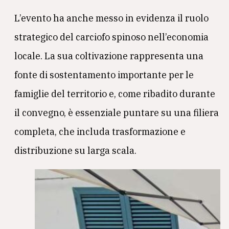
L’evento ha anche messo in evidenza il ruolo
strategico del carciofo spinoso nell’economia
locale. La sua coltivazione rappresenta una
fonte di sostentamento importante per le
famiglie del territorio e, come ribadito durante
il convegno, è essenziale puntare su una filiera
completa, che includa trasformazione e
distribuzione su larga scala.