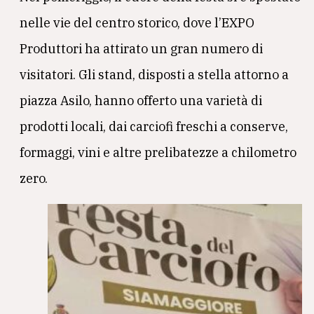
nelle vie del centro storico, dove l’EXPO
Produttori ha attirato un gran numero di
visitatori. Gli stand, disposti a stella attorno a
piazza Asilo, hanno offerto una varietà di
prodotti locali, dai carciofi freschi a conserve,
formaggi, vini e altre prelibatezze a chilometro
zero.