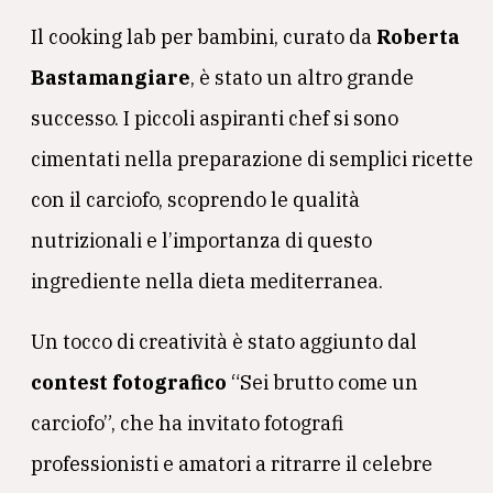
Il cooking lab per bambini, curato da
Roberta
Bastamangiare
, è stato un altro grande
successo. I piccoli aspiranti chef si sono
cimentati nella preparazione di semplici ricette
con il carciofo, scoprendo le qualità
nutrizionali e l’importanza di questo
ingrediente nella dieta mediterranea.
Un tocco di creatività è stato aggiunto dal
contest fotografico
“Sei brutto come un
carciofo”, che ha invitato fotografi
professionisti e amatori a ritrarre il celebre