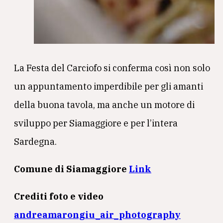
La Festa del Carciofo si conferma così non solo
un appuntamento imperdibile per gli amanti
della buona tavola, ma anche un motore di
sviluppo per Siamaggiore e per l’intera
Sardegna.
Comune di Siamaggiore
Link
Crediti foto e video
andreamarongiu_air_photography