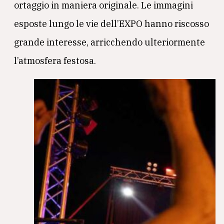
ortaggio in maniera originale. Le immagini
esposte lungo le vie dell’EXPO hanno riscosso
grande interesse, arricchendo ulteriormente
l’atmosfera festosa.