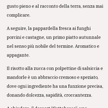
gusto pieno e al racconto della terra, senza mai
complicare.
A seguire, la pappardella fresca ai funghi
porcini e castagne, un primo piatto autunnale
nel senso più nobile del termine. Aromatico e
appagante.
Il risotto alla zucca con polpettine di salsiccia e
mandorle è un abbraccio cremoso e speziato,
dove ogni ingrediente ha una funzione precisa,
donando dolcezza, sapidità, croccantezza.