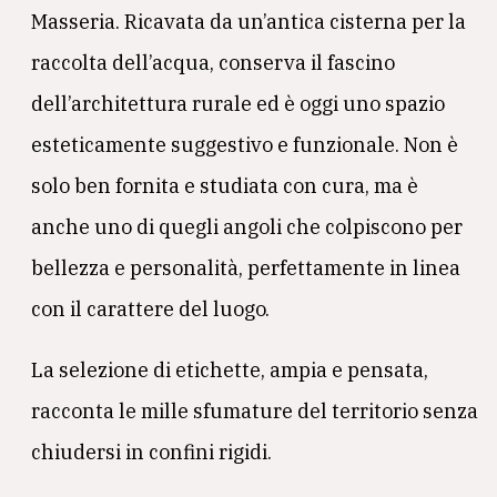
Masseria. Ricavata da un’antica cisterna per la
raccolta dell’acqua, conserva il fascino
dell’architettura rurale ed è oggi uno spazio
esteticamente suggestivo e funzionale. Non è
solo ben fornita e studiata con cura, ma è
anche uno di quegli angoli che colpiscono per
bellezza e personalità, perfettamente in linea
con il carattere del luogo.
La selezione di etichette, ampia e pensata,
racconta le mille sfumature del territorio senza
chiudersi in confini rigidi.