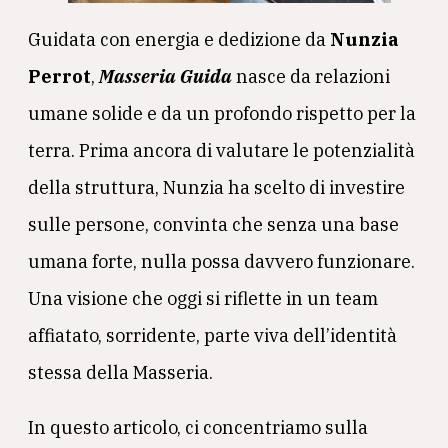
Guidata con energia e dedizione da
Nunzia
Perrot
,
Masseria Guida
nasce da relazioni
umane solide e da un profondo rispetto per la
terra. Prima ancora di valutare le potenzialità
della struttura, Nunzia ha scelto di investire
sulle persone, convinta che senza una base
umana forte, nulla possa davvero funzionare.
Una visione che oggi si riflette in un team
affiatato, sorridente, parte viva dell’identità
stessa della Masseria.
In questo articolo, ci concentriamo sulla