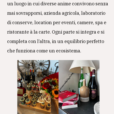
un luogo in cui diverse anime convivono senza
mai sovrapporsi, azienda agricola, laboratorio
di conserve, location per eventi, camere, spa e
ristorante à la carte. Ogni parte si integra e si
completa con l’altra, in un equilibrio perfetto
che funziona come un ecosistema.