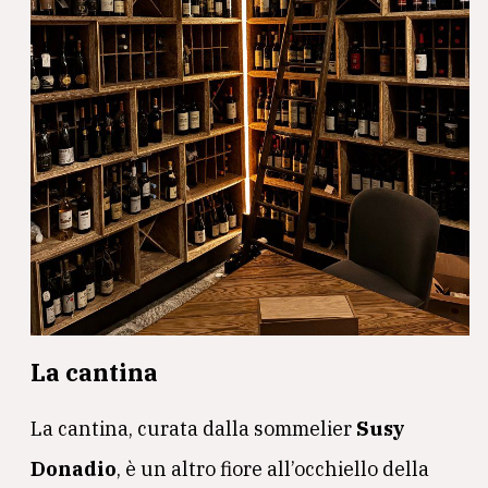
La cantina
La cantina, curata dalla sommelier
Susy
Donadio
, è un altro fiore all’occhiello della