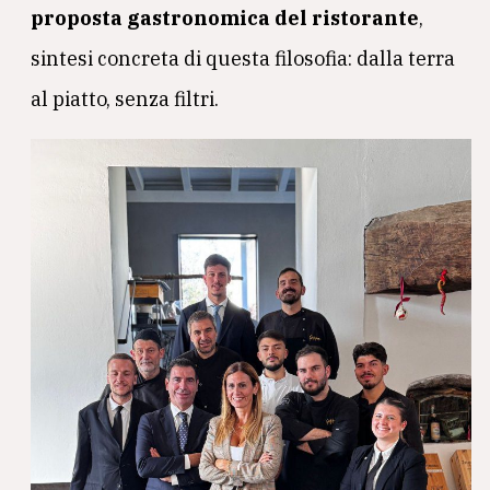
proposta gastronomica del ristorante
,
sintesi concreta di questa filosofia: dalla terra
al piatto, senza filtri.