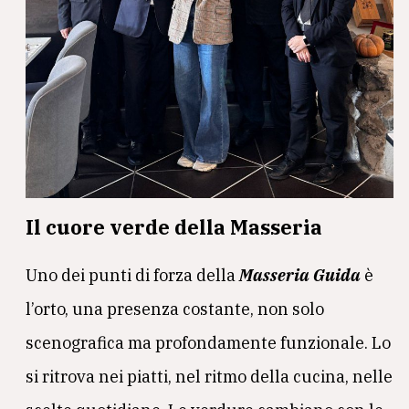
Il cuore verde della Masseria
Uno dei punti di forza della
Masseria Guida
è
l’orto, una presenza costante, non solo
scenografica ma profondamente funzionale. Lo
si ritrova nei piatti, nel ritmo della cucina, nelle