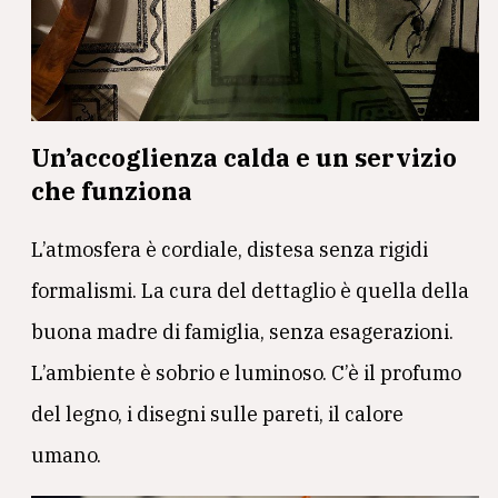
Un’accoglienza calda e un servizio
che funziona
L’atmosfera è cordiale, distesa senza rigidi
formalismi. La cura del dettaglio è quella della
buona madre di famiglia, senza esagerazioni.
L’ambiente è sobrio e luminoso. C’è il profumo
del legno, i disegni sulle pareti, il calore
umano.