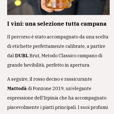
I vini: una selezione tutta campana
Il percorso è stato accompagnato da una scelta
di etichette perfettamente calibrate, a partire
dal
DUBL
Brut, Metodo Classico campano di
grande bevibilità, perfetto in apertura.
A seguire, il rosso deciso e rassicurante
Mattodà
di Fonzone 2019, un’elegante
espressione dell’Irpinia che ha accompagnato
piacevolmente i piatti principali. I suoi profumi