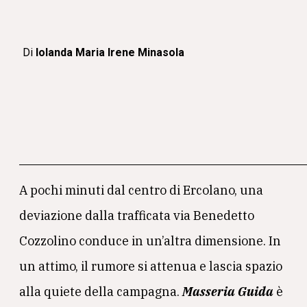
Di
Iolanda Maria Irene Minasola
A pochi minuti dal centro di Ercolano, una
deviazione dalla trafficata via Benedetto
Cozzolino conduce in un’altra dimensione. In
un attimo, il rumore si attenua e lascia spazio
alla quiete della campagna.
Masseria Guida
è