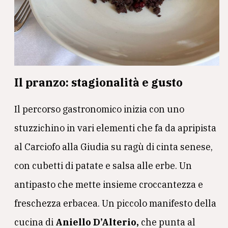
Il pranzo: stagionalità e gusto
Il percorso gastronomico inizia con uno
stuzzichino in vari elementi che fa da apripista
al Carciofo alla Giudia su ragù di cinta senese,
con cubetti di patate e salsa alle erbe. Un
antipasto che mette insieme croccantezza e
freschezza erbacea. Un piccolo manifesto della
cucina di
Aniello D’Alterio,
che punta al