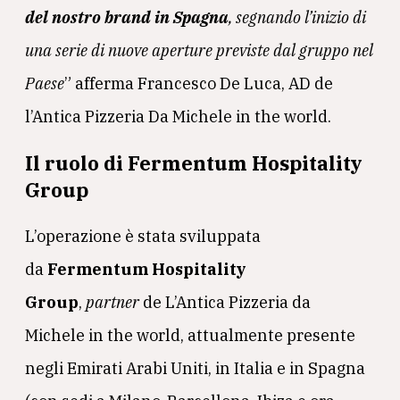
del nostro brand in Spagna
, segnando l’inizio di
una serie di nuove aperture previste dal gruppo nel
Paese
” afferma Francesco De Luca, AD de
l’Antica Pizzeria Da Michele in the world.
Il
ruolo di
Fermentum Hospitality
Group
L’operazione è stata sviluppata
da
Fermentum Hospitality
Group
,
partner
de L’Antica Pizzeria da
Michele in the world, attualmente presente
negli Emirati Arabi Uniti, in Italia e in Spagna