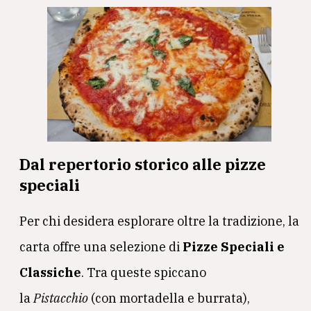
Dal repertorio storico alle pizze
speciali
Per chi desidera esplorare oltre la tradizione, la
carta offre una selezione di
Pizze Speciali e
Classiche
. Tra queste spiccano
la
Pistacchio
(con mortadella e burrata),