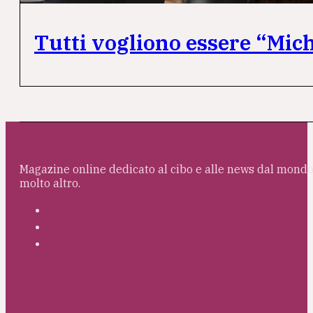
Tutti vogliono essere “Mic
Magazine online dedicato al cibo e alle news dal mondo 
molto altro.