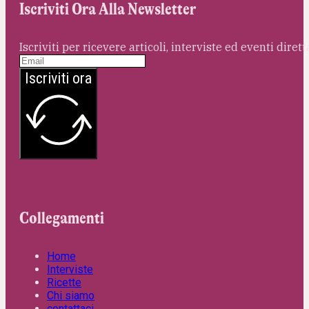
Iscriviti Ora Alla Newsletter
Iscriviti per ricevere articoli, interviste ed eventi dire
Iscriviti ora
Collegamenti
Home
Interviste
Ricette
Chi siamo
contattaci