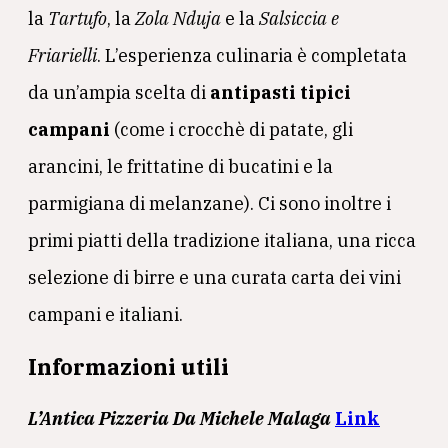
la
Tartufo
, la
Zola Nduja
e la
Salsiccia e
Friarielli
. L’esperienza culinaria è completata
da un’ampia scelta di
antipasti tipici
campani
(come i crocchè di patate, gli
arancini, le frittatine di bucatini e la
parmigiana di melanzane). Ci sono inoltre i
primi piatti della tradizione italiana, una ricca
selezione di birre e una curata carta dei vini
campani e italiani.
Informazioni utili
L’Antica Pizzeria Da Michele Malaga
Link