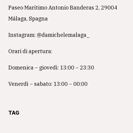
Paseo Marítimo Antonio Banderas 2, 29004
Málaga, Spagna
Instagram: @damichelemalaga_
Orari di apertura:
Domenica – giovedì: 13:00 – 23:30
Venerdì – sabato: 13:00 – 00:00
TAG