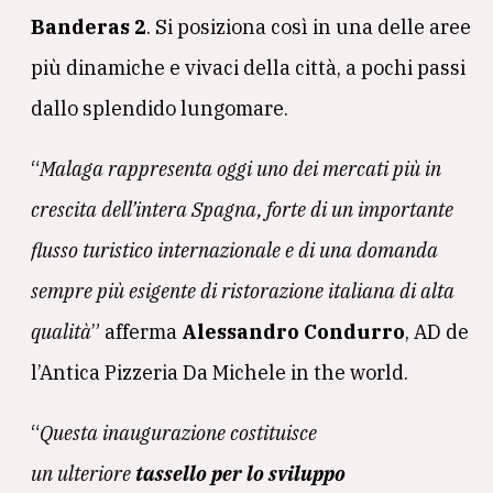
Banderas 2
. Si posiziona così in una delle aree
più dinamiche e vivaci della città, a pochi passi
dallo splendido lungomare.
“
Malaga rappresenta oggi uno dei mercati più in
crescita dell’intera Spagna, forte di un importante
flusso turistico internazionale e di una domanda
sempre più esigente di ristorazione italiana di alta
qualità
” afferma
Alessandro Condurro
, AD de
l’Antica Pizzeria Da Michele in the world.
“
Questa inaugurazione costituisce
un ulteriore
tassello per lo sviluppo