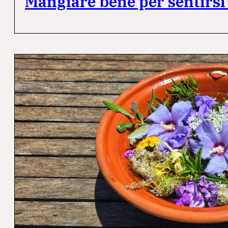
Mangiare bene per sentirsi 