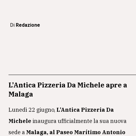
Di
Redazione
L’Antica Pizzeria Da Michele
apre a
Malaga
Lunedì 22 giugno,
L’Antica Pizzeria Da
Michele
inaugura ufficialmente la sua nuova
sede a
Malaga, al Paseo Marítimo Antonio