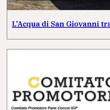
L’Acqua di San Giovanni tra