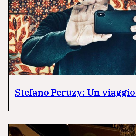
Stefano Peruzy: Un viaggio 