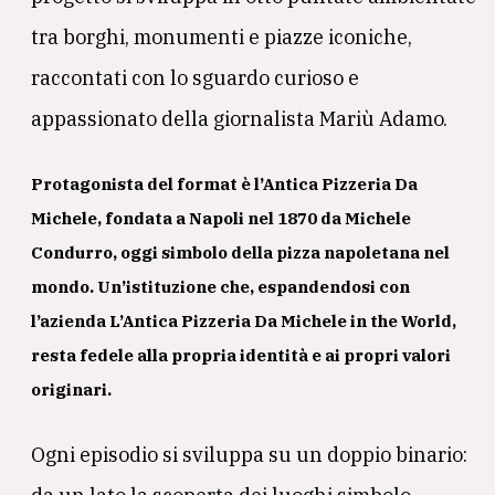
tra borghi, monumenti e piazze iconiche,
raccontati con lo sguardo curioso e
appassionato della giornalista Mariù Adamo.
Protagonista del format è l’
Antica Pizzeria Da
Michele
, fondata a Napoli nel 1870 da
Michele
Condurro
, oggi simbolo della pizza napoletana nel
mondo. Un’istituzione che, espandendosi con
l’azienda
L’Antica Pizzeria Da Michele in the World
,
resta fedele alla propria identità e ai propri valori
originari.
Ogni episodio si sviluppa su un doppio binario: