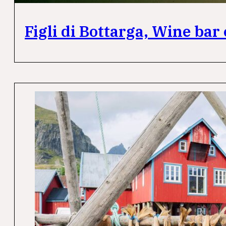
Figli di Bottarga, Wine bar