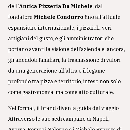
dell’
Antica Pizzeria Da Michele
, dal
fondatore
Michele Condurro
fino all’attuale
espansione internazionale, i pizzaioli, veri
artigiani del gusto, e gli amministratori che
portano avanti la visione dell’azienda e, ancora,
gli aneddoti familiari, la trasmissione di valori
da una generazione all’altra e il legame
profondo tra pizza e territorio, inteso non solo
come gastronomia, ma come atto culturale.
Nel format, il brand diventa guida del viaggio.
Attraverso le sue sedi campane di Napoli,
Aversa, Pompei, Salerno e i Michele Express di