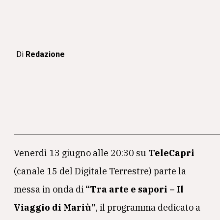
Di
Redazione
Venerdì 13 giugno alle 20:30 su
TeleCapri
(canale 15 del Digitale Terrestre) parte la
messa in onda di
“Tra arte e sapori – Il
Viaggio di Mariù”
, il programma dedicato a