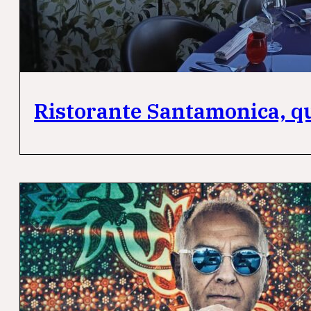
Ristorante Santamonica, que