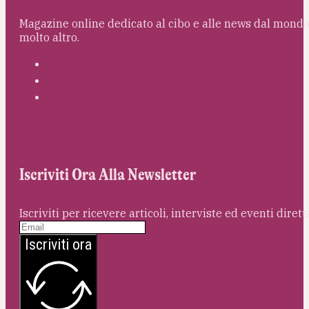
Magazine online dedicato al cibo e alle news dal mondo 
molto altro.
Iscriviti Ora Alla Newsletter
Iscriviti per ricevere articoli, interviste ed eventi dire
Iscriviti ora