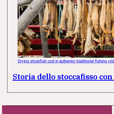
Drying stockfish cod in authentic traditional fishing v
Storia dello stoccafisso con