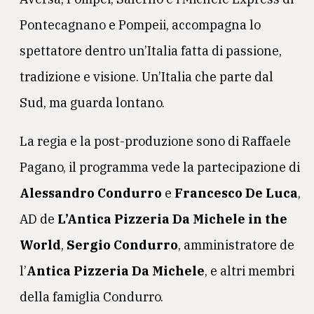
Pontecagnano e Pompeii, accompagna lo
spettatore dentro un’Italia fatta di passione,
tradizione e visione. Un’Italia che parte dal
Sud, ma guarda lontano.
La regia e la post-produzione sono di Raffaele
Pagano, il programma vede la partecipazione di
Alessandro Condurro
e
Francesco De Luca
,
AD de
L’Antica Pizzeria Da Michele in the
World
,
Sergio Condurro
, amministratore de
l’
Antica Pizzeria Da Michele
, e altri membri
della famiglia Condurro.