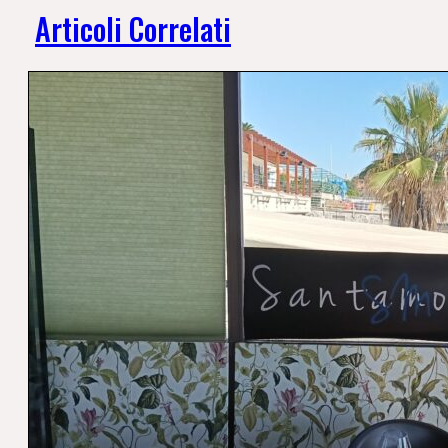
Articoli Correlati