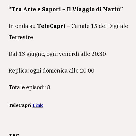
“Tra Arte e Sapori – Il Viaggio di Mariù”
In onda su
TeleCapri
– Canale 15 del Digitale
Terrestre
Dal 13 giugno, ogni venerdì alle 20:30
Replica: ogni domenica alle 20:00
Totale episodi: 8
TeleCapri
Link
TAG