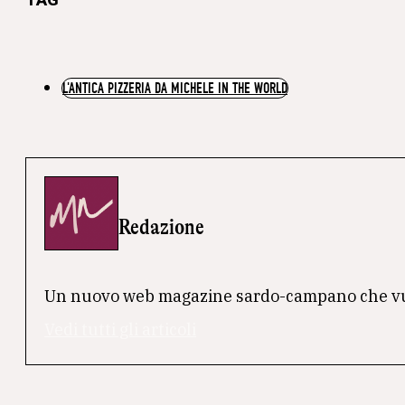
L'ANTICA PIZZERIA DA MICHELE IN THE WORLD
Redazione
Un nuovo web magazine sardo-campano che vuole 
Vedi tutti gli articoli