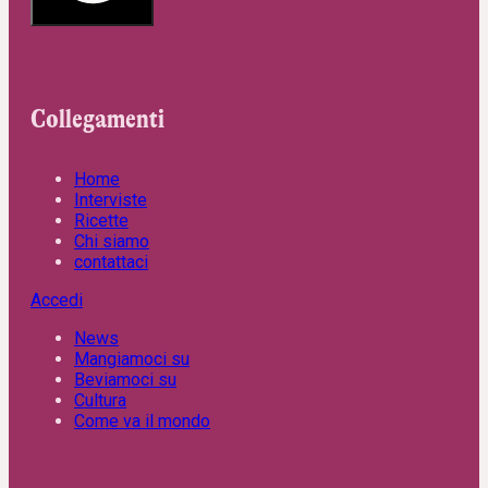
Collegamenti
Home
Interviste
Ricette
Chi siamo
contattaci
Accedi
News
Mangiamoci su
Beviamoci su
Cultura
Come va il mondo