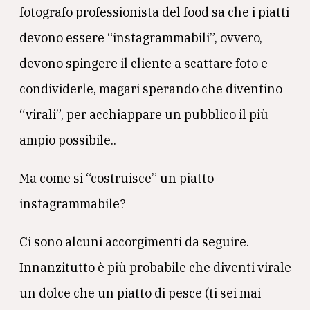
fotografo professionista del food sa che i piatti
devono essere “instagrammabili”, ovvero,
devono spingere il cliente a scattare foto e
condividerle, magari sperando che diventino
“virali”, per acchiappare un pubblico il più
ampio possibile..
Ma come si “costruisce” un piatto
instagrammabile?
Ci sono alcuni accorgimenti da seguire.
Innanzitutto è più probabile che diventi virale
un dolce che un piatto di pesce (ti sei mai