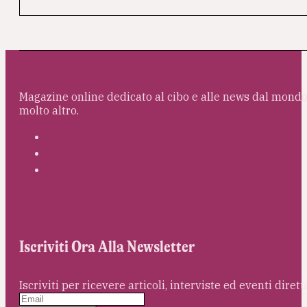
Magazine online dedicato al cibo e alle news dal mondo 
molto altro.
Iscriviti Ora Alla Newsletter
Iscriviti per ricevere articoli, interviste ed eventi dire