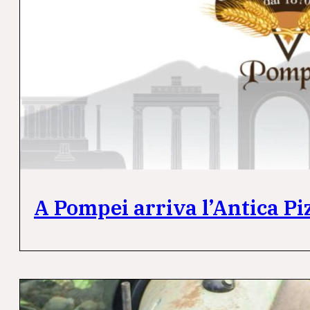
A Pompei arriva l’Antica Pi