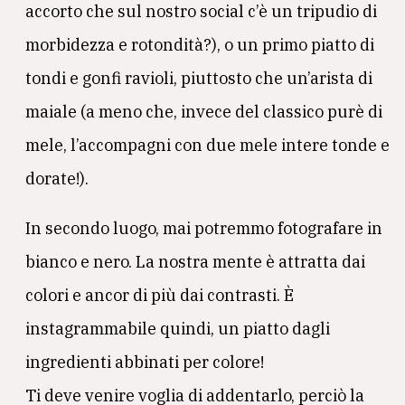
accorto che sul nostro social c’è un tripudio di
morbidezza e rotondità?), o un primo piatto di
tondi e gonfi ravioli, piuttosto che un’arista di
maiale (a meno che, invece del classico purè di
mele, l’accompagni con due mele intere tonde e
dorate!).
In secondo luogo, mai potremmo fotografare in
bianco e nero. La nostra mente è attratta dai
colori e ancor di più dai contrasti. È
instagrammabile quindi, un piatto dagli
ingredienti abbinati per colore!
Ti deve venire voglia di addentarlo, perciò la