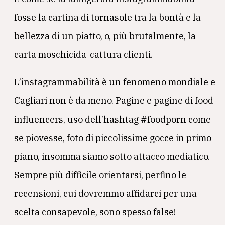
fosse la cartina di tornasole tra la bontà e la
bellezza di un piatto, o, più brutalmente, la
carta moschicida-cattura clienti.
L’instagrammabilità è un fenomeno mondiale e
Cagliari non è da meno. Pagine e pagine di food
influencers, uso dell’hashtag #foodporn come
se piovesse, foto di piccolissime gocce in primo
piano, insomma siamo sotto attacco mediatico.
Sempre più difficile orientarsi, perfino le
recensioni, cui dovremmo affidarci per una
scelta consapevole, sono spesso false!