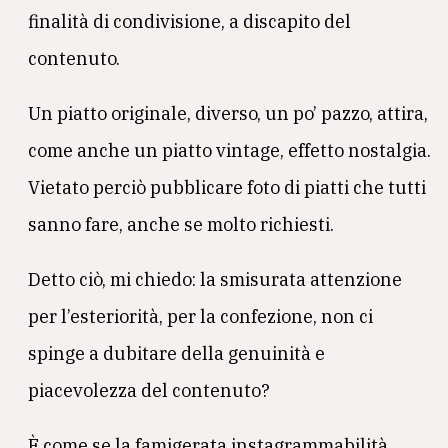
finalità di condivisione, a discapito del
contenuto.
Un piatto originale, diverso, un po’ pazzo, attira,
come anche un piatto vintage, effetto nostalgia.
Vietato perciò pubblicare foto di piatti che tutti
sanno fare, anche se molto richiesti.
Detto ciò, mi chiedo: la smisurata attenzione
per l’esteriorità, per la confezione, non ci
spinge a dubitare della genuinità e
piacevolezza del contenuto?
È come se la famigerata instagrammabilità