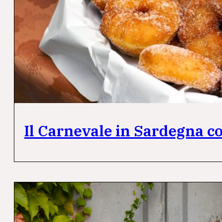
Il Carnevale in Sardegna con