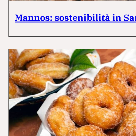
Mannos: sostenibilità in S