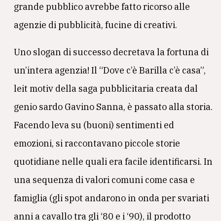
grande pubblico avrebbe fatto ricorso alle
agenzie di pubblicità, fucine di creativi.
Uno slogan di successo decretava la fortuna di
un’intera agenzia! Il “Dove c’è Barilla c’è casa”,
leit motiv della saga pubblicitaria creata dal
genio sardo Gavino Sanna, è passato alla storia.
Facendo leva su (buoni) sentimenti ed
emozioni, si raccontavano piccole storie
quotidiane nelle quali era facile identificarsi. In
una sequenza di valori comuni come casa e
famiglia (gli spot andarono in onda per svariati
anni a cavallo tra gli ‘80 e i ‘90), il prodotto