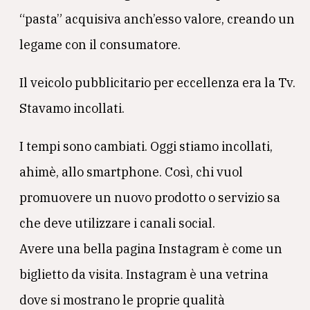
“pasta” acquisiva anch’esso valore, creando un
legame con il consumatore.
Il veicolo pubblicitario per eccellenza era la Tv.
Stavamo incollati.
I tempi sono cambiati. Oggi stiamo incollati,
ahimè, allo smartphone. Così, chi vuol
promuovere un nuovo prodotto o servizio sa
che deve utilizzare i canali social.
Avere una bella pagina Instagram è come un
biglietto da visita. Instagram è una vetrina
dove si mostrano le proprie qualità