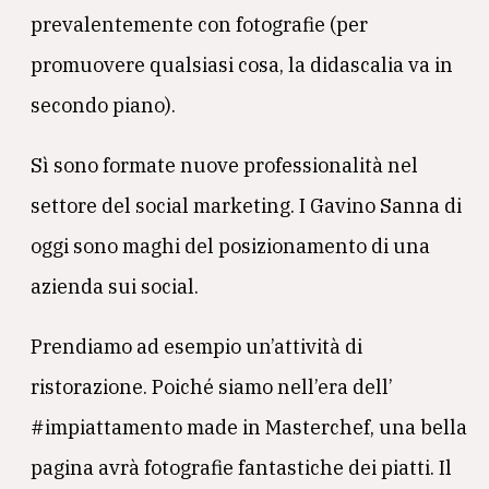
prevalentemente con fotografie (per
promuovere qualsiasi cosa, la didascalia va in
secondo piano).
Sì sono formate nuove professionalità nel
settore del social marketing. I Gavino Sanna di
oggi sono maghi del posizionamento di una
azienda sui social.
Prendiamo ad esempio un’attività di
ristorazione. Poiché siamo nell’era dell’
#impiattamento made in Masterchef, una bella
pagina avrà fotografie fantastiche dei piatti. Il