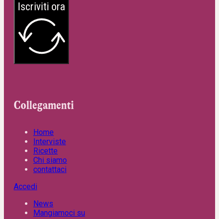
Iscriviti ora
Collegamenti
Home
Interviste
Ricette
Chi siamo
contattaci
Accedi
News
Mangiamoci su