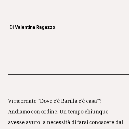
Di
Valentina Ragazzo
Vi ricordate “Dove c’è Barilla c’è casa”?
Andiamo con ordine. Un tempo chiunque
avesse avuto la necessità di farsi conoscere dal