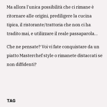
Ma allora l’unica possibilità che ci rimane è
ritornare alle origini, prediligere la cucina
tipica, il ristorante/trattoria che non ci ha
tradito mai, e utilizzare il reale passaparola…
Che ne pensate? Voi vi fate conquistare da un
piatto Masterchef style o rimanete distaccati se
non diffidenti?
TAG