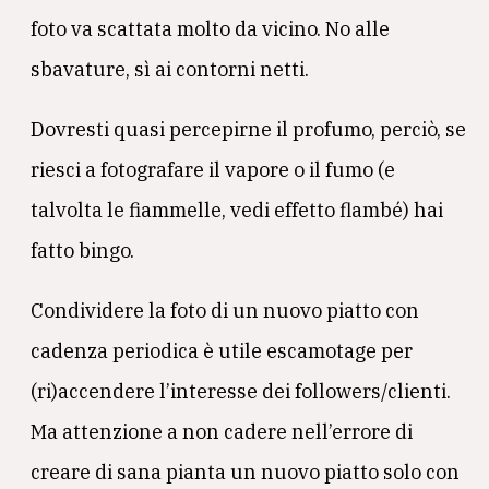
foto va scattata molto da vicino. No alle
sbavature, sì ai contorni netti.
Dovresti quasi percepirne il profumo, perciò, se
riesci a fotografare il vapore o il fumo (e
talvolta le fiammelle, vedi effetto flambé) hai
fatto bingo.
Condividere la foto di un nuovo piatto con
cadenza periodica è utile escamotage per
(ri)accendere l’interesse dei followers/clienti.
Ma attenzione a non cadere nell’errore di
creare di sana pianta un nuovo piatto solo con