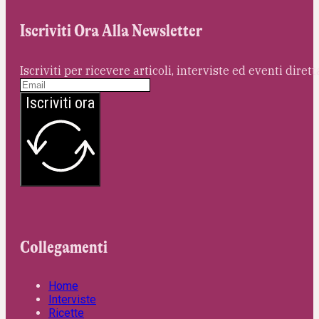
Iscriviti Ora Alla Newsletter
Iscriviti per ricevere articoli, interviste ed eventi dire
Iscriviti ora
Collegamenti
Home
Interviste
Ricette