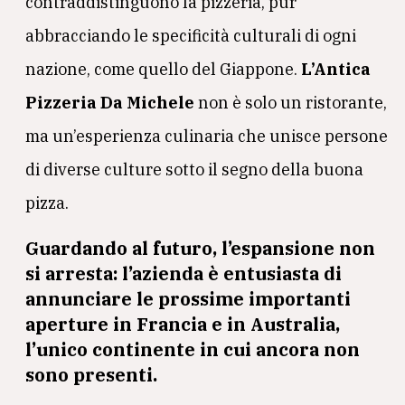
contraddistinguono la pizzeria, pur
abbracciando le specificità culturali di ogni
nazione, come quello del Giappone.
L’Antica
Pizzeria Da Michele
non è solo un ristorante,
ma un’esperienza culinaria che unisce persone
di diverse culture sotto il segno della buona
pizza.
Guardando al futuro, l’espansione non
si arresta: l’azienda è entusiasta di
annunciare le
prossime importanti
aperture in Francia e in Australia,
l’unico continente in cui ancora non
sono presenti
.