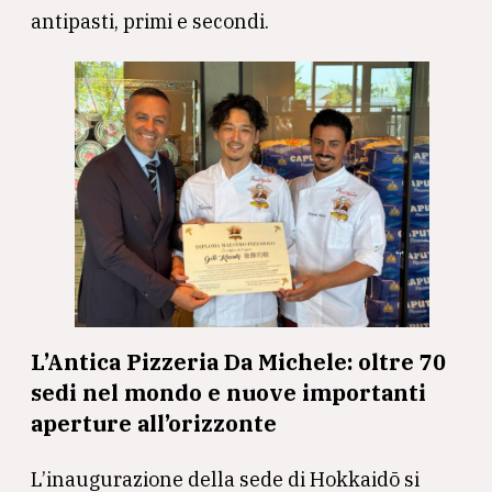
antipasti, primi e secondi.
L’Antica Pizzeria Da Michele: oltre 70
sedi nel mondo e nuove importanti
aperture all’orizzonte
L’inaugurazione della sede di Hokkaidō si