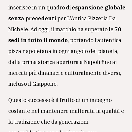
inserisce in un quadro di
espansione globale
senza precedenti
per L’Antica Pizzeria Da
Michele. Ad oggi, il marchio ha superato le
70
sedi in tutto il mondo
, portando l’autentica
pizza napoletana in ogni angolo del pianeta,
dalla prima storica apertura a Napoli fino ai
mercati più dinamici e culturalmente diversi,
incluso il Giappone.
Questo successo è il frutto di un impegno
costante nel mantenere inalterata la qualità e
la tradizione che da generazioni