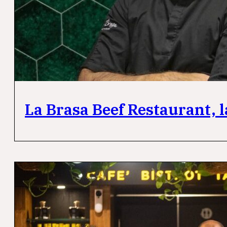
La Brasa Beef Restaurant, l