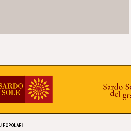
IU POPOLARI