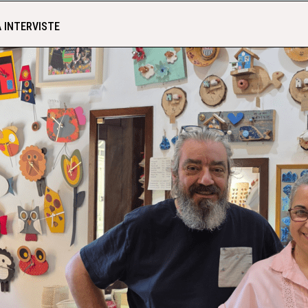
 INTERVISTE