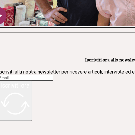
Iscriviti ora alla newsle
scriviti alla nostra newsletter per ricevere articoli, interviste ed 
Iscriviti ora