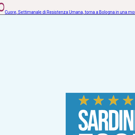
0
Cuore, Settimanale di Resistenza Umana, torna a Bologna in una m