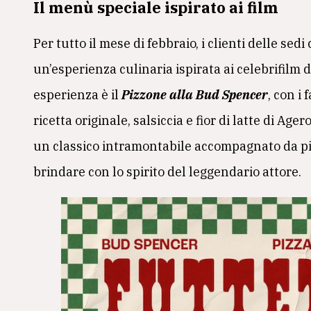
Il menù speciale ispirato ai film
Per tutto il mese di febbraio, i clienti delle se
un’esperienza culinaria ispirata ai celebrifilm 
esperienza è il
Pizzone alla Bud Spencer
, con i
ricetta originale, salsiccia e fior di latte di Age
un classico intramontabile accompagnato da pi
brindare con lo spirito del leggendario attore.