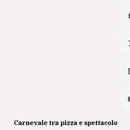
Carnevale tra pizza e spettacolo