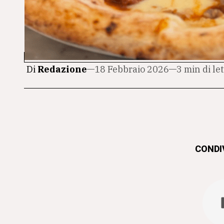
Di
Redazione
18 Febbraio 2026
3 min di le
CONDIV