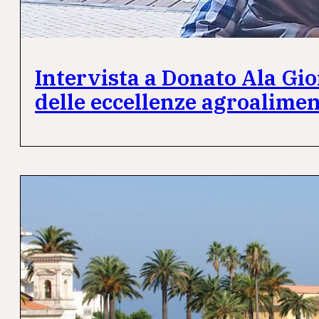
Intervista a Donato Ala Gior
delle eccellenze agroalimen