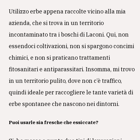
Utilizzo erbe appena raccolte vicino alla mia
azienda, che si trova in un territorio
incontaminato tra i boschi di Laconi. Qui, non
essendoci coltivazioni, non si spargono concimi
chimici, e non si praticano trattamenti
fitosanitari e antiparassitari. Insomma, mi trovo
in un territorio pulito, dove non c’è traffico,
quindi ideale per raccogliere le tante varietà di
erbe spontanee che nascono nei dintorni.
Puoi usarle sia fresche che essiccate?