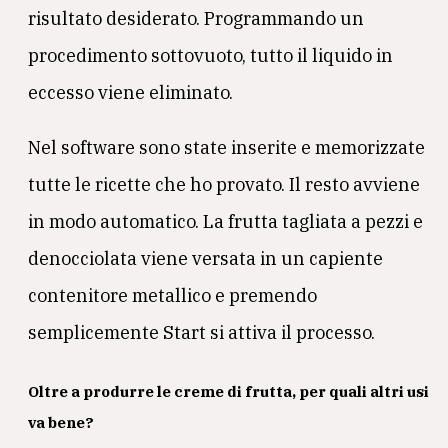
risultato desiderato. Programmando un
procedimento sottovuoto, tutto il liquido in
eccesso viene eliminato.
Nel software sono state inserite e memorizzate
tutte le ricette che ho provato. Il resto avviene
in modo automatico. La frutta tagliata a pezzi e
denocciolata viene versata in un capiente
contenitore metallico e premendo
semplicemente Start si attiva il processo.
Oltre a produrre le creme di frutta, per quali altri usi
va bene?