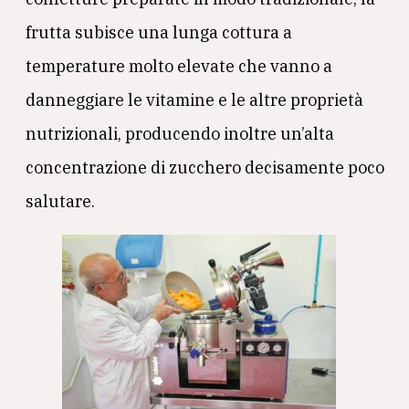
frutta subisce una lunga cottura a
temperature molto elevate che vanno a
danneggiare le vitamine e le altre proprietà
nutrizionali, producendo inoltre un’alta
concentrazione di zucchero decisamente poco
salutare.