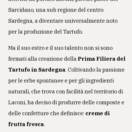
Sarcidano, una sub regione del centro
Sardegna, a diventare universalmente noto
per la produzione del Tartufo.
Ma il suo estro e il suo talento non si sono
fermati alla creazione della
Prima Filiera del
Tartufo in Sardegna
. Coltivando la passione
per le erbe spontanee e per gli ingredienti
naturali, che trova con facilità nel territorio di
Laconi, ha deciso di produrre delle composte e
delle confetture che definisce:
creme di
frutta fresca
.