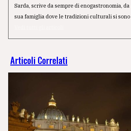
Sarda, scrive da sempre di enogastronomia, da 
sua famiglia dove le tradizioni culturali si sono
Vedi tutti gli articoli
Articoli Correlati