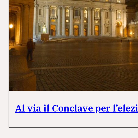
Al via il Conclave per l’ele