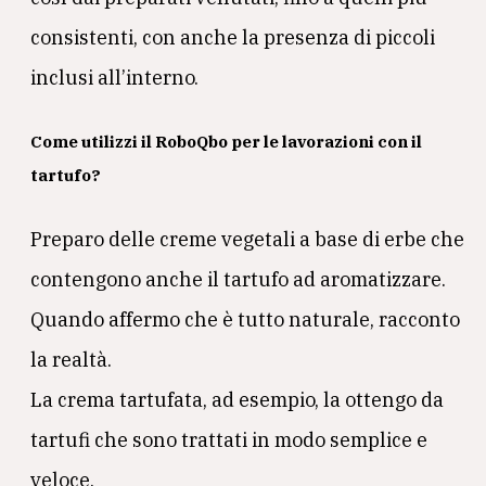
consistenti, con anche la presenza di piccoli
inclusi all’interno.
Come utilizzi il RoboQbo per le lavorazioni con il
tartufo?
Preparo delle creme vegetali a base di erbe che
contengono anche il tartufo ad aromatizzare.
Quando affermo che è tutto naturale, racconto
la realtà.
La crema tartufata, ad esempio, la ottengo da
tartufi che sono trattati in modo semplice e
veloce.