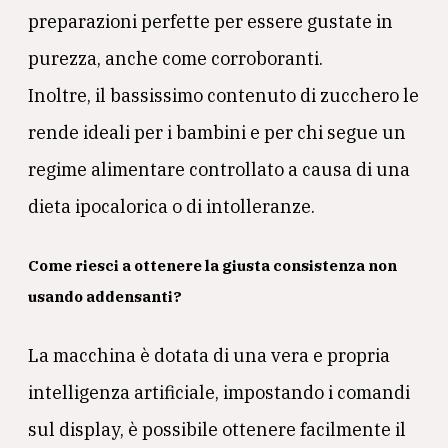
preparazioni perfette per essere gustate in
purezza, anche come corroboranti.
Inoltre, il bassissimo contenuto di zucchero le
rende ideali per i bambini e per chi segue un
regime alimentare controllato a causa di una
dieta ipocalorica o di intolleranze.
Come riesci a ottenere la giusta consistenza non
usando addensanti?
La macchina è dotata di una vera e propria
intelligenza artificiale, impostando i comandi
sul display, è possibile ottenere facilmente il