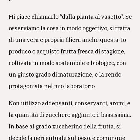
Mi piace chiamarlo “dalla pianta al vasetto”. Se
osserviamo la cosa in modo oggettivo, si tratta
di una vera e propria filiera anche questa. Io
produco o acquisto frutta fresca di stagione,
coltivata in modo sostenibile e biologico, con
un giusto grado di maturazione, e la rendo
protagonista nel mio laboratorio.
Non utilizzo addensanti, conservanti, aromi, e
la quantità di zucchero aggiunto è bassissima.
In base al grado zuccherino della frutta, si
decide la percentuale sul peso, e comunque