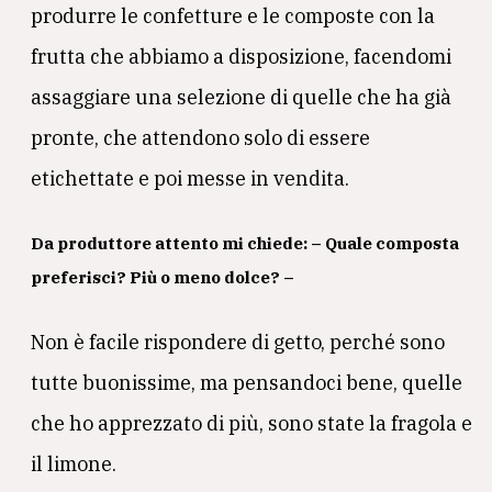
produrre le confetture e le composte con la
frutta che abbiamo a disposizione, facendomi
assaggiare una selezione di quelle che ha già
pronte, che attendono solo di essere
etichettate e poi messe in vendita.
Da produttore attento mi chiede: – Quale composta
preferisci? Più o meno dolce? –
Non è facile rispondere di getto, perché sono
tutte buonissime, ma pensandoci bene, quelle
che ho apprezzato di più, sono state la fragola e
il limone.