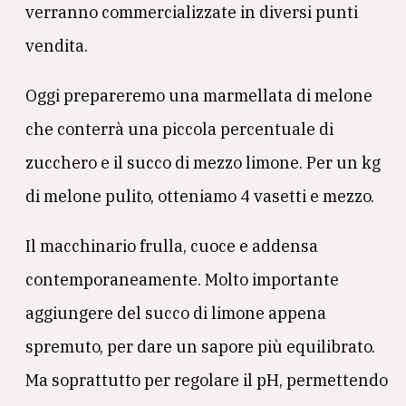
verranno commercializzate in diversi punti
vendita.
Oggi prepareremo una marmellata di melone
che conterrà una piccola percentuale di
zucchero e il succo di mezzo limone. Per un kg
di melone pulito, otteniamo 4 vasetti e mezzo.
Il macchinario frulla, cuoce e addensa
contemporaneamente. Molto importante
aggiungere del succo di limone appena
spremuto, per dare un sapore più equilibrato.
Ma soprattutto per regolare il pH, permettendo