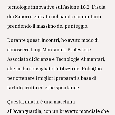
tecnologie innovative sull’azione 16.2. L’isola
dei Sapori è entrata nel bando comunitario
prendendo il massimo del punteggio.
Durante questi incontri, ho avuto modo di
conoscere Luigi Montanari, Professore
Associato di Scienze e Tecnologie Alimentari,
che mi ha consigliato l’utilizzo del RoboQbo,
per ottenere i migliori preparati a base di
tartufo, frutta ed erbe spontanee.
Questa, infatti, è una macchina
all’avanguardia, con un brevetto mondiale che