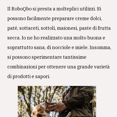
Il RoboQbo si presta a molteplici utilizzi. Si
possono facilmente preparare creme dolci,
paté, sottaceti, sottoli, maionesi, paste di frutta
secca. Io ne ho realizzato una molto buona e
soprattutto sana, di nocciole e miele. Insomma,
si possono sperimentare tantissime
combinazioni per ottenere una grande varietà
di prodotti e sapori.