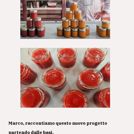
Marco, raccontiamo questo nuovo progetto
partendo dalle basi.