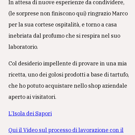
In attesa di nuove esperienze da condividere,
(le sorprese non finiscono qui) ringrazio Marco
per la sua cortese ospitalità, e torno a casa
inebriata dal profumo che si respira nel suo
laboratorio.
Col desiderio impellente di provare in una mia
ricetta, uno dei golosi prodotti a base di tartufo,
che ho potuto acquistare nello shop aziendale
aperto ai visitatori.
L’Isola dei Sapori
Qui il Video sul processo di lavorazione con il