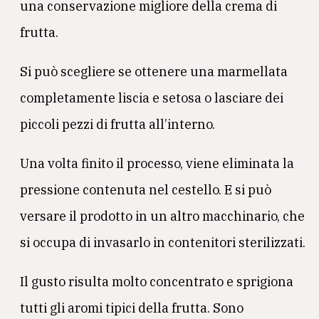
una conservazione migliore della crema di
frutta.
Si può scegliere se ottenere una marmellata
completamente liscia e setosa o lasciare dei
piccoli pezzi di frutta all’interno.
Una volta finito il processo, viene eliminata la
pressione contenuta nel cestello. E si può
versare il prodotto in un altro macchinario, che
si occupa di invasarlo in contenitori sterilizzati.
Il gusto risulta molto concentrato e sprigiona
tutti gli aromi tipici della frutta. Sono