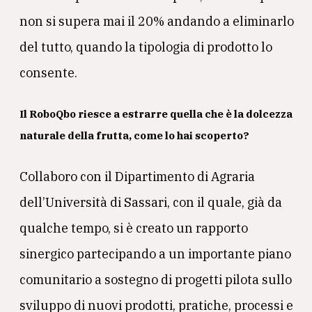
non si supera mai il 20% andando a eliminarlo
del tutto, quando la tipologia di prodotto lo
consente.
Il RoboQbo riesce a estrarre quella che è la dolcezza
naturale della frutta, come lo hai scoperto?
Collaboro con il Dipartimento di Agraria
dell’Università di Sassari, con il quale, già da
qualche tempo, si è creato un rapporto
sinergico partecipando a un importante piano
comunitario a sostegno di progetti pilota sullo
sviluppo di nuovi prodotti, pratiche, processi e