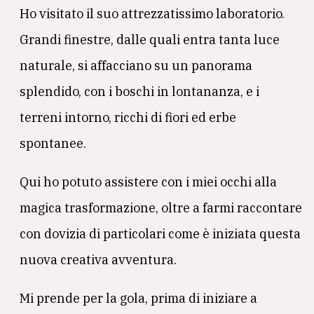
Ho visitato il suo attrezzatissimo laboratorio.
Grandi finestre, dalle quali entra tanta luce
naturale, si affacciano su un panorama
splendido, con i boschi in lontananza, e i
terreni intorno, ricchi di fiori ed erbe
spontanee.
Qui ho potuto assistere con i miei occhi alla
magica trasformazione, oltre a farmi raccontare
con dovizia di particolari come è iniziata questa
nuova creativa avventura.
Mi prende per la gola, prima di iniziare a