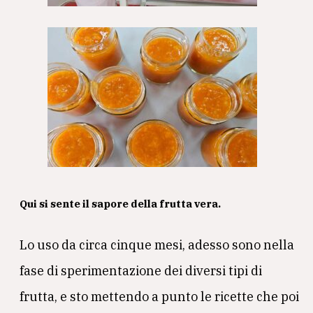
Qui si sente il sapore della frutta vera.
Lo uso da circa cinque mesi, adesso sono nella
fase di sperimentazione dei diversi tipi di
frutta, e sto mettendo a punto le ricette che poi