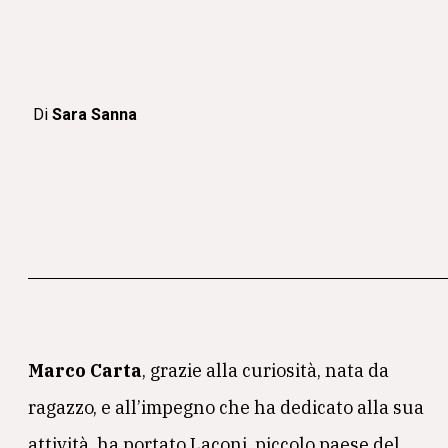
Di
Sara Sanna
Marco Carta
, grazie alla curiosità, nata da
ragazzo, e all’impegno che ha dedicato alla sua
attività, ha portato Laconi, piccolo paese del