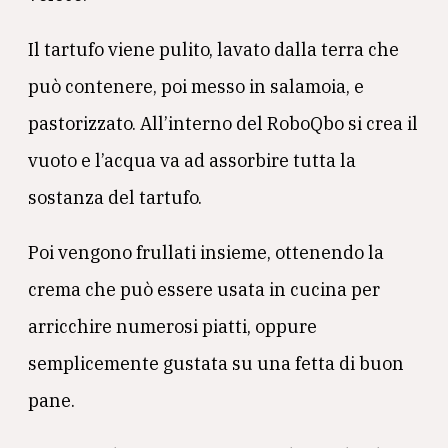
Il tartufo viene pulito, lavato dalla terra che
può contenere, poi messo in salamoia, e
pastorizzato. All’interno del RoboQbo si crea il
vuoto e l’acqua va ad assorbire tutta la
sostanza del tartufo.
Poi vengono frullati insieme, ottenendo la
crema che può essere usata in cucina per
arricchire numerosi piatti, oppure
semplicemente gustata su una fetta di buon
pane.