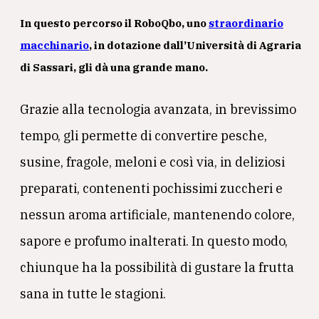
In questo percorso il
RoboQbo,
uno
straordinario
macchinario
, in dotazione dall’
Università di Agraria
di Sassari
, gli dà una grande mano.
Grazie alla tecnologia avanzata, in brevissimo
tempo, gli permette di convertire pesche,
susine, fragole, meloni e così via, in deliziosi
preparati, contenenti pochissimi zuccheri e
nessun aroma artificiale, mantenendo colore,
sapore e profumo inalterati. In questo modo,
chiunque ha la possibilità di gustare la frutta
sana in tutte le stagioni.