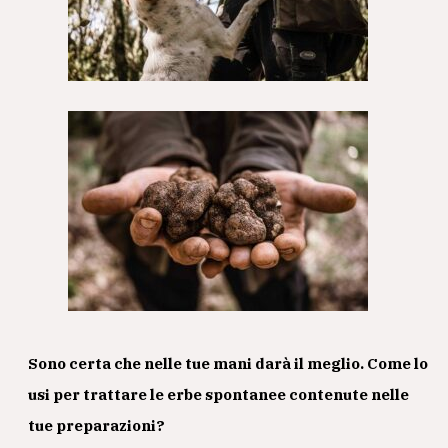
Sono certa che nelle tue mani darà il meglio. Come lo
usi per trattare le erbe spontanee contenute nelle
tue preparazioni?