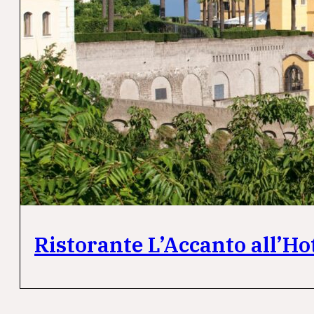
Ristorante L’Accanto all’Ho