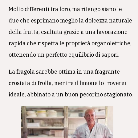
Molto differenti tra loro, ma ritengo siano le
due che esprimano meglio la dolcezza naturale
della frutta, esaltata grazie a una lavorazione
rapida che rispetta le proprietà organolettiche,
ottenendo un perfetto equilibrio di sapori.
La fragola sarebbe ottima in una fragrante
crostata di frolla, mentre il limone lo troverei
ideale, abbinato a un buon pecorino stagionato.