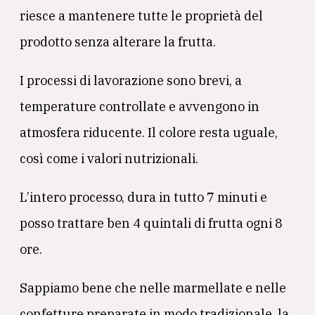
riesce a mantenere tutte le proprietà del
prodotto senza alterare la frutta.
I processi di lavorazione sono brevi, a
temperature controllate e avvengono in
atmosfera riducente. Il colore resta uguale,
così come i valori nutrizionali.
L’intero processo, dura in tutto 7 minuti e
posso trattare ben 4 quintali di frutta ogni 8
ore.
Sappiamo bene che nelle marmellate e nelle
confetture preparate in modo tradizionale, la