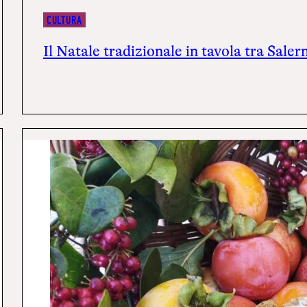
CULTURA
Il Natale tradizionale in tavola tra Sale