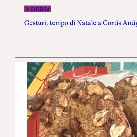
IN EVIDENZA
Gesturi, tempo di Natale a Cortis Anti