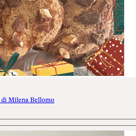
ó di Milena Bellomo