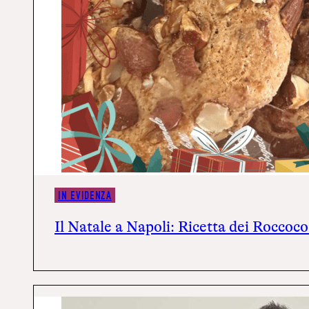
IN EVIDENZA
Il Natale a Napoli: Ricetta dei Roccoc