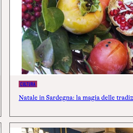
CULTURA
Natale in Sardegna: la magia delle tradizi