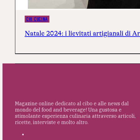
CHI CUCINA
Natale 2024: i lievitati artigianali di 
Magazine online dedicato al cibo e alle news dal
mondo del food and beverage! Una gustosa e
stimolante esperienza culinaria attraverso articoli,
ricette, interviste e molto altro.