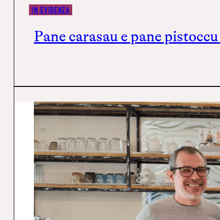
IN EVIDENZA
Pane carasau e pane pistoccu 