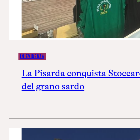
IN EVIDENZA
La Pisarda conquista Stoccard
del grano sardo