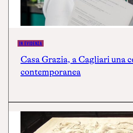
IN EVIDENZA
Casa Grazia, a Cagliari una ce
contemporanea