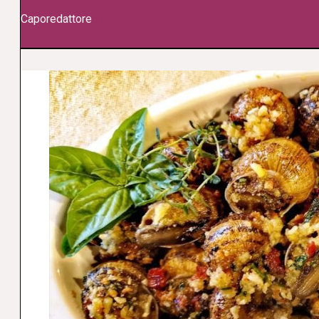
Caporedattore