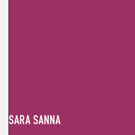
SARA SANNA