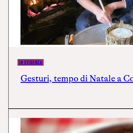
IN EVIDENZA
Gesturi, tempo di Natale a Co