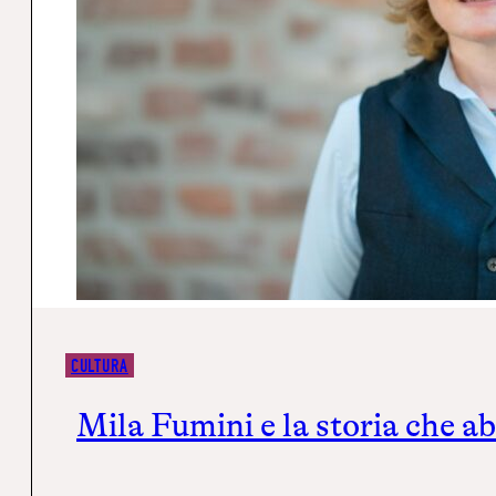
CULTURA
Mila Fumini e la storia che ab