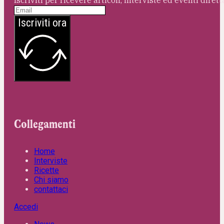
Iscriviti ora
Collegamenti
Home
Interviste
Ricette
Chi siamo
contattaci
Accedi