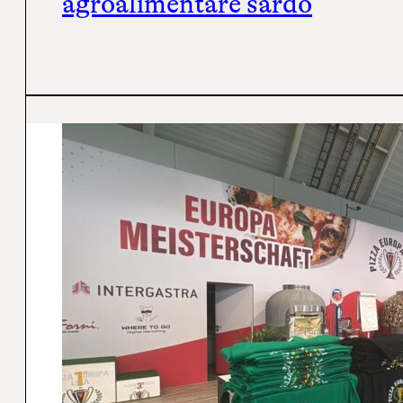
agroalimentare sardo