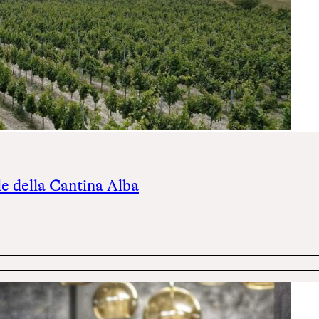
le della Cantina Alba