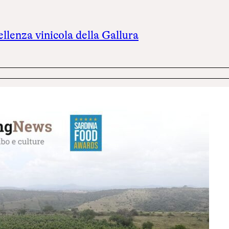
cellenza vinicola della Gallura