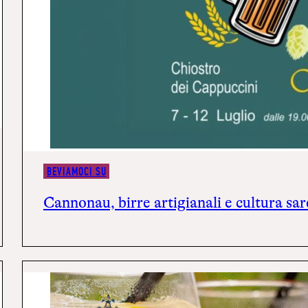
BEVIAMOCI SU
Cannonau, birre artigianali e cultura sa