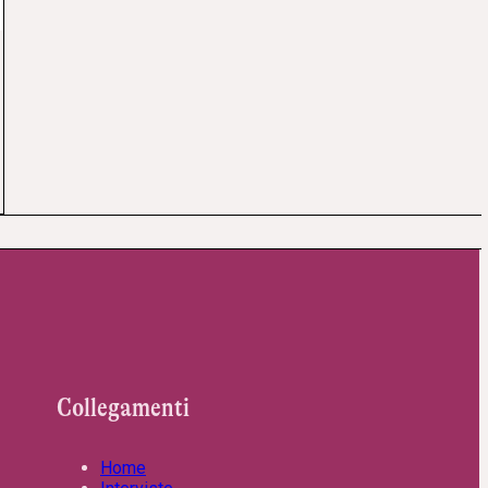
Collegamenti
Home