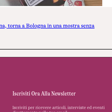
a, torna a Bologna in una mostra senza
Iscriviti Ora Alla Newsletter
Iscriviti per ricevere articoli, interviste ed eventi