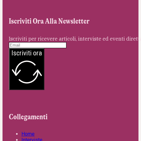
Iscriviti Ora Alla Newsletter
Iscriviti per ricevere articoli, interviste ed eventi dire
Iscriviti ora
Collegamenti
Home
Interviste