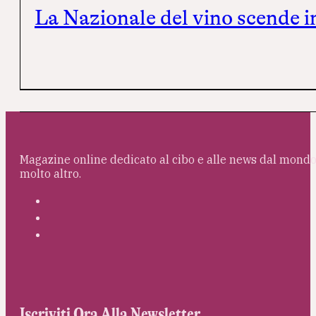
La Nazionale del vino scende in
Magazine online dedicato al cibo e alle news dal mondo 
molto altro.
Iscriviti Ora Alla Newsletter