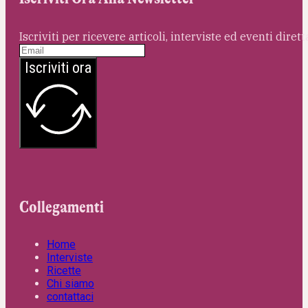
Iscriviti per ricevere articoli, interviste ed eventi dire
Iscriviti ora
Collegamenti
Home
Interviste
Ricette
Chi siamo
contattaci