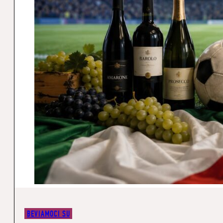
BEVIAMOCI SU