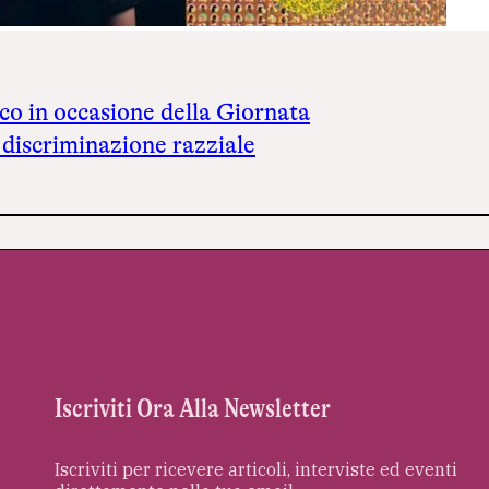
tico in occasione della Giornata
 discriminazione razziale
Iscriviti Ora Alla Newsletter
Iscriviti per ricevere articoli, interviste ed eventi