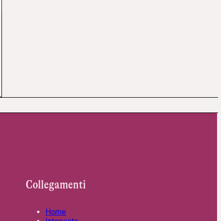
Collegamenti
Home