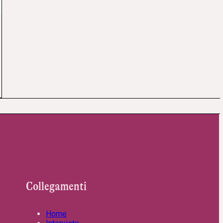
Collegamenti
Home