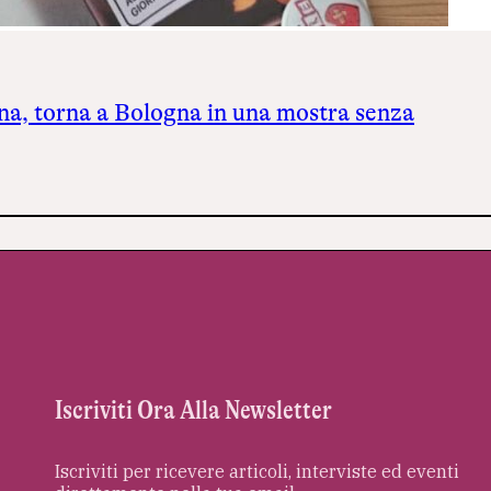
a, torna a Bologna in una mostra senza
Iscriviti Ora Alla Newsletter
Iscriviti per ricevere articoli, interviste ed eventi