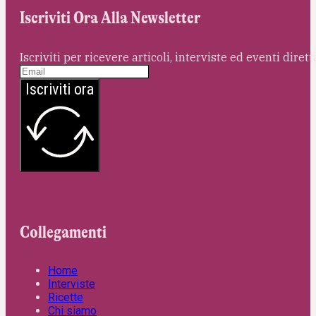
Iscriviti Ora Alla Newsletter
Iscriviti per ricevere articoli, interviste ed eventi dire
Iscriviti ora
Collegamenti
Home
Interviste
Ricette
Chi siamo