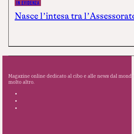
IN EVIDENZA
Nasce l’intesa tra l’Assessora
Magazine online dedicato al cibo e alle news dal mondo 
molto altro.