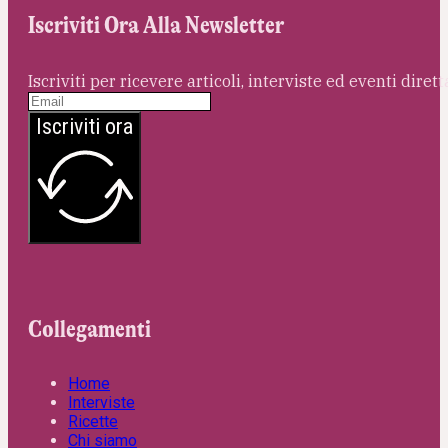
Iscriviti Ora Alla Newsletter
Iscriviti per ricevere articoli, interviste ed eventi dire
Iscriviti ora
Collegamenti
Home
Interviste
Ricette
Chi siamo