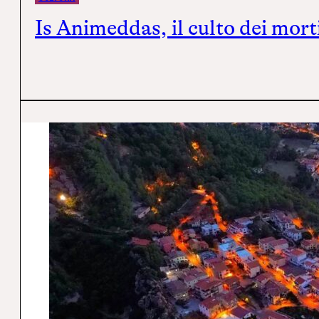
Is Animeddas, il culto dei mort