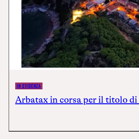
IN EVIDENZA
Arbatax in corsa per il titolo 