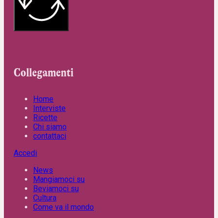
Collegamenti
Home
Interviste
Ricette
Chi siamo
contattaci
Accedi
News
Mangiamoci su
Beviamoci su
Cultura
Come va il mondo