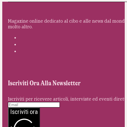
Magazine online dedicato al cibo e alle news dal mondo 
molto altro.
Iscriviti Ora Alla Newsletter
Iscriviti per ricevere articoli, interviste ed eventi dire
Iscriviti ora