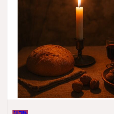
CULTURA