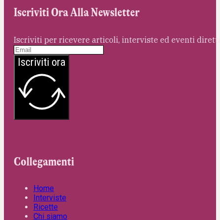
Iscriviti Ora Alla Newsletter
Iscriviti per ricevere articoli, interviste ed eventi dire
Iscriviti ora
Collegamenti
Home
Interviste
Ricette
Chi siamo