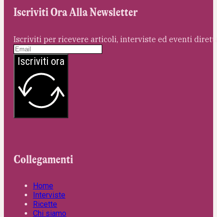
Iscriviti Ora Alla Newsletter
Iscriviti per ricevere articoli, interviste ed eventi dire
Iscriviti ora
Collegamenti
Home
Interviste
Ricette
Chi siamo