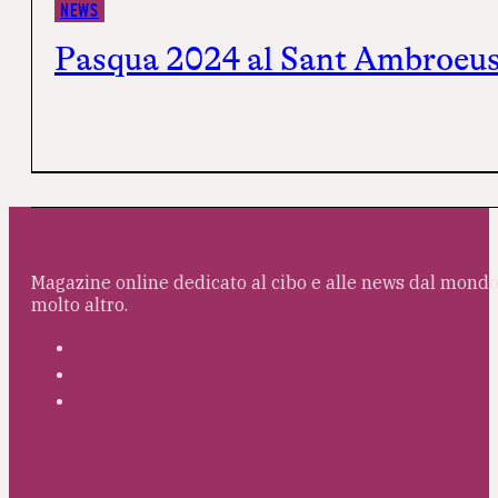
NEWS
Pasqua 2024 al Sant Ambroeu
Magazine online dedicato al cibo e alle news dal mondo 
molto altro.