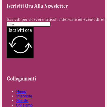
Iscriviti Ora Alla Newsletter
Iscriviti per ricevere articoli, interviste ed eventi dire
Iscriviti ora
Collegamenti
Home
Interviste
Ricette
Chi siamo