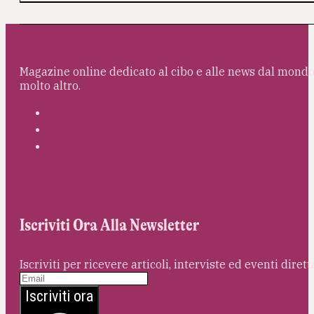
Magazine online dedicato al cibo e alle news dal mondo 
molto altro.
Iscriviti Ora Alla Newsletter
Iscriviti per ricevere articoli, interviste ed eventi dire
Iscriviti ora