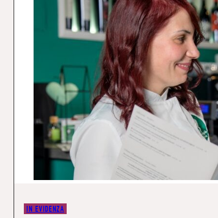
IN EVIDENZA