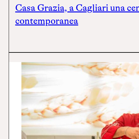
Casa Grazia, a Cagliari una cen
contemporanea