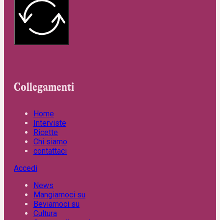
Collegamenti
Home
Interviste
Ricette
Chi siamo
contattaci
Accedi
News
Mangiamoci su
Beviamoci su
Cultura