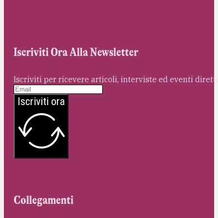
Iscriviti Ora Alla Newsletter
Iscriviti per ricevere articoli, interviste ed eventi dire
Iscriviti ora
Collegamenti