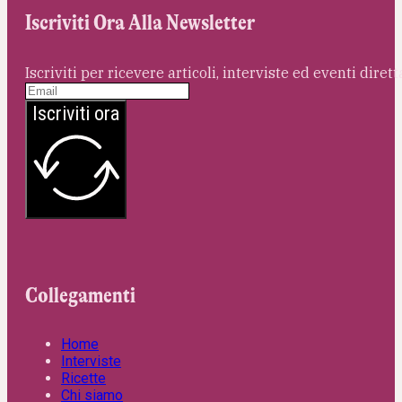
Iscriviti Ora Alla Newsletter
Iscriviti per ricevere articoli, interviste ed eventi dire
Iscriviti ora
Collegamenti
Home
Interviste
Ricette
Chi siamo