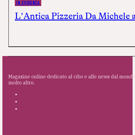
IN EVIDENZA
L’Antica Pizzeria Da Michele 
Magazine online dedicato al cibo e alle news dal mondo 
molto altro.