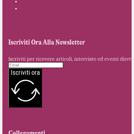
Iscriviti Ora Alla Newsletter
Iscriviti per ricevere articoli, interviste ed eventi dire
Iscriviti ora
Collegamenti