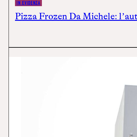
IN EVIDENZA
Pizza Frozen Da Michele: l’aut