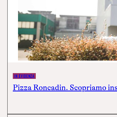
IN EVIDENZA
Pizza Roncadin. Scopriamo ins