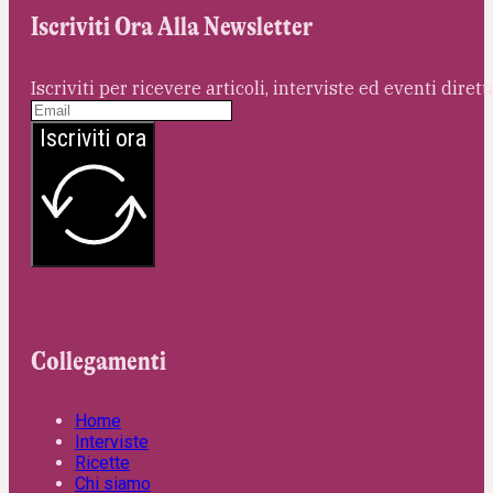
Iscriviti Ora Alla Newsletter
Iscriviti per ricevere articoli, interviste ed eventi dire
Iscriviti ora
Collegamenti
Home
Interviste
Ricette
Chi siamo