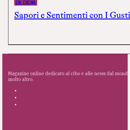
CHI CUCINA
Sapori e Sentimenti con I Gusti
Magazine online dedicato al cibo e alle news dal mondo 
molto altro.